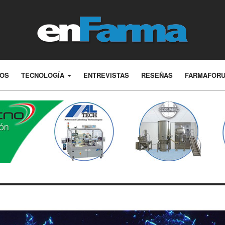
LOS
TECNOLOGÍA
ENTREVISTAS
RESEÑAS
FARMAFOR