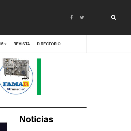
UM
REVISTA
DIRECTORIO
Noticias