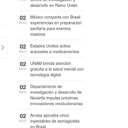
desarrollo en Reino Unido
02
México comparte con Brasil
experiencias en preparación
AGO
sanitaria para eventos
masivos
02
Estados Unidos activa
aranceles a medicamentos
AGO
02
UNAM brinda atención
gratuita a la salud mental con
AGO
tecnología digital
02
Departamento de
investigación y desarrollo de
AGO
Novartis impulsa próximas
innovaciones revolucionarias
02
Anvisa aprueba cinco
inyectables de semaglutida
AGO
en Brasil