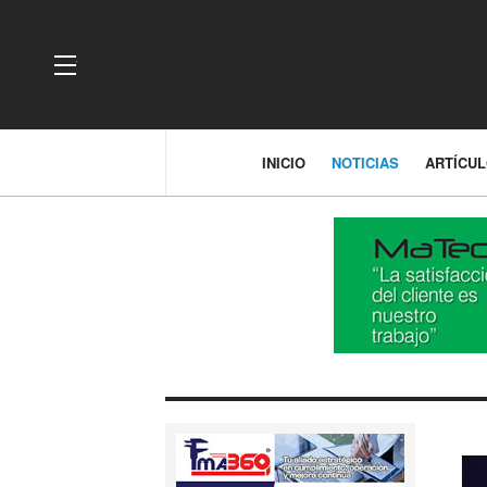
OFF CANVAS
INICIO
NOTICIAS
ARTÍCU