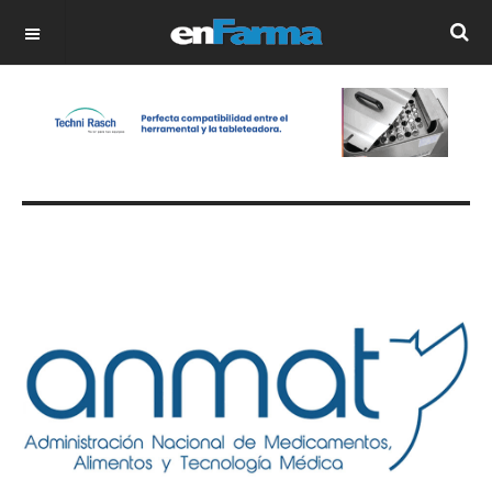
OFF CANVAS