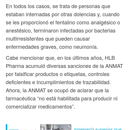
En todos los casos, se trata de personas que
estaban internadas por otras dolencias y, cuando
se les proporcionó el fentalino como analgésico o
anestésico, terminaron infectadas por bacterias
multirresistentes que pueden causar
enfermedades graves, como neumonía.
Cabe mencionar que, en los últimos años, HLB
Pharma acumuló diversas sanciones de la ANMAT
por falsificar productos o etiquetas, controles
deficientes e incumplimientos de trazabilidad.
Ahora, la ANMAT se ocupó de aclarar que la
farmacéutica “no está habilitada para producir ni
comercializar medicamentos”.