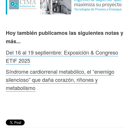
Hoy también publicamos las siguientes notas y
más...
Del 16 al 19 septiembre: Exposición & Congreso
ETIF 2025
Síndrome cardiorrenal metabólico, el “enemigo
silencioso” que daña corazón, riñones y
metabolismo