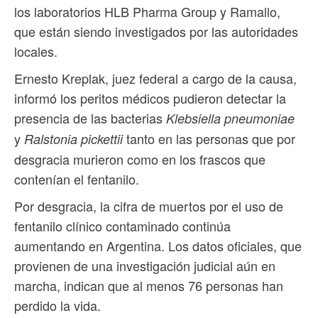
los laboratorios HLB Pharma Group y Ramallo,
que están siendo investigados por las autoridades
locales.
Ernesto Kreplak, juez federal a cargo de la causa,
informó los peritos médicos pudieron detectar la
presencia de las bacterias
Klebsiella pneumoniae
y
tanto en las personas que por
Ralstonia pickettii
desgracia murieron como en los frascos que
contenían el fentanilo.
Por desgracia, la cifra de muertos por el uso de
fentanilo clínico contaminado continúa
aumentando en Argentina. Los datos oficiales, que
provienen de una investigación judicial aún en
marcha, indican que al menos 76 personas han
perdido la vida.