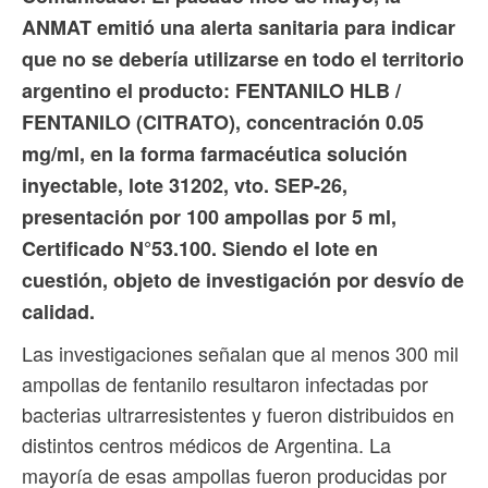
ANMAT emitió una alerta sanitaria para indicar
que no se debería utilizarse en todo el territorio
argentino el producto: FENTANILO HLB /
FENTANILO (CITRATO), concentración 0.05
mg/ml, en la forma farmacéutica solución
inyectable, lote 31202, vto. SEP-26,
presentación por 100 ampollas por 5 ml,
Certificado N°53.100. Siendo el lote en
cuestión, objeto de investigación por desvío de
calidad.
Las investigaciones señalan que al menos 300 mil
ampollas de fentanilo resultaron infectadas por
bacterias ultrarresistentes y fueron distribuidos en
distintos centros médicos de Argentina. La
mayoría de esas ampollas fueron producidas por