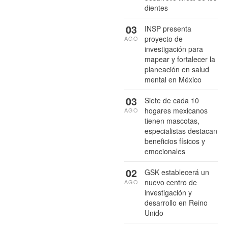
dientes
03
INSP presenta
proyecto de
AGO
investigación para
mapear y fortalecer la
planeación en salud
mental en México
03
Siete de cada 10
hogares mexicanos
AGO
tienen mascotas,
especialistas destacan
beneficios físicos y
emocionales
02
GSK establecerá un
nuevo centro de
AGO
investigación y
desarrollo en Reino
Unido