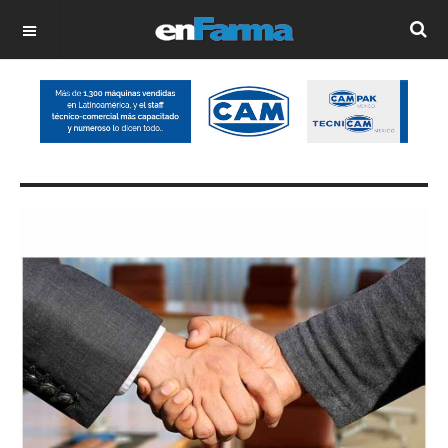
OFF CANVAS