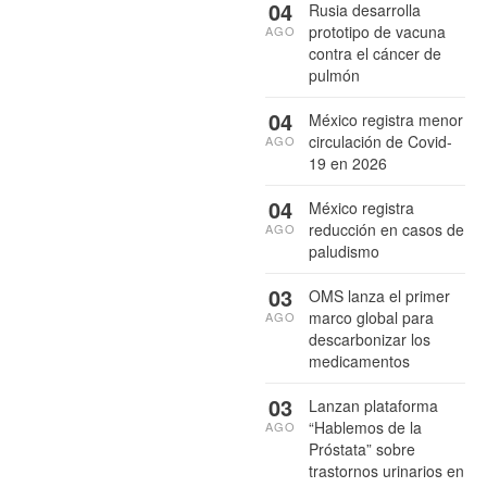
04
Rusia desarrolla
prototipo de vacuna
AGO
contra el cáncer de
pulmón
04
México registra menor
circulación de Covid-
AGO
19 en 2026
04
México registra
reducción en casos de
AGO
paludismo
03
OMS lanza el primer
marco global para
AGO
descarbonizar los
medicamentos
03
Lanzan plataforma
“Hablemos de la
AGO
Próstata” sobre
trastornos urinarios en