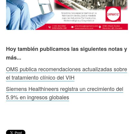
Hoy también publicamos las siguientes notas y
más...
OMS publica recomendaciones actualizadas sobre
el tratamiento clínico del VIH
Siemens Healthineers registra un crecimiento del
5.9% en ingresos globales