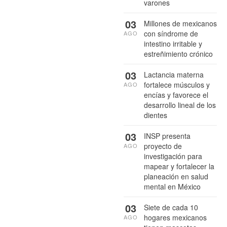
varones
03
Millones de mexicanos
con síndrome de
AGO
intestino irritable y
estreñimiento crónico
03
Lactancia materna
fortalece músculos y
AGO
encías y favorece el
desarrollo lineal de los
dientes
03
INSP presenta
proyecto de
AGO
investigación para
mapear y fortalecer la
planeación en salud
mental en México
03
Siete de cada 10
hogares mexicanos
AGO