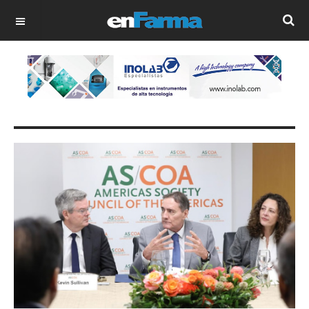
OFF CANVAS