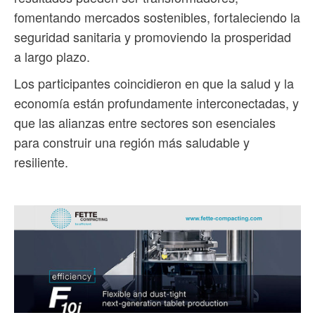
fomentando mercados sostenibles, fortaleciendo la
seguridad sanitaria y promoviendo la prosperidad
a largo plazo.
Los participantes coincidieron en que la salud y la
economía están profundamente interconectadas, y
que las alianzas entre sectores son esenciales
para construir una región más saludable y
resiliente.