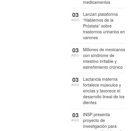
medicamentos
03
Lanzan plataforma
“Hablemos de la
AGO
Próstata” sobre
trastornos urinarios en
varones
03
Millones de mexicanos
con síndrome de
AGO
intestino irritable y
estreñimiento crónico
03
Lactancia materna
fortalece músculos y
AGO
encías y favorece el
desarrollo lineal de los
dientes
03
INSP presenta
proyecto de
AGO
investigación para