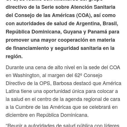
directivo de la Serie sobre Atención Sanitaria
del Consejo de las Américas (COA), así como
con autoridades de salud de Argentina, Brasil,
República Dominicana, Guyana y Panamá para
promover una mayor cooperación en materia
de financiamiento y seguridad sanitaria en la
región.
Durante una cena de alto nivel en la sede del COA
en Washington, al margen del 62º Consejo
Directivo de la OPS, Barbosa destacó que América
Latina tiene una oportunidad única para colocar a
la salud en el centro de la agenda regional de cara
a la Cumbre de las Américas que se celebrará en
diciembre en República Dominicana.
“Reunir a autoridades de salud pública con líderes