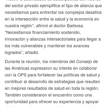
del sector privado ejemplifica el tipo de alianza que
necesitamos para enfrentar los complejos desafíos
en la intersección entre la salud y la economía en
nuestra región”, afirmó el doctor Barbosa.
“Necesitamos financiamiento sostenido,
innovación y alianzas intersectoriales para llegar a
los más vulnerables y mantener los avances
logrados”, añadió.
Durante la reunión, los miembros del Consejo de
las Américas expresaron su interés en colaborar
con la OPS para fortalecer las políticas de salud y
contribuir al desarrollo de estrategias que resulten
en mejores resultados de salud en toda la región.
También consideraron el encuentro como una
oportunidad para ofrecer su experiencia y apoyar