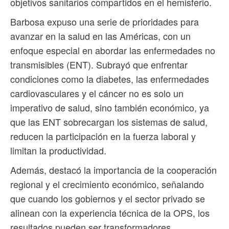
objetivos sanitarios compartidos en el hemisferio.
Barbosa expuso una serie de prioridades para
avanzar en la salud en las Américas, con un
enfoque especial en abordar las enfermedades no
transmisibles (ENT). Subrayó que enfrentar
condiciones como la diabetes, las enfermedades
cardiovasculares y el cáncer no es solo un
imperativo de salud, sino también económico, ya
que las ENT sobrecargan los sistemas de salud,
reducen la participación en la fuerza laboral y
limitan la productividad.
Además, destacó la importancia de la cooperación
regional y el crecimiento económico, señalando
que cuando los gobiernos y el sector privado se
alinean con la experiencia técnica de la OPS, los
resultados pueden ser transformadores,