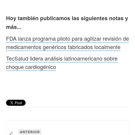
Hoy también publicamos las siguientes notas y
más...
FDA lanza programa piloto para agilizar revisión de
medicamentos genéricos fabricados localmente
TecSalud lidera análisis latinoamericano sobre
choque cardiogénico
ANTERIOR