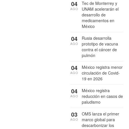
04
Tec de Monterrey y
UNAM acelerarán el
AGO
desarrollo de
medicamentos en
México
04
Rusia desarrolla
prototipo de vacuna
AGO
contra el cáncer de
pulmón
04
México registra menor
circulación de Covid-
AGO
19 en 2026
04
México registra
reducción en casos de
AGO
paludismo
03
OMS lanza el primer
marco global para
AGO
descarbonizar los