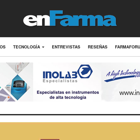
LOS
TECNOLOGÍA
ENTREVISTAS
RESEÑAS
FARMAFOR