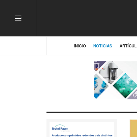
OFF CANVAS
INICIO
NOTICIAS
ARTÍCU