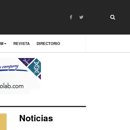
UM
REVISTA
DIRECTORIO
Noticias