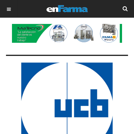
OFF CANVAS