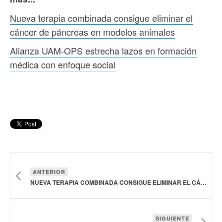
Nueva terapia combinada consigue eliminar el
cáncer de páncreas en modelos animales
Alianza UAM-OPS estrecha lazos en formación
médica con enfoque social
ANTERIOR
NUEVA TERAPIA COMBINADA CONSIGUE ELIMINAR EL CÁNCER DE PÁNCREAS EN MODELOS ANIMALES
SIGUIENTE