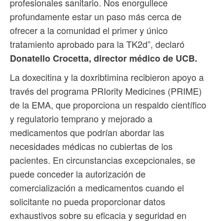
profesionales sanitario. Nos enorgullece
profundamente estar un paso más cerca de
ofrecer a la comunidad el primer y único
tratamiento aprobado para la TK2d”, declaró
Donatello Crocetta, director médico de UCB.
La doxecitina y la doxribtimina recibieron apoyo a
través del programa PRIority Medicines (PRIME)
de la EMA, que proporciona un respaldo científico
y regulatorio temprano y mejorado a
medicamentos que podrían abordar las
necesidades médicas no cubiertas de los
pacientes. En circunstancias excepcionales, se
puede conceder la autorización de
comercialización a medicamentos cuando el
solicitante no pueda proporcionar datos
exhaustivos sobre su eficacia y seguridad en