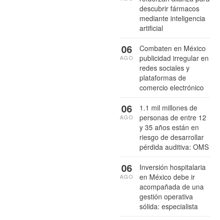
descubrir fármacos
mediante inteligencia
artificial
06
Combaten en México
publicidad irregular en
AGO
redes sociales y
plataformas de
comercio electrónico
06
1.1 mil millones de
personas de entre 12
AGO
y 35 años están en
riesgo de desarrollar
pérdida auditiva: OMS
06
Inversión hospitalaria
en México debe ir
AGO
acompañada de una
gestión operativa
sólida: especialista