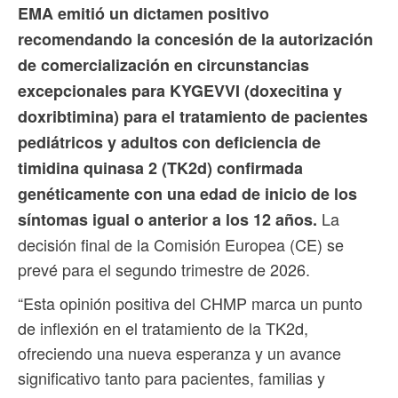
EMA emitió un dictamen positivo
recomendando la concesión de la autorización
de comercialización en circunstancias
excepcionales para KYGEVVI (doxecitina y
doxribtimina) para el tratamiento de pacientes
pediátricos y adultos con deficiencia de
timidina quinasa 2 (TK2d) confirmada
genéticamente con una edad de inicio de los
La
síntomas igual o anterior a los 12 años.
decisión final de la Comisión Europea (CE) se
prevé para el segundo trimestre de 2026.
“Esta opinión positiva del CHMP marca un punto
de inflexión en el tratamiento de la TK2d,
ofreciendo una nueva esperanza y un avance
significativo tanto para pacientes, familias y