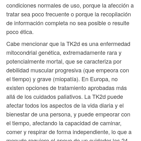
condiciones normales de uso, porque la afección a
tratar sea poco frecuente o porque la recopilación
de información completa no sea posible o resulte
poco ética.
Cabe mencionar que la TK2d es una enfermedad
mitocondrial genética, extremadamente rara y
potencialmente mortal, que se caracteriza por
debilidad muscular progresiva (que empeora con
el tiempo) y grave (miopatía). En Europa, no
existen opciones de tratamiento aprobadas más
allá de los cuidados paliativos. La TK2d puede
afectar todos los aspectos de la vida diaria y el
bienestar de una persona, y puede empeorar con
el tiempo, afectando la capacidad de caminar,
comer y respirar de forma independiente, lo que a
menudo requiere el apoyo de un cuidador las 24