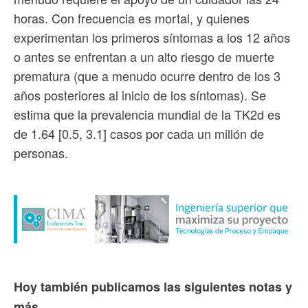
horas. Con frecuencia es mortal, y quienes
experimentan los primeros síntomas a los 12 años
o antes se enfrentan a un alto riesgo de muerte
prematura (que a menudo ocurre dentro de los 3
años posteriores al inicio de los síntomas). Se
estima que la prevalencia mundial de la TK2d es
de 1.64 [0.5, 3.1] casos por cada un millón de
personas.
Hoy también publicamos las siguientes notas y
más...