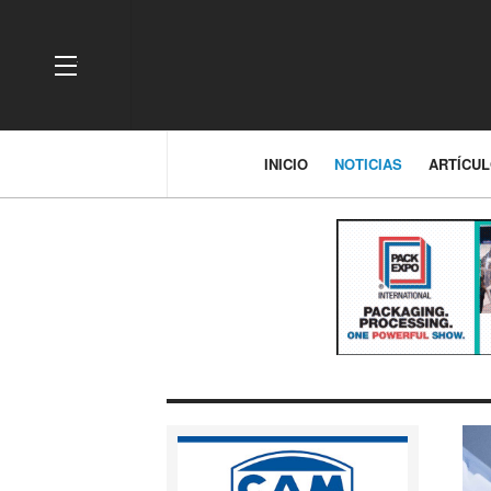
OFF CANVAS
INICIO
NOTICIAS
ARTÍCU