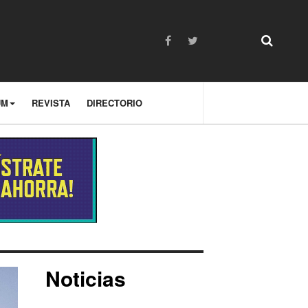
UM
REVISTA
DIRECTORIO
Noticias