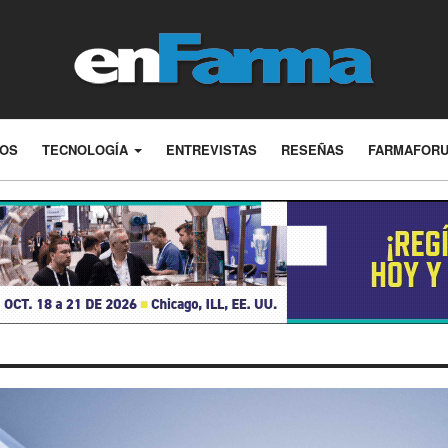
LOS
TECNOLOGÍA
ENTREVISTAS
RESEÑAS
FARMAFOR