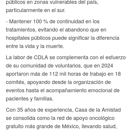
públicos en zonas vulnerables del país,
particularmente en el sur.
- Mantener 100 % de continuidad en los
tratamientos, evitando el abandono que en
hospitales públicos puede significar la diferencia
entre la vida y la muerte.
La labor de CDLA se complementa con el esfuerzo
de su comunidad de voluntarios, que en 2024
aportaron más de 112 mil horas de trabajo en 18
comités, apoyando desde la organización de
eventos hasta el acompañamiento emocional de
pacientes y familias.
Con 35 años de experiencia, Casa de la Amistad
se consolida como la red de apoyo oncológico
gratuito más grande de México, llevando salud,