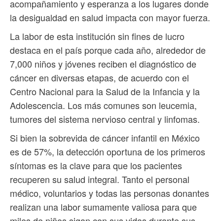
acompañamiento y esperanza a los lugares donde
la desigualdad en salud impacta con mayor fuerza.
La labor de esta institución sin fines de lucro
destaca en el país porque cada año, alrededor de
7,000 niños y jóvenes reciben el diagnóstico de
cáncer en diversas etapas, de acuerdo con el
Centro Nacional para la Salud de la Infancia y la
Adolescencia. Los más comunes son leucemia,
tumores del sistema nervioso central y linfomas.
Si bien la sobrevida de cáncer infantil en México
es de 57%, la detección oportuna de los primeros
síntomas es la clave para que los pacientes
recuperen su salud integral. Tanto el personal
médico, voluntarios y todas las personas donantes
realizan una labor sumamente valiosa para que
miles de niños sigan con sus vidas durante sus