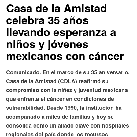
Casa de la Amistad
celebra 35 años
llevando esperanza a
niños y jóvenes
mexicanos con cáncer
Comunicado. En el marco de su 35 aniversario,
Casa de la Amistad (CDLA) reafirmó su
compromiso con la niñez y juventud mexicana
que enfrenta el cáncer en condiciones de
vulnerabilidad. Desde 1990, la institución ha
acompañado a miles de familias y hoy se
consolida como un aliado clave con hospitales
regionales del país donde los recursos