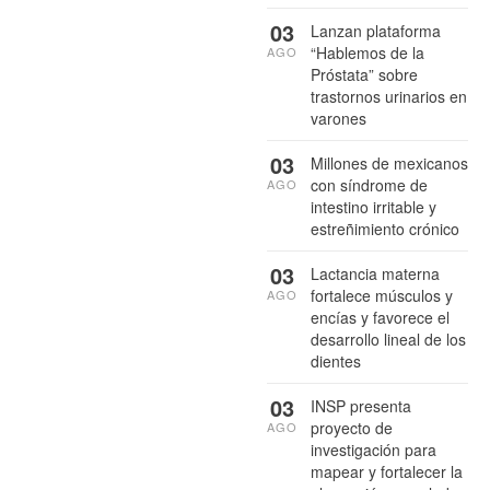
03
Lanzan plataforma
“Hablemos de la
AGO
Próstata” sobre
trastornos urinarios en
varones
03
Millones de mexicanos
con síndrome de
AGO
intestino irritable y
estreñimiento crónico
03
Lactancia materna
fortalece músculos y
AGO
encías y favorece el
desarrollo lineal de los
dientes
03
INSP presenta
proyecto de
AGO
investigación para
mapear y fortalecer la