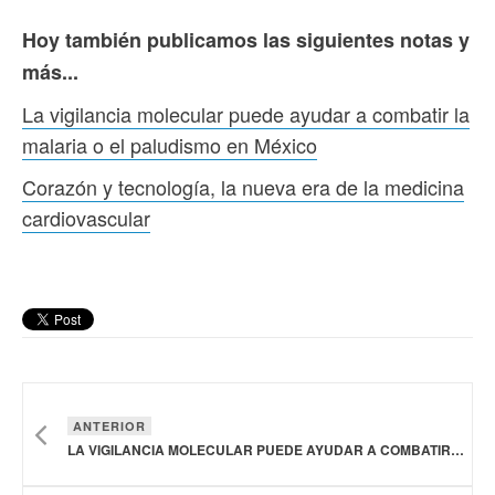
Hoy también publicamos las siguientes notas y
más...
La vigilancia molecular puede ayudar a combatir la
malaria o el paludismo en México
Corazón y tecnología, la nueva era de la medicina
cardiovascular
ANTERIOR
LA VIGILANCIA MOLECULAR PUEDE AYUDAR A COMBATIR LA MALARIA O EL PALUDISMO EN MÉXICO