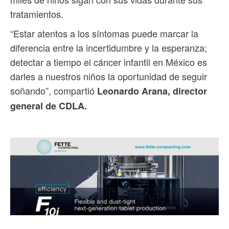
tratamientos.
“Estar atentos a los síntomas puede marcar la
diferencia entre la incertidumbre y la esperanza;
detectar a tiempo el cáncer infantil en México es
darles a nuestros niños la oportunidad de seguir
soñando”, compartió
Leonardo Arana, director
general de CDLA.