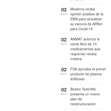
02
Moderna recibe
opinión positiva de la
AGO
EMA para actualizar
su vacuna de ARNm
para Covid-19
02
ANMAT autoriza la
venta libre de 10
AGO
medicamentos que
requerían receta
médica
02
FDA aprueba el primer
producto de plasma
AGO
liofilizado
02
Boston Scientific
presenta un nuevo
AGO
plan de
reestructuración