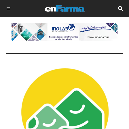
OFF CANVAS