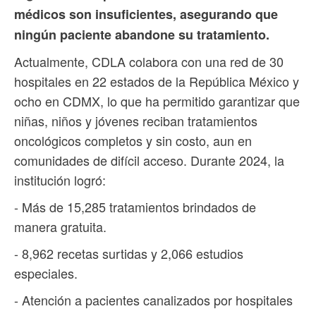
médicos son insuficientes, asegurando que
ningún paciente abandone su tratamiento.
Actualmente, CDLA colabora con una red de 30
hospitales en 22 estados de la República México y
ocho en CDMX, lo que ha permitido garantizar que
niñas, niños y jóvenes reciban tratamientos
oncológicos completos y sin costo, aun en
comunidades de difícil acceso. Durante 2024, la
institución logró:
- Más de 15,285 tratamientos brindados de
manera gratuita.
- 8,962 recetas surtidas y 2,066 estudios
especiales.
- Atención a pacientes canalizados por hospitales