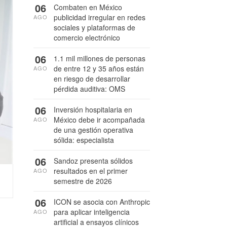
06
Combaten en México
publicidad irregular en redes
AGO
sociales y plataformas de
comercio electrónico
06
1.1 mil millones de personas
de entre 12 y 35 años están
AGO
en riesgo de desarrollar
pérdida auditiva: OMS
06
Inversión hospitalaria en
México debe ir acompañada
AGO
de una gestión operativa
sólida: especialista
06
Sandoz presenta sólidos
resultados en el primer
AGO
semestre de 2026
06
ICON se asocia con Anthropic
para aplicar inteligencia
AGO
artificial a ensayos clínicos