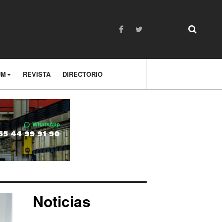
UM
REVISTA
DIRECTORIO
Noticias