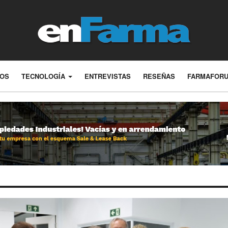
LOS
TECNOLOGÍA
ENTREVISTAS
RESEÑAS
FARMAFOR