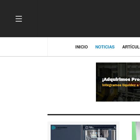
OFF CANVAS
INICIO
NOTICIAS
ARTÍCU