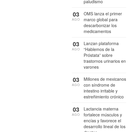
paludismo
03
OMS lanza el primer
marco global para
AGO
descarbonizar los
medicamentos
03
Lanzan plataforma
“Hablemos de la
AGO
Próstata” sobre
trastornos urinarios en
varones
03
Millones de mexicanos
con síndrome de
AGO
intestino irritable y
estreñimiento crónico
03
Lactancia materna
fortalece músculos y
AGO
encías y favorece el
desarrollo lineal de los