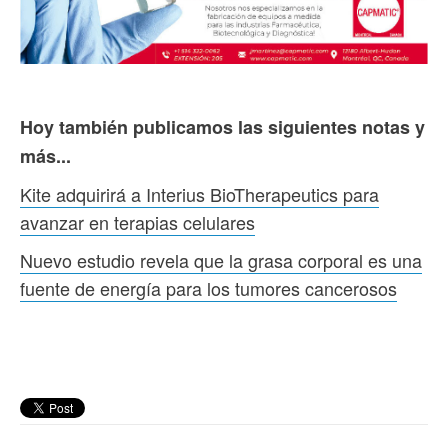
Hoy también publicamos las siguientes notas y
más...
Kite adquirirá a Interius BioTherapeutics para
avanzar en terapias celulares
Nuevo estudio revela que la grasa corporal es una
fuente de energía para los tumores cancerosos