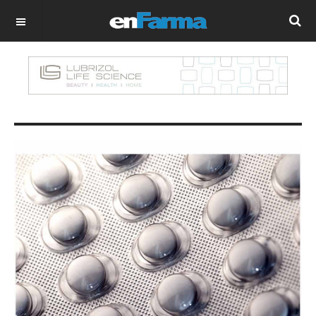
OFF CANVAS