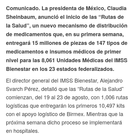
Comunicado. La presidenta de México, Claudia
Sheinbaum, anunció el inicio de las “Rutas de
la Salud”, un nuevo mecanismo de distribución
de medicamentos que, en su primera semana,
entregará 15 millones de piezas de 147 tipos de
medicamentos e insumos médicos de primer
nivel para las 8,061 Unidades Médicas del IMSS
Bienestar en los 23 estados federalizados.
El director general del IMSS Bienestar, Alejandro
Svarch Pérez, detalló que las “Rutas de la Salud”
comienzan, del 19 al 23 de agosto, con 1,006 rutas
logísticas que entregarán los primeros 10,497 kits
con el apoyo logístico de Birmex. Mientras que la
próxima semana dicho proceso se implementará
en hospitales.