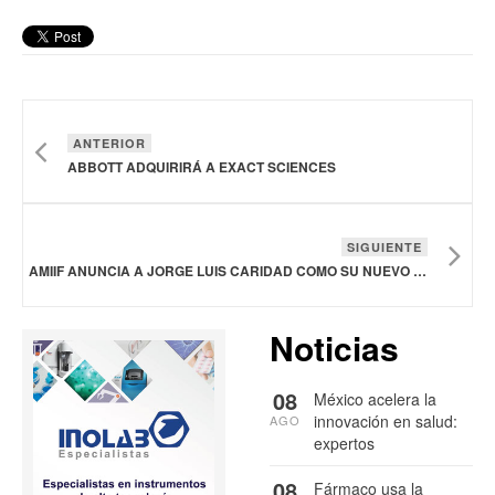
ANTERIOR
ABBOTT ADQUIRIRÁ A EXACT SCIENCES
SIGUIENTE
AMIIF ANUNCIA A JORGE LUIS CARIDAD COMO SU NUEVO PRESIDENTE
Noticias
08
México acelera la
innovación en salud:
AGO
expertos
08
Fármaco usa la