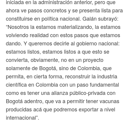
iniciada en la administración anterior, pero que
ahora ve pasos concretos y se presenta lista para
constituirse en política nacional. Galán subrayó:
“Nosotros la estamos materializando, la estamos
volviendo realidad con estos pasos que estamos
dando. Y queremos decirle al gobierno nacional:
estamos listos, estamos listos a que esto se
convierta, obviamente, no en un proyecto
solamente de Bogotá, sino de Colombia, que
permita, en cierta forma, reconstruir la industria
científica en Colombia con un paso fundamental
como es tener una alianza público-privada con
Bogotá adentro, que va a permitir tener vacunas
producidas acá que podremos exportar a nivel
internacional”.