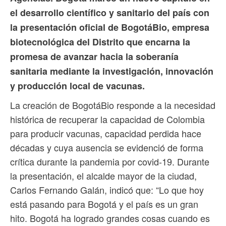
el desarrollo científico y sanitario del país con
la presentación oficial de BogotáBio, empresa
biotecnológica del Distrito que encarna la
promesa de avanzar hacia la soberanía
sanitaria mediante la investigación, innovación
y producción local de vacunas.
La creación de BogotáBio responde a la necesidad
histórica de recuperar la capacidad de Colombia
para producir vacunas, capacidad perdida hace
décadas y cuya ausencia se evidenció de forma
crítica durante la pandemia por covid-19. Durante
la presentación, el alcalde mayor de la ciudad,
Carlos Fernando Galán, indicó que: “Lo que hoy
está pasando para Bogotá y el país es un gran
hito. Bogotá ha logrado grandes cosas cuando es