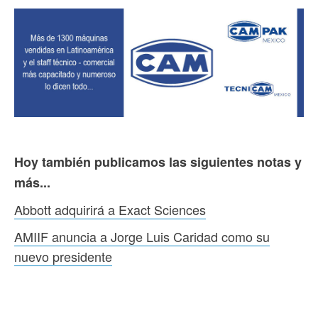
Hoy también publicamos las siguientes notas y
más...
Abbott adquirirá a Exact Sciences
AMIIF anuncia a Jorge Luis Caridad como su
nuevo presidente