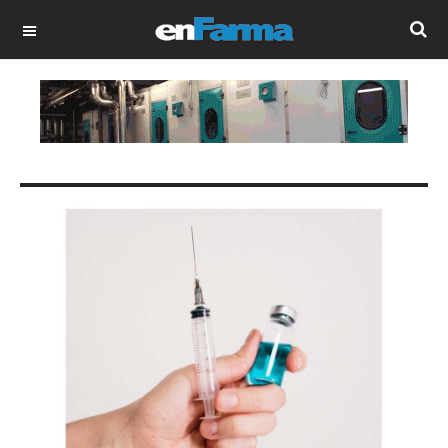
OFF CANVAS