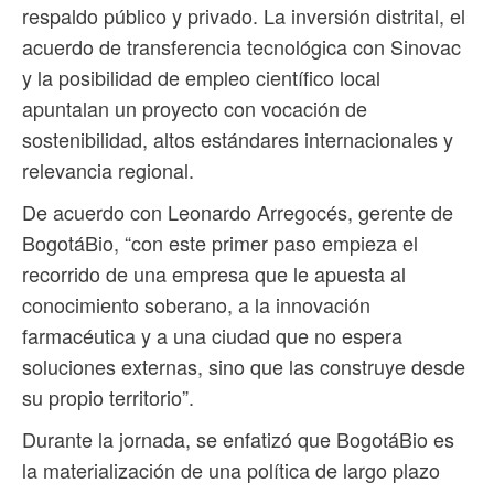
respaldo público y privado. La inversión distrital, el
acuerdo de transferencia tecnológica con Sinovac
y la posibilidad de empleo científico local
apuntalan un proyecto con vocación de
sostenibilidad, altos estándares internacionales y
relevancia regional.
De acuerdo con Leonardo Arregocés, gerente de
BogotáBio, “con este primer paso empieza el
recorrido de una empresa que le apuesta al
conocimiento soberano, a la innovación
farmacéutica y a una ciudad que no espera
soluciones externas, sino que las construye desde
su propio territorio”.
Durante la jornada, se enfatizó que BogotáBio es
la materialización de una política de largo plazo