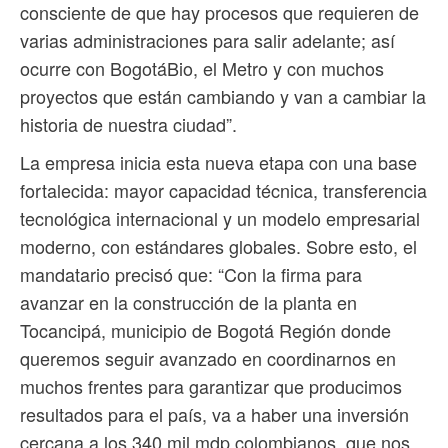
consciente de que hay procesos que requieren de
varias administraciones para salir adelante; así
ocurre con BogotáBio, el Metro y con muchos
proyectos que están cambiando y van a cambiar la
historia de nuestra ciudad”.
La empresa inicia esta nueva etapa con una base
fortalecida: mayor capacidad técnica, transferencia
tecnológica internacional y un modelo empresarial
moderno, con estándares globales. Sobre esto, el
mandatario precisó que: “Con la firma para
avanzar en la construcción de la planta en
Tocancipá, municipio de Bogotá Región donde
queremos seguir avanzado en coordinarnos en
muchos frentes para garantizar que producimos
resultados para el país, va a haber una inversión
cercana a los 340 mil mdp colombianos, que nos