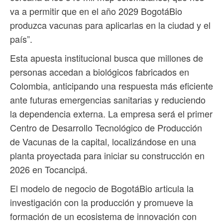
va a permitir que en el año 2029 BogotáBio
produzca vacunas para aplicarlas en la ciudad y el
país”.
Esta apuesta institucional busca que millones de
personas accedan a biológicos fabricados en
Colombia, anticipando una respuesta más eficiente
ante futuras emergencias sanitarias y reduciendo
la dependencia externa. La empresa será el primer
Centro de Desarrollo Tecnológico de Producción
de Vacunas de la capital, localizándose en una
planta proyectada para iniciar su construcción en
2026 en Tocancipá.
El modelo de negocio de BogotáBio articula la
investigación con la producción y promueve la
formación de un ecosistema de innovación con