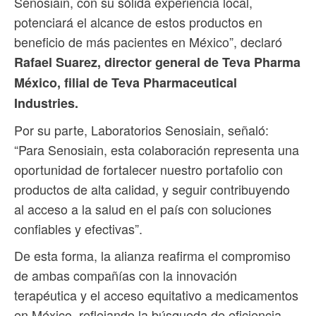
Senosiain, con su sólida experiencia local,
potenciará el alcance de estos productos en
beneficio de más pacientes en México”, declaró
Rafael Suarez, director general de Teva Pharma
México, filial de Teva Pharmaceutical
Industries.
Por su parte, Laboratorios Senosiain, señaló:
“Para Senosiain, esta colaboración representa una
oportunidad de fortalecer nuestro portafolio con
productos de alta calidad, y seguir contribuyendo
al acceso a la salud en el país con soluciones
confiables y efectivas”.
De esta forma, la alianza reafirma el compromiso
de ambas compañías con la innovación
terapéutica y el acceso equitativo a medicamentos
en México, reflejando la búsqueda de eficiencia