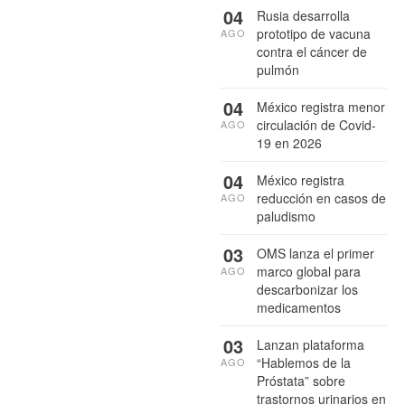
04
Rusia desarrolla
prototipo de vacuna
AGO
contra el cáncer de
pulmón
04
México registra menor
circulación de Covid-
AGO
19 en 2026
04
México registra
reducción en casos de
AGO
paludismo
03
OMS lanza el primer
marco global para
AGO
descarbonizar los
medicamentos
03
Lanzan plataforma
“Hablemos de la
AGO
Próstata” sobre
trastornos urinarios en