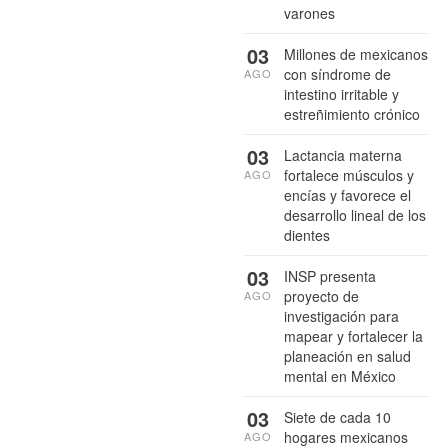
varones
03
Millones de mexicanos
con síndrome de
AGO
intestino irritable y
estreñimiento crónico
03
Lactancia materna
fortalece músculos y
AGO
encías y favorece el
desarrollo lineal de los
dientes
03
INSP presenta
proyecto de
AGO
investigación para
mapear y fortalecer la
planeación en salud
mental en México
03
Siete de cada 10
hogares mexicanos
AGO