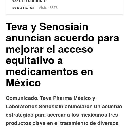
por
REDACCIÓN C
en
Visto: 3378
NOTICIAS
Teva y Senosiain
anuncian acuerdo para
mejorar el acceso
equitativo a
medicamentos en
México
Comunicado. Teva Pharma México y
Laboratorios Senosiain anunciaron un acuerdo
estratégico para acercar a los mexicanos tres
productos clave en el tratamiento de diversos