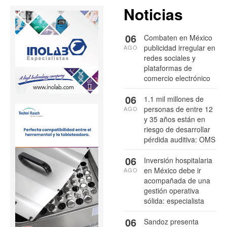
Noticias
06
Combaten en México
publicidad irregular en
AGO
redes sociales y
plataformas de
comercio electrónico
06
1.1 mil millones de
personas de entre 12
AGO
y 35 años están en
riesgo de desarrollar
pérdida auditiva: OMS
06
Inversión hospitalaria
en México debe ir
AGO
acompañada de una
gestión operativa
sólida: especialista
06
Sandoz presenta