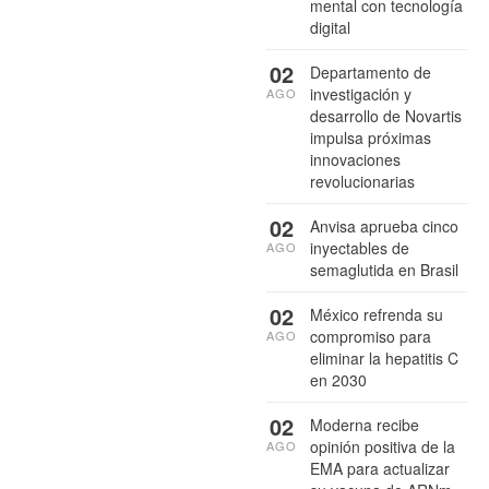
mental con tecnología
digital
02
Departamento de
investigación y
AGO
desarrollo de Novartis
impulsa próximas
innovaciones
revolucionarias
02
Anvisa aprueba cinco
inyectables de
AGO
semaglutida en Brasil
02
México refrenda su
compromiso para
AGO
eliminar la hepatitis C
en 2030
02
Moderna recibe
opinión positiva de la
AGO
EMA para actualizar