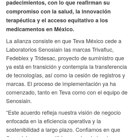
padecimientos, con lo que reafirman su
compromiso con la salud, la innovación
terapéutica y el acceso equitativo a los
medicamentos en México.
La alianza consiste en que Teva México cede a
Laboratorios Senosiain las marcas Trivafluc,
Fedeblex y Tridesac, proyecto de suministro que
ya está en transición y contempla la transferencia
de tecnologías, así como la cesión de registros y
marcas. El proceso de implementación ya ha
comenzado, tanto en Teva como con el equipo de
Senosiain.
“Este acuerdo refleja nuestra visión de negocio
enfocada en la eficiencia operativa y la
sostenibilidad a largo plazo. Confiamos en que