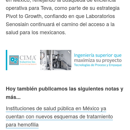
operativa para Teva, como parte de su estrategia
Pivot to Growth, confiando en que Laboratorios
Senosiain continuará el camino del acceso a la
salud para los mexicanos.
Hoy también publicamos las siguientes notas y
más...
Instituciones de salud pública en México ya
cuentan con nuevos esquemas de tratamiento
para hemofilia