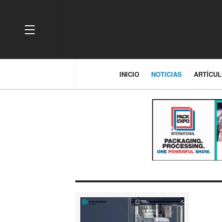
OFF CANVAS
INICIO
NOTICIAS
ARTÍCU