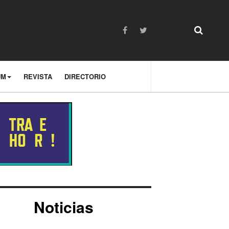
UM
REVISTA
DIRECTORIO
Noticias