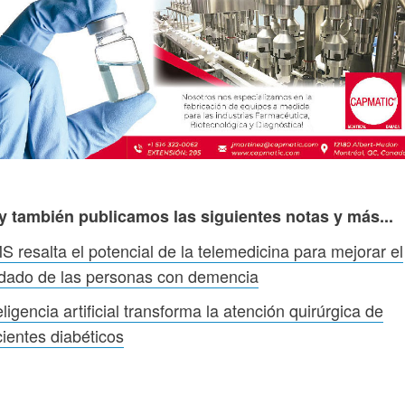
y también publicamos las siguientes notas y más...
 resalta el potencial de la telemedicina para mejorar el
dado de las personas con demencia
eligencia artificial transforma la atención quirúrgica de
ientes diabéticos