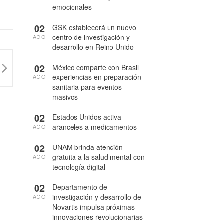
emocionales
02
GSK establecerá un nuevo
centro de investigación y
AGO
desarrollo en Reino Unido
02
México comparte con Brasil
experiencias en preparación
AGO
sanitaria para eventos
masivos
02
Estados Unidos activa
aranceles a medicamentos
AGO
02
UNAM brinda atención
gratuita a la salud mental con
AGO
tecnología digital
02
Departamento de
investigación y desarrollo de
AGO
Novartis impulsa próximas
innovaciones revolucionarias