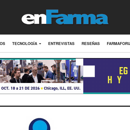
LOS
TECNOLOGÍA
ENTREVISTAS
RESEÑAS
FARMAFOR