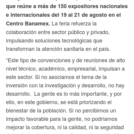
que reúne a más de 150 expositores nacionales
e internacionales del 19 al 21 de agosto en el
La feria refuerza la
Centro Banamex.
colaboración entre sector público y privado,
impulsando soluciones tecnológicas que
transforman la atención sanitaria en el país.
“Este tipo de convenciones y de reuniones de alto
nivel técnico, académico, empresarial, impulsan a
este sector. Si no asociamos el tema de la
inversión con la investigación y desarrollo, no hay
desarrollo. La gente es lo más importante, y por
ello, en este gobierno, se está priorizando el
bienestar de la población. Si no percibimos un
impacto favorable para la gente, no podríamos
mejorar la cobertura, ni la calidad, ni la seguridad