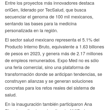
Entre los proyectos más innovadores destaca
oriGen, liderado por TecSalud, que busca
secuenciar el genoma de 100 mil mexicanos,
sentando las bases para la medicina
personalizada en la región.
El sector salud mexicano representa el 5.1% del
Producto Interno Bruto, equivalente a 1.63 billones
de pesos en 2023, y genera más de 2.17 millones
de empleos remunerados. Expo Med no es sólo
una feria comercial, sino una plataforma de
transformación donde se anticipan tendencias, se
construyen alianzas y se generan soluciones
concretas para los retos reales del sistema de
salud.
En la inauguración también participaron Ana