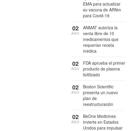
EMA para actualizar
su vacuna de ARNm
para Covid-19
02
ANMAT autoriza la
venta libre de 10
AGO
medicamentos que
requerían receta
médica
02
FDA aprueba el primer
producto de plasma
AGO
liofilizado
02
Boston Scientific
presenta un nuevo
AGO
plan de
reestructuración
02
BeOne Medicines
invierte en Estados
AGO
Unidos para impulsar