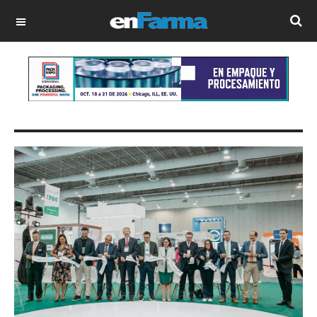
OFF CANVAS