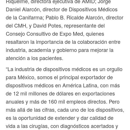
Riquelme, directora ejecutiva de AMID; Jorge
Daniel Alarcón, director de Dispositivos Médicos
de la Canifarma; Pablo B. Ricalde Alarcón, director
del CMH, y David Potes, representante del
Consejo Consultivo de Expo Med, quienes
resaltaron la importancia de la colaboración entre
industria, academia y gobierno para mejorar la
atención a los pacientes.
“La industria de dispositivos médicos es un orgullo
para México, somos el principal exportador de
dispositivos médicos en América Latina, con más
de 12 mil millones de dólares en exportaciones
anuales y más de 160 mil empleos directos. Pero
más allá de las cifras, cada uno de los dispositivos,
es la oportunidad de extender y dar calidad de
vida a las cirugías, con diagnósticos acertados y