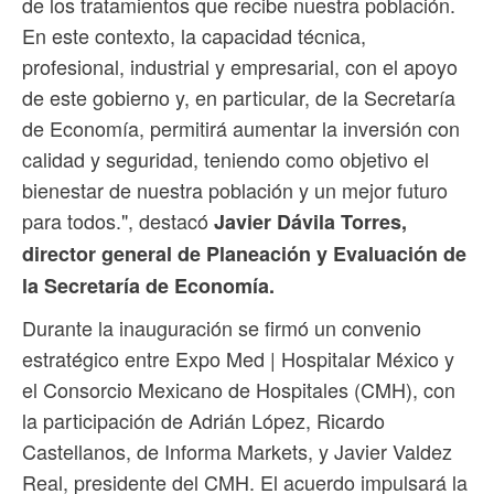
de los tratamientos que recibe nuestra población.
En este contexto, la capacidad técnica,
profesional, industrial y empresarial, con el apoyo
de este gobierno y, en particular, de la Secretaría
de Economía, permitirá aumentar la inversión con
calidad y seguridad, teniendo como objetivo el
bienestar de nuestra población y un mejor futuro
para todos.", destacó
Javier Dávila Torres,
director general de Planeación y Evaluación de
la Secretaría de Economía.
Durante la inauguración se firmó un convenio
estratégico entre Expo Med | Hospitalar México y
el Consorcio Mexicano de Hospitales (CMH), con
la participación de Adrián López, Ricardo
Castellanos, de Informa Markets, y Javier Valdez
Real, presidente del CMH. El acuerdo impulsará la