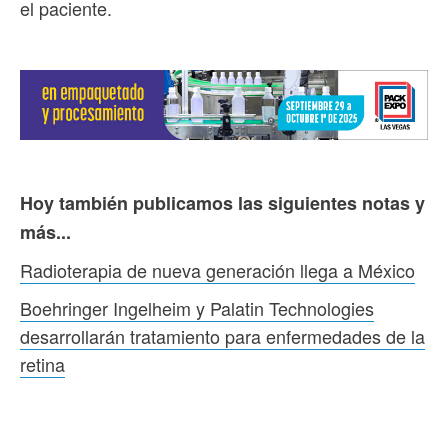
el paciente.
Hoy también publicamos las siguientes notas y
más...
Radioterapia de nueva generación llega a México
Boehringer Ingelheim y Palatin Technologies
desarrollarán tratamiento para enfermedades de la
retina