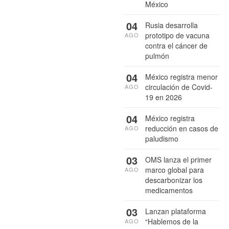
México
04
Rusia desarrolla
prototipo de vacuna
AGO
contra el cáncer de
pulmón
04
México registra menor
circulación de Covid-
AGO
19 en 2026
04
México registra
reducción en casos de
AGO
paludismo
03
OMS lanza el primer
marco global para
AGO
descarbonizar los
medicamentos
03
Lanzan plataforma
“Hablemos de la
AGO