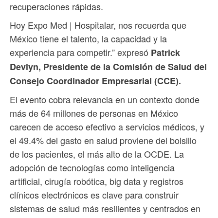
recuperaciones rápidas.
Hoy Expo Med | Hospitalar, nos recuerda que
México tiene el talento, la capacidad y la
experiencia para competir.” expresó
Patrick
Devlyn, Presidente de la Comisión de Salud del
Consejo Coordinador Empresarial (CCE).
El evento cobra relevancia en un contexto donde
más de 64 millones de personas en México
carecen de acceso efectivo a servicios médicos, y
el 49.4% del gasto en salud proviene del bolsillo
de los pacientes, el más alto de la OCDE. La
adopción de tecnologías como inteligencia
artificial, cirugía robótica, big data y registros
clínicos electrónicos es clave para construir
sistemas de salud más resilientes y centrados en