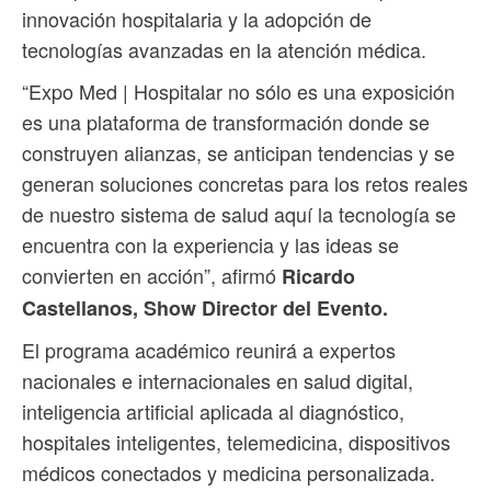
innovación hospitalaria y la adopción de
tecnologías avanzadas en la atención médica.
“Expo Med | Hospitalar no sólo es una exposición
es una plataforma de transformación donde se
construyen alianzas, se anticipan tendencias y se
generan soluciones concretas para los retos reales
de nuestro sistema de salud aquí la tecnología se
encuentra con la experiencia y las ideas se
convierten en acción”, afirmó
Ricardo
Castellanos, Show Director del Evento.
El programa académico reunirá a expertos
nacionales e internacionales en salud digital,
inteligencia artificial aplicada al diagnóstico,
hospitales inteligentes, telemedicina, dispositivos
médicos conectados y medicina personalizada.