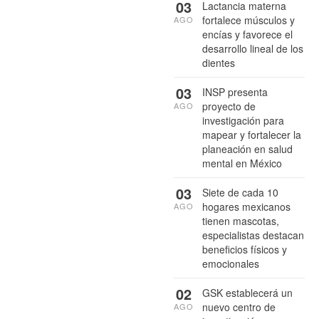
03
Lactancia materna
fortalece músculos y
AGO
encías y favorece el
desarrollo lineal de los
dientes
03
INSP presenta
proyecto de
AGO
investigación para
mapear y fortalecer la
planeación en salud
mental en México
03
Siete de cada 10
hogares mexicanos
AGO
tienen mascotas,
especialistas destacan
beneficios físicos y
emocionales
02
GSK establecerá un
nuevo centro de
AGO