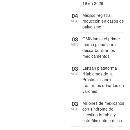
19 en 2026
04
México registra
reducción en casos de
AGO
paludismo
03
OMS lanza el primer
marco global para
AGO
descarbonizar los
medicamentos
03
Lanzan plataforma
“Hablemos de la
AGO
Próstata” sobre
trastornos urinarios en
varones
03
Millones de mexicanos
con síndrome de
AGO
intestino irritable y
estreñimiento crónico