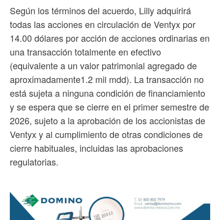
Según los términos del acuerdo, Lilly adquirirá
todas las acciones en circulación de Ventyx por
14.00 dólares por acción de acciones ordinarias en
una transacción totalmente en efectivo
(equivalente a un valor patrimonial agregado de
aproximadamente1.2 mil mdd). La transacción no
está sujeta a ninguna condición de financiamiento
y se espera que se cierre en el primer semestre de
2026, sujeto a la aprobación de los accionistas de
Ventyx y al cumplimiento de otras condiciones de
cierre habituales, incluidas las aprobaciones
regulatorias.