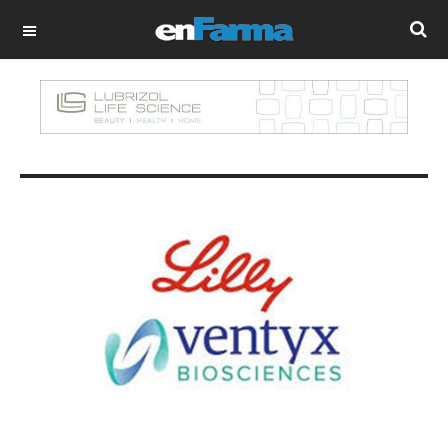
OFF CANVAS