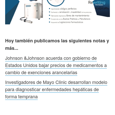
Hoy también publicamos las siguientes notas y
más...
Johnson &Johnson acuerda con gobierno de
Estados Unidos bajar precios de medicamentos a
cambio de exenciones arancelarias
Investigadores de Mayo Clinic desarrollan modelo
para diagnosticar enfermedades hepáticas de
forma temprana