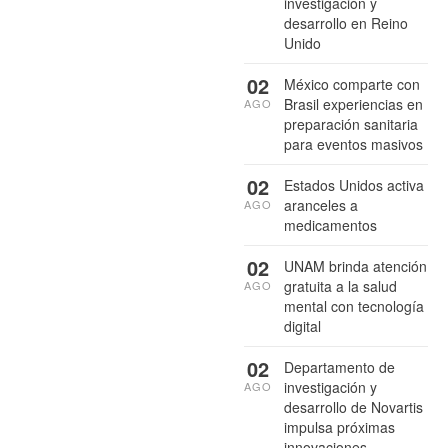
investigación y
desarrollo en Reino
Unido
02
México comparte con
Brasil experiencias en
AGO
preparación sanitaria
para eventos masivos
02
Estados Unidos activa
aranceles a
AGO
medicamentos
02
UNAM brinda atención
gratuita a la salud
AGO
mental con tecnología
digital
02
Departamento de
investigación y
AGO
desarrollo de Novartis
impulsa próximas
innovaciones