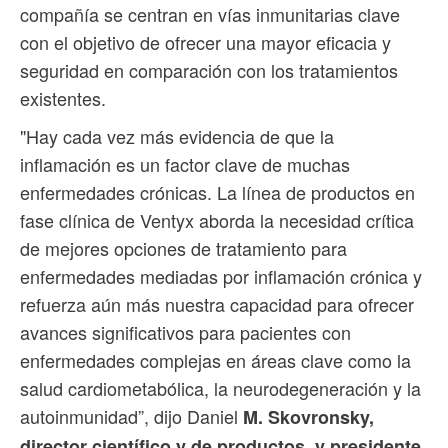
compañía se centran en vías inmunitarias clave
con el objetivo de ofrecer una mayor eficacia y
seguridad en comparación con los tratamientos
existentes.
"Hay cada vez más evidencia de que la
inflamación es un factor clave de muchas
enfermedades crónicas. La línea de productos en
fase clínica de Ventyx aborda la necesidad crítica
de mejores opciones de tratamiento para
enfermedades mediadas por inflamación crónica y
refuerza aún más nuestra capacidad para ofrecer
avances significativos para pacientes con
enfermedades complejas en áreas clave como la
salud cardiometabólica, la neurodegeneración y la
autoinmunidad”, dijo Daniel
M. Skovronsky,
director científico y de productos, y presidente