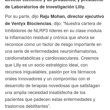
de Laboratorios de investigación Lilly.
Por su parte, dijo
Raju Mohan, director ejecutivo
, dijo: "Nuestra cartera de
de Ventyx Biociencias
inhibidores de NLRP3 líderes en su clase modula
la inflamación residual y crónica que ahora se
reconoce como un factor de riesgo importante en
una serie de enfermedades neuroinflamatorias,
cardiometabólicas y cardiovasculares. Creemos
que Lilly es un socio estratégico ideal, con
recursos inigualables, pasión por los fármacos
orales innovadores y un compromiso con el
desarrollo de terapias novedosas que satisfagan
una amplia necesidad insatisfecha de los
pacientes que padecen estas enfermedades y
trastornos debilitantes”.