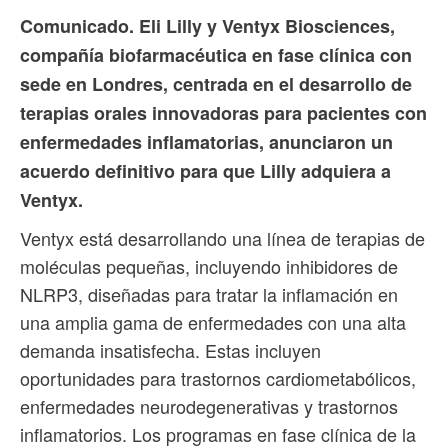
Comunicado. Eli Lilly y Ventyx Biosciences,
compañía biofarmacéutica en fase clínica con
sede en Londres, centrada en el desarrollo de
terapias orales innovadoras para pacientes con
enfermedades inflamatorias, anunciaron un
acuerdo definitivo para que Lilly adquiera a
Ventyx.
Ventyx está desarrollando una línea de terapias de
moléculas pequeñas, incluyendo inhibidores de
NLRP3, diseñadas para tratar la inflamación en
una amplia gama de enfermedades con una alta
demanda insatisfecha. Estas incluyen
oportunidades para trastornos cardiometabólicos,
enfermedades neurodegenerativas y trastornos
inflamatorios. Los programas en fase clínica de la