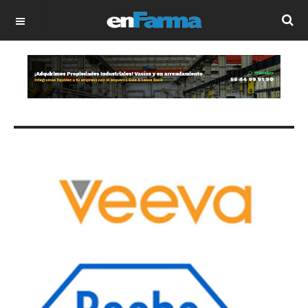
OFF CANVAS