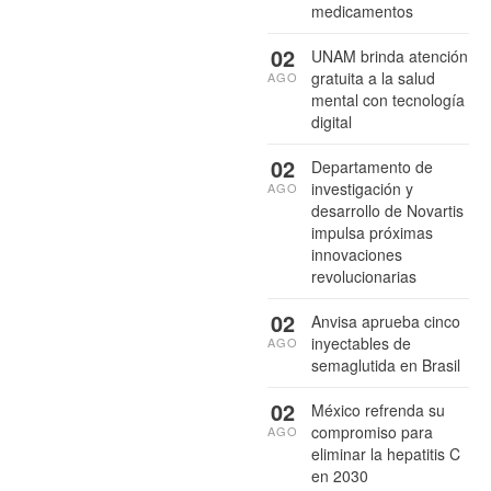
medicamentos
02
UNAM brinda atención
gratuita a la salud
AGO
mental con tecnología
digital
02
Departamento de
investigación y
AGO
desarrollo de Novartis
impulsa próximas
innovaciones
revolucionarias
02
Anvisa aprueba cinco
inyectables de
AGO
semaglutida en Brasil
02
México refrenda su
compromiso para
AGO
eliminar la hepatitis C
en 2030