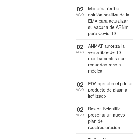
02
Moderna recibe
opinión positiva de la
AGO
EMA para actualizar
su vacuna de ARNm
para Covid-19
02
ANMAT autoriza la
venta libre de 10
AGO
medicamentos que
requerían receta
médica
02
FDA aprueba el primer
producto de plasma
AGO
liofilizado
02
Boston Scientific
presenta un nuevo
AGO
plan de
reestructuración