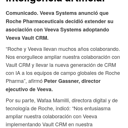
Comunicado. Veeva Systems anunció que
Roche Pharmaceuticals decidió extender su
asociación con Veeva Systems adoptando
Veeva Vault CRM.
“Roche y Veeva llevan muchos años colaborando.
Nos enorgullece ampliar nuestra colaboración con
Vault CRM y llevar la nueva generación de CRM
con IA a los equipos de campo globales de Roche
Pharma”, afirmó
Peter Gassner, director
ejecutivo de Veeva.
Por su parte, Wafaa Mamilli, directora digital y de
tecnología de Roche, indicó: “Nos entusiasma
ampliar nuestra colaboración con Veeva
implementando Vault CRM en nuestra