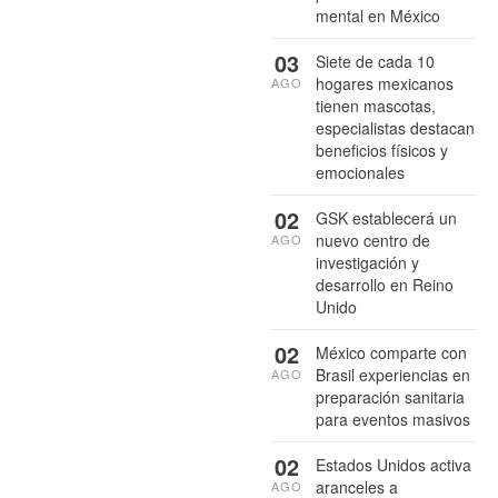
mental en México
03
Siete de cada 10
hogares mexicanos
AGO
tienen mascotas,
especialistas destacan
beneficios físicos y
emocionales
02
GSK establecerá un
nuevo centro de
AGO
investigación y
desarrollo en Reino
Unido
02
México comparte con
Brasil experiencias en
AGO
preparación sanitaria
para eventos masivos
02
Estados Unidos activa
aranceles a
AGO