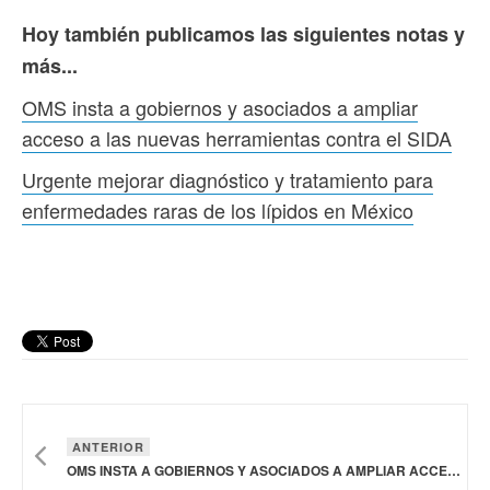
Hoy también publicamos las siguientes notas y
más...
OMS insta a gobiernos y asociados a ampliar
acceso a las nuevas herramientas contra el SIDA
Urgente mejorar diagnóstico y tratamiento para
enfermedades raras de los lípidos en México
ANTERIOR
OMS INSTA A GOBIERNOS Y ASOCIADOS A AMPLIAR ACCESO A LAS NUEVAS HERRAMIENTAS CONTRA EL SIDA