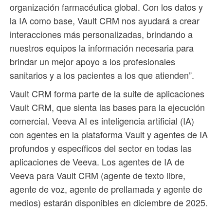
organización farmacéutica global. Con los datos y
la IA como base, Vault CRM nos ayudará a crear
interacciones más personalizadas, brindando a
nuestros equipos la información necesaria para
brindar un mejor apoyo a los profesionales
sanitarios y a los pacientes a los que atienden”.
Vault CRM forma parte de la suite de aplicaciones
Vault CRM, que sienta las bases para la ejecución
comercial. Veeva AI es inteligencia artificial (IA)
con agentes en la plataforma Vault y agentes de IA
profundos y específicos del sector en todas las
aplicaciones de Veeva. Los agentes de IA de
Veeva para Vault CRM (agente de texto libre,
agente de voz, agente de prellamada y agente de
medios) estarán disponibles en diciembre de 2025.