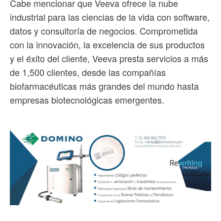
Cabe mencionar que Veeva ofrece la nube
industrial para las ciencias de la vida con software,
datos y consultoría de negocios. Comprometida
con la innovación, la excelencia de sus productos
y el éxito del cliente, Veeva presta servicios a más
de 1,500 clientes, desde las compañías
biofarmacéuticas más grandes del mundo hasta
empresas biotecnológicas emergentes.