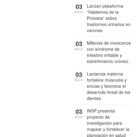
03
Lanzan plataforma
“Hablemos de la
AGO
Próstata” sobre
trastornos urinarios en
varones
03
Millones de mexicanos
con síndrome de
AGO
intestino irritable y
estreñimiento crónico
03
Lactancia materna
fortalece músculos y
AGO
encías y favorece el
desarrollo lineal de los
dientes
03
INSP presenta
proyecto de
AGO
investigación para
mapear y fortalecer la
planeación en salud