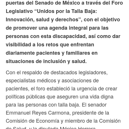
puertas del Senado de México a través del Foro
Legislativo “Unidos por la Talla Baja:
Innovación, salud y derechos”, con el objetivo
de promover una agenda integral para las
personas con esta discapacidad, así como dar
visibilidad a los retos que enfrentan
diariamente pacientes y familiares en
situaciones de inclusión y salud.
Con el respaldo de destacados legisladores,
especialistas médicos y asociaciones de
pacientes, el foro estableció la urgencia de crear
políticas públicas que aseguren una vida digna
para las personas con talla baja. El senador
Emmanuel Reyes Carmona, presidente de la
Comisión de Economía y miembro de la Comisión
de Salud, y la diputada Mónica Herrera