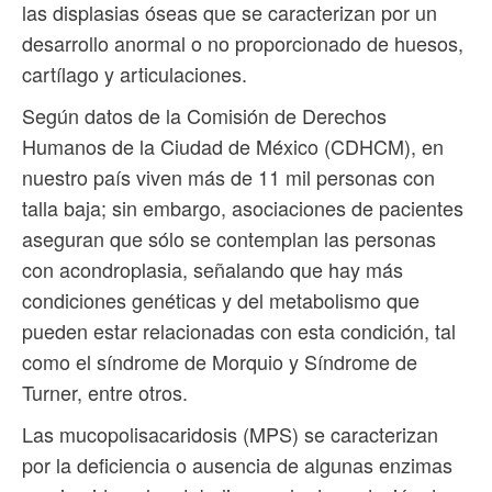
las displasias óseas que se caracterizan por un
desarrollo anormal o no proporcionado de huesos,
cartílago y articulaciones.
Según datos de la Comisión de Derechos
Humanos de la Ciudad de México (CDHCM), en
nuestro país viven más de 11 mil personas con
talla baja; sin embargo, asociaciones de pacientes
aseguran que sólo se contemplan las personas
con acondroplasia, señalando que hay más
condiciones genéticas y del metabolismo que
pueden estar relacionadas con esta condición, tal
como el síndrome de Morquio y Síndrome de
Turner, entre otros.
Las mucopolisacaridosis (MPS) se caracterizan
por la deficiencia o ausencia de algunas enzimas