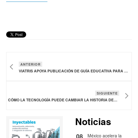
ANTERIOR
VIATRIS APOYA PUBLICACIÓN DE GUÍA EDUCATIVA PARA PROMOVER ABORDAJE ÉTICO DE LA SALUD MENTAL
SIGUIENTE
CÓMO LA TECNOLOGÍA PUEDE CAMBIAR LA HISTORIA DEL CÁNCER DE MAMA
Noticias
08
México acelera la