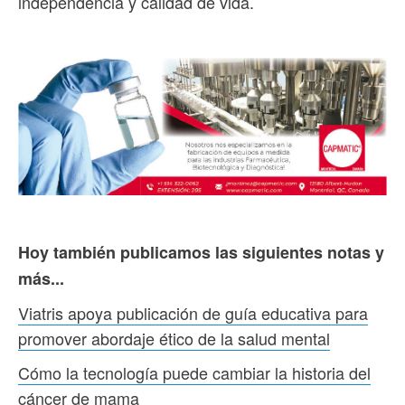
independencia y calidad de vida.
Hoy también publicamos las siguientes notas y
más...
Viatris apoya publicación de guía educativa para
promover abordaje ético de la salud mental
Cómo la tecnología puede cambiar la historia del
cáncer de mama