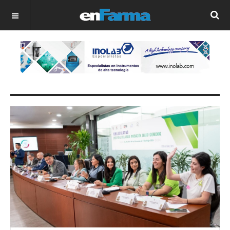
OFF CANVAS