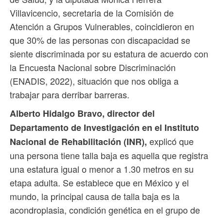
Villavicencio, secretaria de la Comisión de
Atención a Grupos Vulnerables, coincidieron en
que 30% de las personas con discapacidad se
siente discriminada por su estatura de acuerdo con
la Encuesta Nacional sobre Discriminación
(ENADIS, 2022), situación que nos obliga a
trabajar para derribar barreras.
Alberto Hidalgo Bravo, director del
Departamento de Investigación en el Instituto
explicó que
Nacional de Rehabilitación (INR),
una persona tiene talla baja es aquella que registra
una estatura igual o menor a 1.30 metros en su
etapa adulta. Se establece que en México y el
mundo, la principal causa de talla baja es la
acondroplasia, condición genética en el grupo de