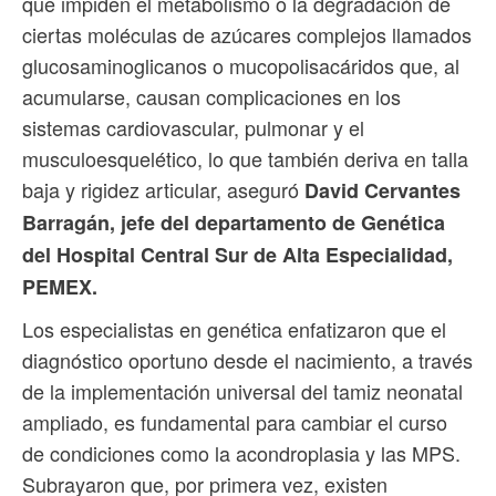
que impiden el metabolismo o la degradación de
ciertas moléculas de azúcares complejos llamados
glucosaminoglicanos o mucopolisacáridos que, al
acumularse, causan complicaciones en los
sistemas cardiovascular, pulmonar y el
musculoesquelético, lo que también deriva en talla
baja y rigidez articular, aseguró
David Cervantes
Barragán, jefe del departamento de Genética
del Hospital Central Sur de Alta Especialidad,
PEMEX.
Los especialistas en genética enfatizaron que el
diagnóstico oportuno desde el nacimiento, a través
de la implementación universal del tamiz neonatal
ampliado, es fundamental para cambiar el curso
de condiciones como la acondroplasia y las MPS.
Subrayaron que, por primera vez, existen