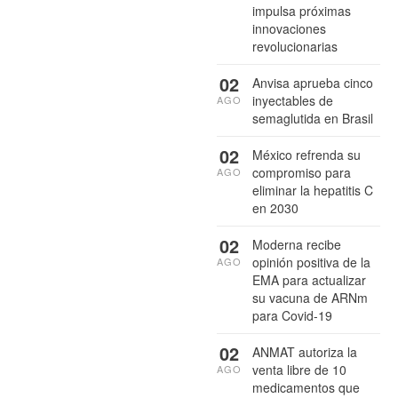
impulsa próximas
innovaciones
revolucionarias
02
Anvisa aprueba cinco
inyectables de
AGO
semaglutida en Brasil
02
México refrenda su
compromiso para
AGO
eliminar la hepatitis C
en 2030
02
Moderna recibe
opinión positiva de la
AGO
EMA para actualizar
su vacuna de ARNm
para Covid-19
02
ANMAT autoriza la
venta libre de 10
AGO
medicamentos que