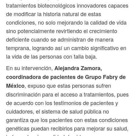
tratamientos biotecnológicos innovadores capaces
de modificar la historia natural de estas
condiciones, no solo mejorando la calidad de vida
sino potencialmente revirtiendo el crecimiento
deficiente cuando se administran de manera
temprana, logrando así un cambio significativo en
la vida de las personas con talla baja.
En su intervención,
Alejandra Zamora,
coordinadora de pacientes de Grupo Fabry de
, expuso que estas personas sufren
México
discriminación para el acceso a tratamientos, pues
de acuerdo con los testimonios de pacientes y
cuidadores, el sistema de salud pública no
garantiza que los pacientes con estas condiciones
genéticas puedan recibirlos para mejorar su salud,