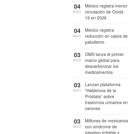
04
México registra menor
circulación de Covid-
AGO
19 en 2026
04
México registra
reducción en casos de
AGO
paludismo
03
OMS lanza el primer
marco global para
AGO
descarbonizar los
medicamentos
03
Lanzan plataforma
“Hablemos de la
AGO
Próstata” sobre
trastornos urinarios en
varones
03
Millones de mexicanos
con síndrome de
AGO
intestino irritable y