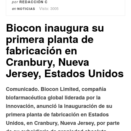
por
REDACCIÓN C
en
Visto: 3005
NOTICIAS
Biocon inaugura su
primera planta de
fabricación en
Cranbury, Nueva
Jersey, Estados Unidos
Comunicado. Biocon Limited, compañía
biofarmacéutica global liderada por la
innovación, anunció la inauguración de su
primera planta de fabricación en Estados
Unidos, en Cranbury, Nueva Jersey, por parte