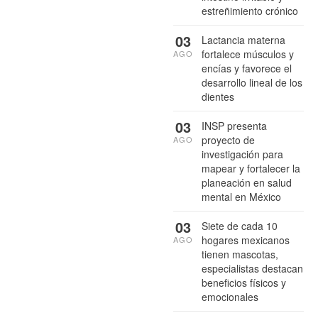
estreñimiento crónico
03
Lactancia materna
fortalece músculos y
AGO
encías y favorece el
desarrollo lineal de los
dientes
03
INSP presenta
proyecto de
AGO
investigación para
mapear y fortalecer la
planeación en salud
mental en México
03
Siete de cada 10
hogares mexicanos
AGO
tienen mascotas,
especialistas destacan
beneficios físicos y
emocionales