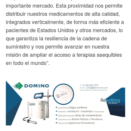
importante mercado. Esta proximidad nos permite
distribuir nuestros medicamentos de alta calidad,
integrados verticalmente, de forma más eficiente a
pacientes de Estados Unidos y otros mercados, lo
que garantiza la resiliencia de la cadena de
suministro y nos permite avanzar en nuestra
misión de ampliar el acceso a terapias asequibles
en todo el mundo”.