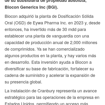
de su subsidiaria de propiedad absoluta,
Biocon Generics Inc (BGI).
Biocon adquirió la planta de Dosificación Sólida
Oral (OSD) de Eywa Pharma Inc. en 2023 y, desde
entonces, ha invertido más de 30 mdd para
establecer una planta de vanguardia con una
capacidad de producción anual de 2,000 millones
de comprimidos. Ya se han comercializado
algunos productos en la planta, y hay varios más
en desarrollo. Esta inversión ayuda a Biocon a
diversificar su base de fabricación, fortalecer su
cadena de suministro y acelerar la expansión de
su presencia global.
La instalación de Cranbury representa un avance
estratégico para las operaciones de la empresa en
Estados Unidos, permitiendo un acceso más