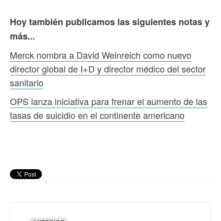
Hoy también publicamos las siguientes notas y
más...
Merck nombra a David Weinreich como nuevo
director global de I+D y director médico del sector
sanitario
OPS lanza iniciativa para frenar el aumento de las
tasas de suicidio en el continente americano