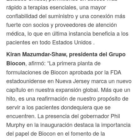
rápido a terapias esenciales, una mayor
confiabilidad del suministro y una conexión más
fuerte con socios y proveedores de atención
médica, lo que en última instancia beneficia a los
pacientes en todo Estados Unidos .
Kiran Mazumdar-Shaw, presidenta del Grupo
, afirmó: “La primera planta de
Biocon
formulaciones de Biocon aprobada por la FDA
estadounidense en Nueva Jersey marca un nuevo
capítulo en nuestra expansión global. Más que un
hito, es una reafirmación de nuestro propósito de
servir a los pacientes dondequiera que se
encuentren. La presencia del gobernador Phil
Murphy en la inauguración destaca la importancia
del papel de Biocon en el fomento de la