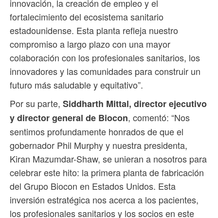
innovación, la creación de empleo y el
fortalecimiento del ecosistema sanitario
estadounidense. Esta planta refleja nuestro
compromiso a largo plazo con una mayor
colaboración con los profesionales sanitarios, los
innovadores y las comunidades para construir un
futuro más saludable y equitativo”.
Por su parte,
Siddharth Mittal, director ejecutivo
, comentó: “Nos
y director general de Biocon
sentimos profundamente honrados de que el
gobernador Phil Murphy y nuestra presidenta,
Kiran Mazumdar-Shaw, se unieran a nosotros para
celebrar este hito: la primera planta de fabricación
del Grupo Biocon en Estados Unidos. Esta
inversión estratégica nos acerca a los pacientes,
los profesionales sanitarios y los socios en este