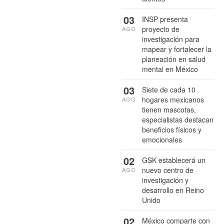
03
INSP presenta
proyecto de
AGO
investigación para
mapear y fortalecer la
planeación en salud
mental en México
03
Siete de cada 10
hogares mexicanos
AGO
tienen mascotas,
especialistas destacan
beneficios físicos y
emocionales
02
GSK establecerá un
nuevo centro de
AGO
investigación y
desarrollo en Reino
Unido
02
México comparte con