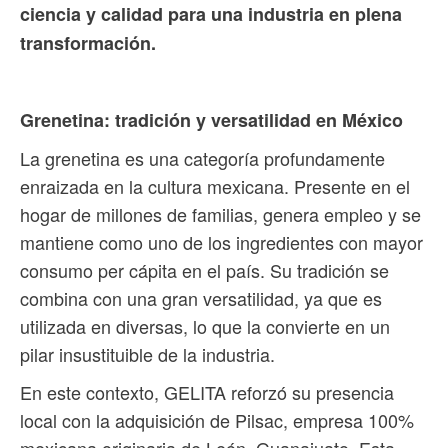
ciencia y calidad para una industria en plena
transformación.
Grenetina: tradición y versatilidad en México
La grenetina es una categoría profundamente
enraizada en la cultura mexicana. Presente en el
hogar de millones de familias, genera empleo y se
mantiene como uno de los ingredientes con mayor
consumo per cápita en el país. Su tradición se
combina con una gran versatilidad, ya que es
utilizada en diversas, lo que la convierte en un
pilar insustituible de la industria.
En este contexto, GELITA reforzó su presencia
local con la adquisición de Pilsac, empresa 100%
mexicana originaria de León, Guanajuato. Esta