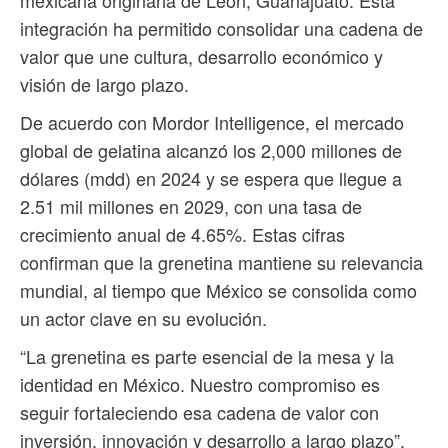
integración ha permitido consolidar una cadena de
valor que une cultura, desarrollo económico y
visión de largo plazo.
De acuerdo con Mordor Intelligence, el mercado
global de gelatina alcanzó los 2,000 millones de
dólares (mdd) en 2024 y se espera que llegue a
2.51 mil millones en 2029, con una tasa de
crecimiento anual de 4.65%. Estas cifras
confirman que la grenetina mantiene su relevancia
mundial, al tiempo que México se consolida como
un actor clave en su evolución.
“La grenetina es parte esencial de la mesa y la
identidad en México. Nuestro compromiso es
seguir fortaleciendo esa cadena de valor con
inversión, innovación y desarrollo a largo plazo”,