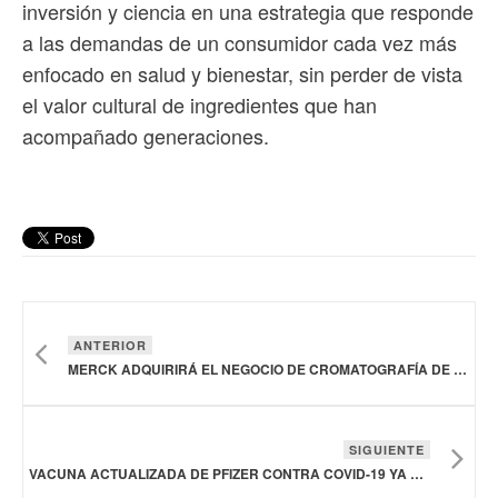
inversión y ciencia en una estrategia que responde
a las demandas de un consumidor cada vez más
enfocado en salud y bienestar, sin perder de vista
el valor cultural de ingredientes que han
acompañado generaciones.
ANTERIOR
MERCK ADQUIRIRÁ EL NEGOCIO DE CROMATOGRAFÍA DE JSR LIFE SCIENCES
SIGUIENTE
VACUNA ACTUALIZADA DE PFIZER CONTRA COVID-19 YA ESTÁ EN EL SECTOR SALUD MEXICANO