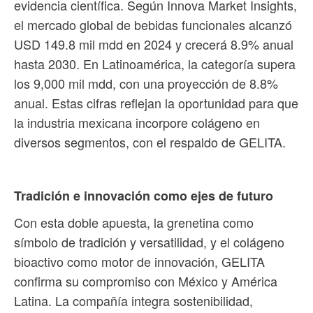
evidencia científica. Según Innova Market Insights,
el mercado global de bebidas funcionales alcanzó
USD 149.8 mil mdd en 2024 y crecerá 8.9% anual
hasta 2030. En Latinoamérica, la categoría supera
los 9,000 mil mdd, con una proyección de 8.8%
anual. Estas cifras reflejan la oportunidad para que
la industria mexicana incorpore colágeno en
diversos segmentos, con el respaldo de GELITA.
Tradición e innovación como ejes de futuro
Con esta doble apuesta, la grenetina como
símbolo de tradición y versatilidad, y el colágeno
bioactivo como motor de innovación, GELITA
confirma su compromiso con México y América
Latina. La compañía integra sostenibilidad,