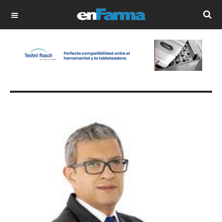
OFF CANVAS