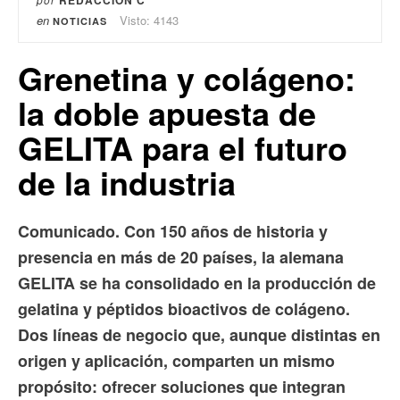
en
Visto: 4143
NOTICIAS
Grenetina y colágeno:
la doble apuesta de
GELITA para el futuro
de la industria
Comunicado. Con 150 años de historia y
presencia en más de 20 países, la alemana
GELITA se ha consolidado en la producción de
gelatina y péptidos bioactivos de colágeno.
Dos líneas de negocio que, aunque distintas en
origen y aplicación, comparten un mismo
propósito: ofrecer soluciones que integran