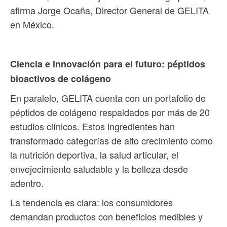
afirma Jorge Ocaña, Director General de GELITA
en México.
Ciencia e innovación para el futuro: péptidos
bioactivos de colágeno
En paralelo, GELITA cuenta con un portafolio de
péptidos de colágeno respaldados por más de 20
estudios clínicos. Estos ingredientes han
transformado categorías de alto crecimiento como
la nutrición deportiva, la salud articular, el
envejecimiento saludable y la belleza desde
adentro.
La tendencia es clara: los consumidores
demandan productos con beneficios medibles y