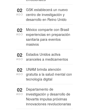
02
GSK establecerá un nuevo
centro de investigación y
AGO
desarrollo en Reino Unido
02
México comparte con Brasil
experiencias en preparación
AGO
sanitaria para eventos
masivos
02
Estados Unidos activa
aranceles a medicamentos
AGO
02
UNAM brinda atención
gratuita a la salud mental con
AGO
tecnología digital
02
Departamento de
investigación y desarrollo de
AGO
Novartis impulsa próximas
innovaciones revolucionarias