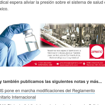
ical espera aliviar la presión sobre el sistema de salud
xico.
y también publicamos las siguientes notas y más...
S pone en marcha modificaciones del Reglamento
itario Internacional