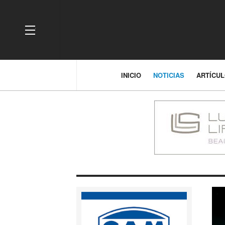
OFF CANVAS
INICIO
NOTICIAS
ARTÍCU