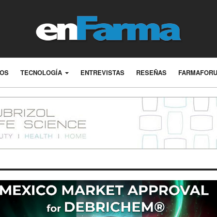
LOS
TECNOLOGÍA
ENTREVISTAS
RESEÑAS
FARMAFOR