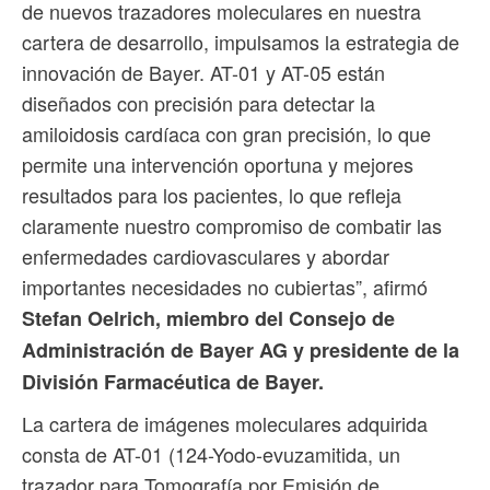
de nuevos trazadores moleculares en nuestra
cartera de desarrollo, impulsamos la estrategia de
innovación de Bayer. AT-01 y AT-05 están
diseñados con precisión para detectar la
amiloidosis cardíaca con gran precisión, lo que
permite una intervención oportuna y mejores
resultados para los pacientes, lo que refleja
claramente nuestro compromiso de combatir las
enfermedades cardiovasculares y abordar
importantes necesidades no cubiertas”, afirmó
Stefan Oelrich, miembro del Consejo de
Administración de Bayer AG y presidente de la
División Farmacéutica de Bayer.
La cartera de imágenes moleculares adquirida
consta de AT-01 (124-Yodo-evuzamitida, un
trazador para Tomografía por Emisión de