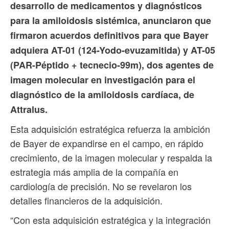
desarrollo de medicamentos y diagnósticos
para la amiloidosis sistémica, anunciaron que
firmaron acuerdos definitivos para que Bayer
adquiera AT-01 (124-Yodo-evuzamitida) y AT-05
(PAR-Péptido + tecnecio-99m), dos agentes de
imagen molecular en investigación para el
diagnóstico de la amiloidosis cardíaca, de
Attralus.
Esta adquisición estratégica refuerza la ambición
de Bayer de expandirse en el campo, en rápido
crecimiento, de la imagen molecular y respalda la
estrategia más amplia de la compañía en
cardiología de precisión. No se revelaron los
detalles financieros de la adquisición.
“Con esta adquisición estratégica y la integración