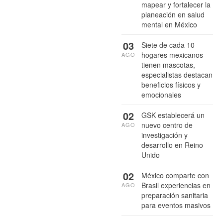
mapear y fortalecer la
planeación en salud
mental en México
03
Siete de cada 10
hogares mexicanos
AGO
tienen mascotas,
especialistas destacan
beneficios físicos y
emocionales
02
GSK establecerá un
nuevo centro de
AGO
investigación y
desarrollo en Reino
Unido
02
México comparte con
Brasil experiencias en
AGO
preparación sanitaria
para eventos masivos