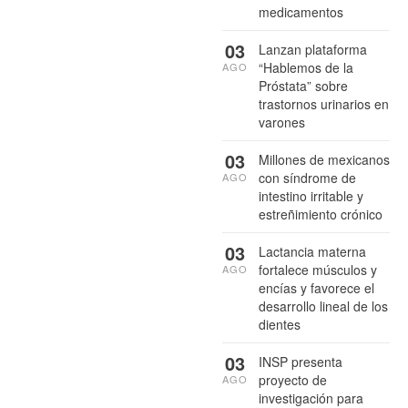
medicamentos
03
Lanzan plataforma
“Hablemos de la
AGO
Próstata” sobre
trastornos urinarios en
varones
03
Millones de mexicanos
con síndrome de
AGO
intestino irritable y
estreñimiento crónico
03
Lactancia materna
fortalece músculos y
AGO
encías y favorece el
desarrollo lineal de los
dientes
03
INSP presenta
proyecto de
AGO
investigación para