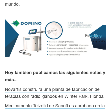
mundo.
Hoy también publicamos las siguientes notas y
más...
Novartis construirá una planta de fabricación de
terapias con radioligandos en Winter Park, Florida
Medicamento Teizeild de Sanofi es aprobado en la