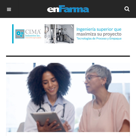
OFF CANVAS