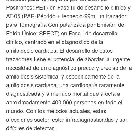
Positrones; PET) en Fase III de desarrollo clínico y
AT-05 (PAR-Péptido + tecnecio-99m, un trazador
para Tomografía Computarizada por Emisión de
Fotón Único; SPECT) en Fase I de desarrollo
clínico, centrado en el diagnóstico de la
amiloidosis cardíaca. El desarrollo de estos
trazadores tiene el potencial de abordar la urgente
necesidad de un diagnóstico precoz y preciso de la
amiloidosis sistémica, y específicamente de la
amiloidosis cardíaca, una cardiopatía raramente
diagnosticada y a menudo mortal que afecta a
aproximadamente 400.000 personas en todo el
mundo. Con los métodos actuales, estas
afecciones suelen estar infradiagnosticadas y son
difíciles de detectar.