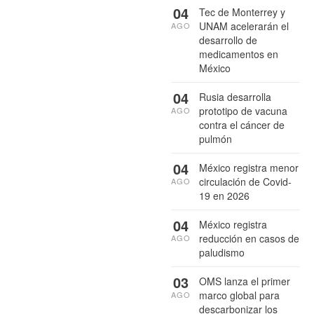
04
Tec de Monterrey y
UNAM acelerarán el
AGO
desarrollo de
medicamentos en
México
04
Rusia desarrolla
prototipo de vacuna
AGO
contra el cáncer de
pulmón
04
México registra menor
circulación de Covid-
AGO
19 en 2026
04
México registra
reducción en casos de
AGO
paludismo
03
OMS lanza el primer
marco global para
AGO
descarbonizar los