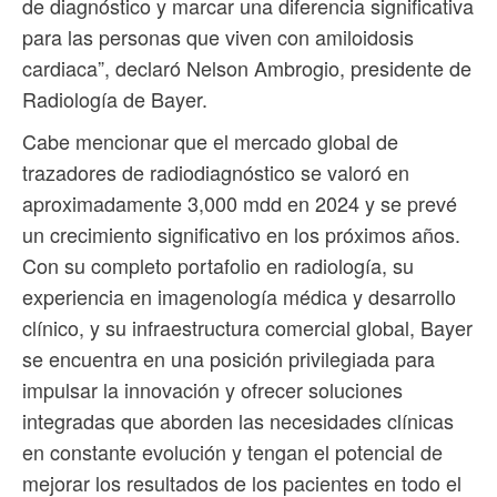
de diagnóstico y marcar una diferencia significativa
para las personas que viven con amiloidosis
cardiaca”, declaró Nelson Ambrogio, presidente de
Radiología de Bayer.
Cabe mencionar que el mercado global de
trazadores de radiodiagnóstico se valoró en
aproximadamente 3,000 mdd en 2024 y se prevé
un crecimiento significativo en los próximos años.
Con su completo portafolio en radiología, su
experiencia en imagenología médica y desarrollo
clínico, y su infraestructura comercial global, Bayer
se encuentra en una posición privilegiada para
impulsar la innovación y ofrecer soluciones
integradas que aborden las necesidades clínicas
en constante evolución y tengan el potencial de
mejorar los resultados de los pacientes en todo el