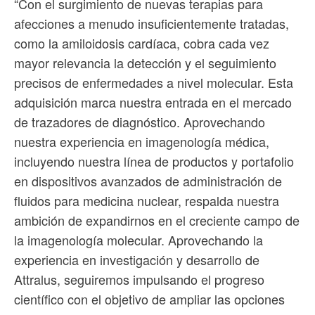
“Con el surgimiento de nuevas terapias para
afecciones a menudo insuficientemente tratadas,
como la amiloidosis cardíaca, cobra cada vez
mayor relevancia la detección y el seguimiento
precisos de enfermedades a nivel molecular. Esta
adquisición marca nuestra entrada en el mercado
de trazadores de diagnóstico. Aprovechando
nuestra experiencia en imagenología médica,
incluyendo nuestra línea de productos y portafolio
en dispositivos avanzados de administración de
fluidos para medicina nuclear, respalda nuestra
ambición de expandirnos en el creciente campo de
la imagenología molecular. Aprovechando la
experiencia en investigación y desarrollo de
Attralus, seguiremos impulsando el progreso
científico con el objetivo de ampliar las opciones