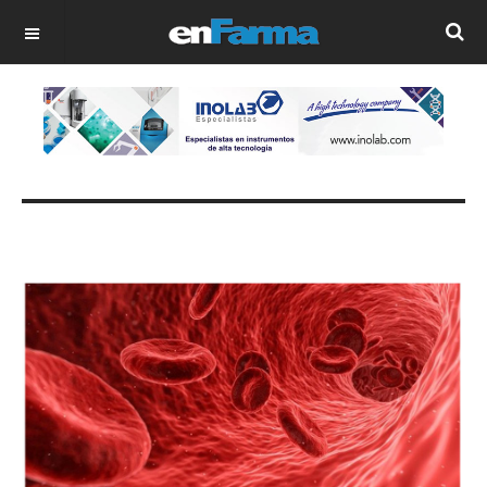
OFF CANVAS