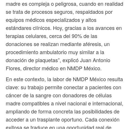
madre es compleja o peligrosa, cuando en realidad
se trata de procesos seguros, respaldados por
equipos médicos especializados y altos
estándares clínicos. Hoy, gracias a los avances en
terapias celulares, cerca del 90% de las
donaciones se realizan mediante aféresis, un
procedimiento ambulatorio muy similar a la
donación de plaquetas”, explicó Juan Antonio
Flores, director médico en NMDP México.
En este contexto, la labor de NMDP México resulta
clave: su trabajo permite conectar a pacientes con
cáncer de la sangre con donadores de células
madre compatibles a nivel nacional e internacional,
ampliando de forma concreta las posibilidades de
acceder a un trasplante oportuno. Cada conexión
exitosa se traduce en una oportunidad real de