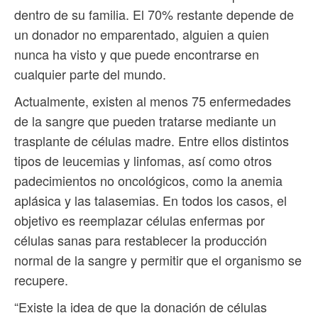
dentro de su familia. El 70% restante depende de
un donador no emparentado, alguien a quien
nunca ha visto y que puede encontrarse en
cualquier parte del mundo.
Actualmente, existen al menos 75 enfermedades
de la sangre que pueden tratarse mediante un
trasplante de células madre. Entre ellos distintos
tipos de leucemias y linfomas, así como otros
padecimientos no oncológicos, como la anemia
aplásica y las talasemias. En todos los casos, el
objetivo es reemplazar células enfermas por
células sanas para restablecer la producción
normal de la sangre y permitir que el organismo se
recupere.
“Existe la idea de que la donación de células