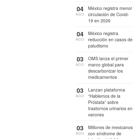
04
México registra menor
circulación de Covid-
AGO
19 en 2026
04
México registra
reducción en casos de
AGO
paludismo
03
OMS lanza el primer
marco global para
AGO
descarbonizar los
medicamentos
03
Lanzan plataforma
“Hablemos de la
AGO
Próstata” sobre
trastornos urinarios en
varones
03
Millones de mexicanos
con síndrome de
AGO