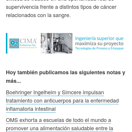
supervivencia frente a distintos tipos de cáncer
relacionados con la sangre.
Hoy también publicamos las siguientes notas y
más...
Boehringer Ingelheim y Simcere impulsan
tratamiento con anticuerpos para la enfermedad
inflamatoria intestinal
OMS exhorta a escuelas de todo el mundo a
promover una alimentación saludable entre la