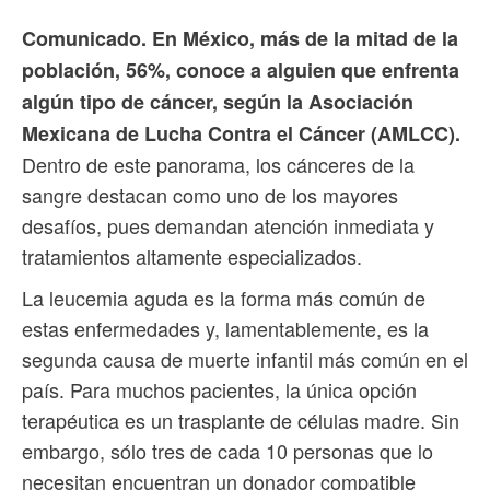
Comunicado. En México, más de la mitad de la
población, 56%, conoce a alguien que enfrenta
algún tipo de cáncer, según la Asociación
Mexicana de Lucha Contra el Cáncer (AMLCC).
Dentro de este panorama, los cánceres de la
sangre destacan como uno de los mayores
desafíos, pues demandan atención inmediata y
tratamientos altamente especializados.
La leucemia aguda es la forma más común de
estas enfermedades y, lamentablemente, es la
segunda causa de muerte infantil más común en el
país. Para muchos pacientes, la única opción
terapéutica es un trasplante de células madre. Sin
embargo, sólo tres de cada 10 personas que lo
necesitan encuentran un donador compatible