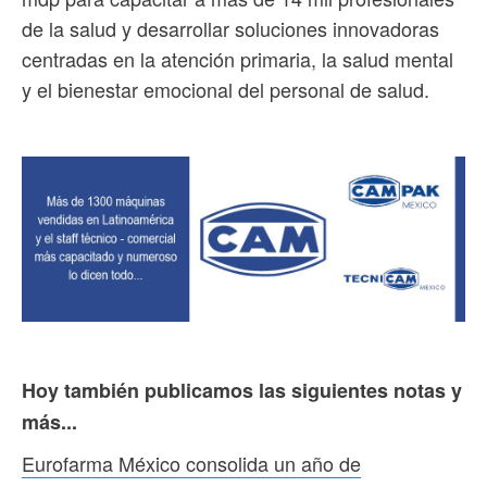
de la salud y desarrollar soluciones innovadoras
centradas en la atención primaria, la salud mental
y el bienestar emocional del personal de salud.
Hoy también publicamos las siguientes notas y
más...
Eurofarma México consolida un año de