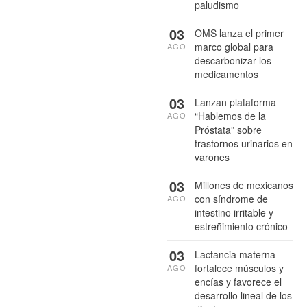
paludismo
03
OMS lanza el primer
marco global para
AGO
descarbonizar los
medicamentos
03
Lanzan plataforma
“Hablemos de la
AGO
Próstata” sobre
trastornos urinarios en
varones
03
Millones de mexicanos
con síndrome de
AGO
intestino irritable y
estreñimiento crónico
03
Lactancia materna
fortalece músculos y
AGO
encías y favorece el
desarrollo lineal de los