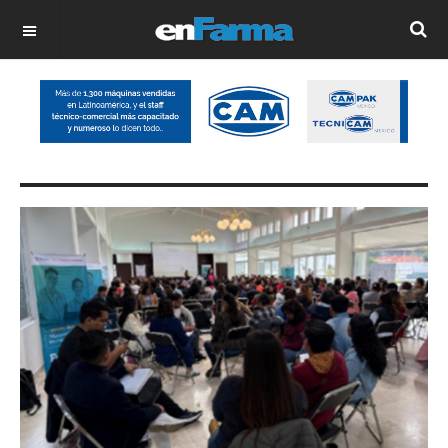
OFF CANVAS