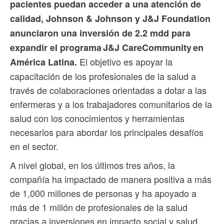
pacientes puedan acceder a una atención de
calidad, Johnson & Johnson y J&J Foundation
anunciaron una inversión de 2.2 mdd para
expandir el programa J&J CareCommunity en
El objetivo es apoyar la
América Latina.
capacitación de los profesionales de la salud a
través de colaboraciones orientadas a dotar a las
enfermeras y a los trabajadores comunitarios de la
salud con los conocimientos y herramientas
necesarios para abordar los principales desafíos
en el sector.
A nivel global, en los últimos tres años, la
compañía ha impactado de manera positiva a más
de 1,000 millones de personas y ha apoyado a
más de 1 millón de profesionales de la salud
gracias a inversiones en impacto social y salud