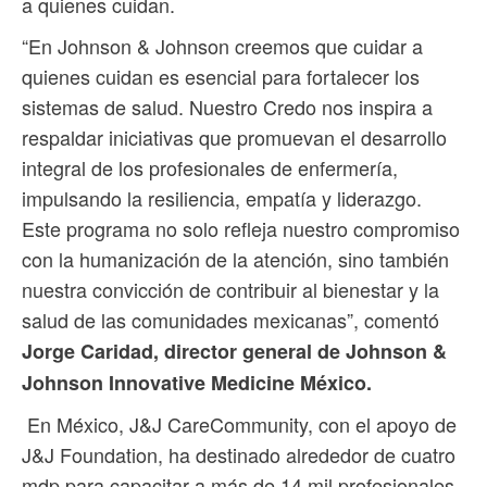
a quienes cuidan.
“En Johnson & Johnson creemos que cuidar a
quienes cuidan es esencial para fortalecer los
sistemas de salud. Nuestro Credo nos inspira a
respaldar iniciativas que promuevan el desarrollo
integral de los profesionales de enfermería,
impulsando la resiliencia, empatía y liderazgo.
Este programa no solo refleja nuestro compromiso
con la humanización de la atención, sino también
nuestra convicción de contribuir al bienestar y la
salud de las comunidades mexicanas”, comentó
Jorge Caridad, director general de Johnson &
Johnson Innovative Medicine México.
En México, J&J CareCommunity, con el apoyo de
J&J Foundation, ha destinado alrededor de cuatro
mdp para capacitar a más de 14 mil profesionales