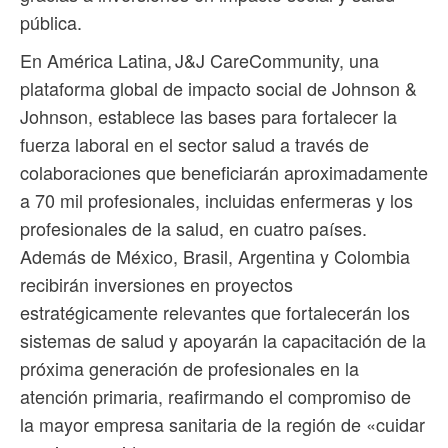
pública.
En América Latina, J&J CareCommunity, una
plataforma global de impacto social de Johnson &
Johnson, establece las bases para fortalecer la
fuerza laboral en el sector salud a través de
colaboraciones que beneficiarán aproximadamente
a 70 mil profesionales, incluidas enfermeras y los
profesionales de la salud, en cuatro países.
Además de México, Brasil, Argentina y Colombia
recibirán inversiones en proyectos
estratégicamente relevantes que fortalecerán los
sistemas de salud y apoyarán la capacitación de la
próxima generación de profesionales en la
atención primaria, reafirmando el compromiso de
la mayor empresa sanitaria de la región de «cuidar