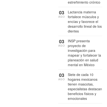
estreñimiento crónico
03
Lactancia materna
fortalece músculos y
AGO
encías y favorece el
desarrollo lineal de los
dientes
03
INSP presenta
proyecto de
AGO
investigación para
mapear y fortalecer la
planeación en salud
mental en México
03
Siete de cada 10
hogares mexicanos
AGO
tienen mascotas,
especialistas destacan
beneficios físicos y
emocionales