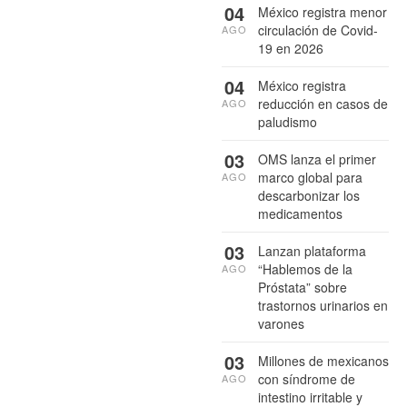
04
México registra menor
circulación de Covid-
AGO
19 en 2026
04
México registra
reducción en casos de
AGO
paludismo
03
OMS lanza el primer
marco global para
AGO
descarbonizar los
medicamentos
03
Lanzan plataforma
“Hablemos de la
AGO
Próstata” sobre
trastornos urinarios en
varones
03
Millones de mexicanos
con síndrome de
AGO
intestino irritable y