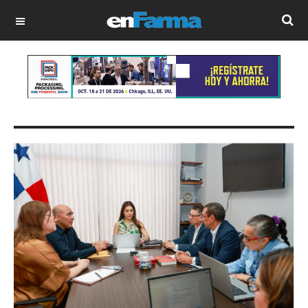
OFF CANVAS