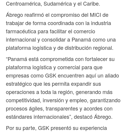
Centroamérica, Sudamérica y el Caribe.
Ábrego reafirmó el compromiso del MICI de
trabajar de forma coordinada con la industria
farmacéutica para facilitar el comercio
internacional y consolidar a Panamá como una
plataforma logística y de distribución regional.
“Panamá está comprometida con fortalecer su
plataforma logística y comercial para que
empresas como GSK encuentren aquí un aliado
estratégico que les permita expandir sus
operaciones a toda la región, generando más
competitividad, inversión y empleo, garantizando
procesos ágiles, transparentes y acordes con
estándares internacionales”, destacó Ábrego.
Por su parte, GSK presentó su experiencia