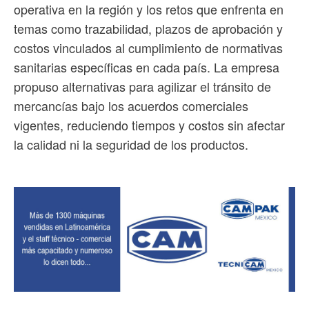
operativa en la región y los retos que enfrenta en
temas como trazabilidad, plazos de aprobación y
costos vinculados al cumplimiento de normativas
sanitarias específicas en cada país. La empresa
propuso alternativas para agilizar el tránsito de
mercancías bajo los acuerdos comerciales
vigentes, reduciendo tiempos y costos sin afectar
la calidad ni la seguridad de los productos.