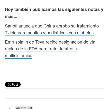
Hoy también publicamos las siguientes notas y
más...
Sanofi anuncia que China aprobó su tratamiento
Tzield para adultos y pediátricos con diabetes
Emrusolmin de Teva recibe designación de vía
rápida de la FDA para tratar la atrofia
multisistémica
ANTERIOR