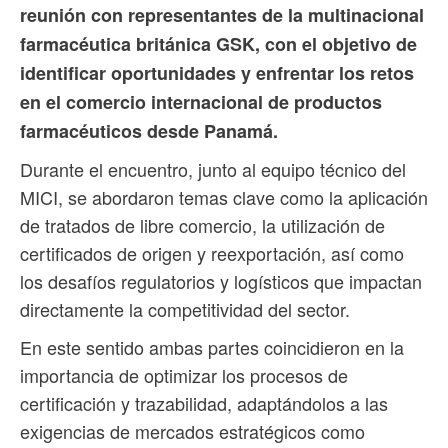
reunión con representantes de la multinacional
farmacéutica británica GSK, con el objetivo de
identificar oportunidades y enfrentar los retos
en el comercio internacional de productos
farmacéuticos desde Panamá.
Durante el encuentro, junto al equipo técnico del
MICI, se abordaron temas clave como la aplicación
de tratados de libre comercio, la utilización de
certificados de origen y reexportación, así como
los desafíos regulatorios y logísticos que impactan
directamente la competitividad del sector.
En este sentido ambas partes coincidieron en la
importancia de optimizar los procesos de
certificación y trazabilidad, adaptándolos a las
exigencias de mercados estratégicos como