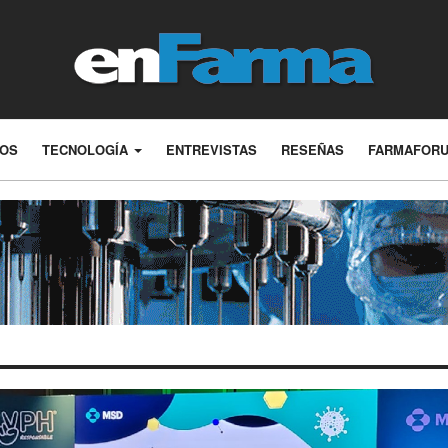
LOS
TECNOLOGÍA
ENTREVISTAS
RESEÑAS
FARMAFOR