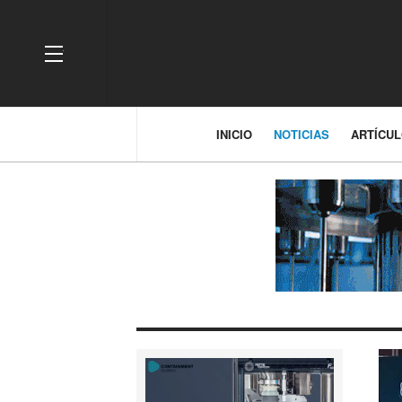
OFF CANVAS
INICIO
NOTICIAS
ARTÍCU