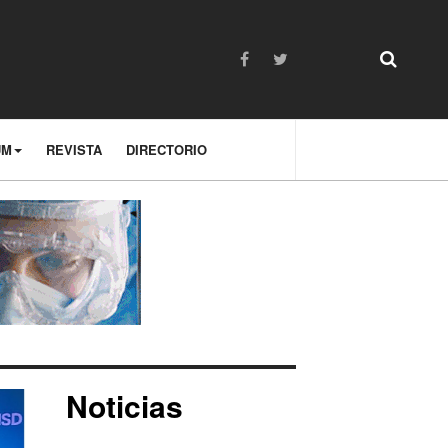
UM
REVISTA
DIRECTORIO
Noticias