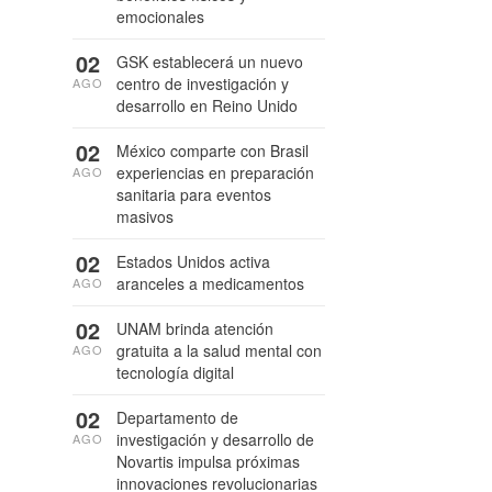
emocionales
02
GSK establecerá un nuevo
centro de investigación y
AGO
desarrollo en Reino Unido
02
México comparte con Brasil
experiencias en preparación
AGO
sanitaria para eventos
masivos
02
Estados Unidos activa
aranceles a medicamentos
AGO
02
UNAM brinda atención
gratuita a la salud mental con
AGO
tecnología digital
02
Departamento de
investigación y desarrollo de
AGO
Novartis impulsa próximas
innovaciones revolucionarias