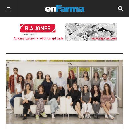
OFF CANVAS