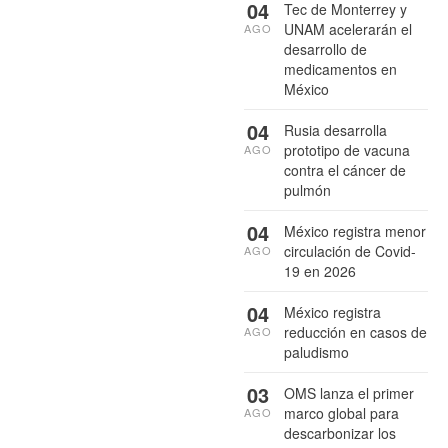
04
Tec de Monterrey y
UNAM acelerarán el
AGO
desarrollo de
medicamentos en
México
04
Rusia desarrolla
prototipo de vacuna
AGO
contra el cáncer de
pulmón
04
México registra menor
circulación de Covid-
AGO
19 en 2026
04
México registra
reducción en casos de
AGO
paludismo
03
OMS lanza el primer
marco global para
AGO
descarbonizar los