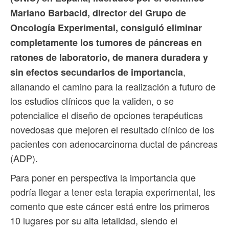
Mariano Barbacid, director del Grupo de
Oncología Experimental, consiguió eliminar
completamente los tumores de páncreas en
ratones de laboratorio, de manera duradera y
,
sin efectos secundarios de importancia
allanando el camino para la realización a futuro de
los estudios clínicos que la validen, o se
potencialice el diseño de opciones terapéuticas
novedosas que mejoren el resultado clínico de los
pacientes con adenocarcinoma ductal de páncreas
(ADP).
Para poner en perspectiva la importancia que
podría llegar a tener esta terapia experimental, les
comento que este cáncer está entre los primeros
10 lugares por su alta letalidad, siendo el