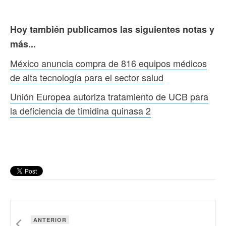
Hoy también publicamos las siguientes notas y
más...
México anuncia compra de 816 equipos médicos
de alta tecnología para el sector salud
Unión Europea autoriza tratamiento de UCB para
la deficiencia de timidina quinasa 2
ANTERIOR