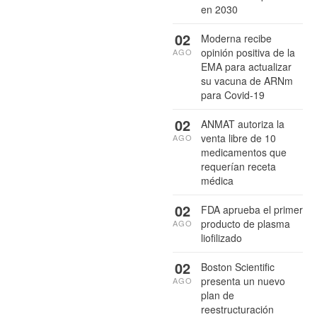
en 2030
02
Moderna recibe
opinión positiva de la
AGO
EMA para actualizar
su vacuna de ARNm
para Covid-19
02
ANMAT autoriza la
venta libre de 10
AGO
medicamentos que
requerían receta
médica
02
FDA aprueba el primer
producto de plasma
AGO
liofilizado
02
Boston Scientific
presenta un nuevo
AGO
plan de
reestructuración