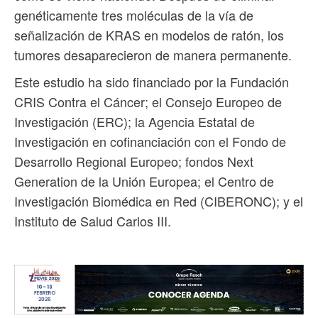
genéticamente tres moléculas de la vía de
señalización de KRAS en modelos de ratón, los
tumores desaparecieron de manera permanente.
Este estudio ha sido financiado por la Fundación
CRIS Contra el Cáncer; el Consejo Europeo de
Investigación (ERC); la Agencia Estatal de
Investigación en cofinanciación con el Fondo de
Desarrollo Regional Europeo; fondos Next
Generation de la Unión Europea; el Centro de
Investigación Biomédica en Red (CIBERONC); y el
Instituto de Salud Carlos III.