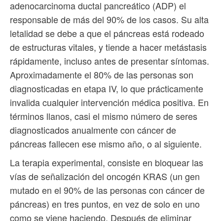
adenocarcinoma ductal pancreático (ADP) el
responsable de más del 90% de los casos. Su alta
letalidad se debe a que el páncreas está rodeado
de estructuras vitales, y tiende a hacer metástasis
rápidamente, incluso antes de presentar síntomas.
Aproximadamente el 80% de las personas son
diagnosticadas en etapa IV, lo que prácticamente
invalida cualquier intervención médica positiva. En
términos llanos, casi el mismo número de seres
diagnosticados anualmente con cáncer de
páncreas fallecen ese mismo año, o al siguiente.
La terapia experimental, consiste en bloquear las
vías de señalización del oncogén KRAS (un gen
mutado en el 90% de las personas con cáncer de
páncreas) en tres puntos, en vez de solo en uno
como se viene haciendo. Después de eliminar