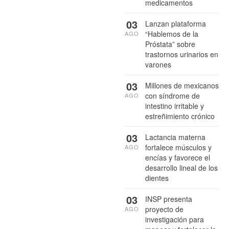
medicamentos
03
Lanzan plataforma
“Hablemos de la
AGO
Próstata” sobre
trastornos urinarios en
varones
03
Millones de mexicanos
con síndrome de
AGO
intestino irritable y
estreñimiento crónico
03
Lactancia materna
fortalece músculos y
AGO
encías y favorece el
desarrollo lineal de los
dientes
03
INSP presenta
proyecto de
AGO
investigación para