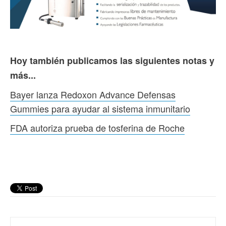
Hoy también publicamos las siguientes notas y
más...
Bayer lanza Redoxon Advance Defensas
Gummies para ayudar al sistema inmunitario
FDA autoriza prueba de tosferina de Roche