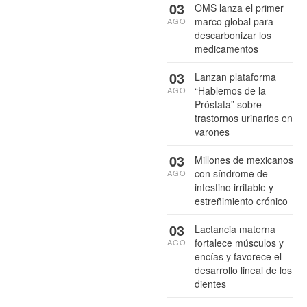
03
OMS lanza el primer
marco global para
AGO
descarbonizar los
medicamentos
03
Lanzan plataforma
“Hablemos de la
AGO
Próstata” sobre
trastornos urinarios en
varones
03
Millones de mexicanos
con síndrome de
AGO
intestino irritable y
estreñimiento crónico
03
Lactancia materna
fortalece músculos y
AGO
encías y favorece el
desarrollo lineal de los
dientes