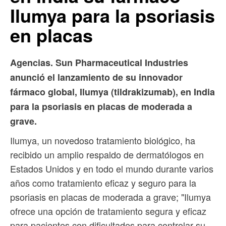
Ilumya para la psoriasis
en placas
Agencias. Sun Pharmaceutical Industries
anunció el lanzamiento de su innovador
fármaco global, Ilumya (tildrakizumab), en India
para la psoriasis en placas de moderada a
grave.
Ilumya, un novedoso tratamiento biológico, ha
recibido un amplio respaldo de dermatólogos en
Estados Unidos y en todo el mundo durante varios
años como tratamiento eficaz y seguro para la
psoriasis en placas de moderada a grave; "Ilumya
ofrece una opción de tratamiento segura y eficaz
para pacientes con dificultades para controlar su