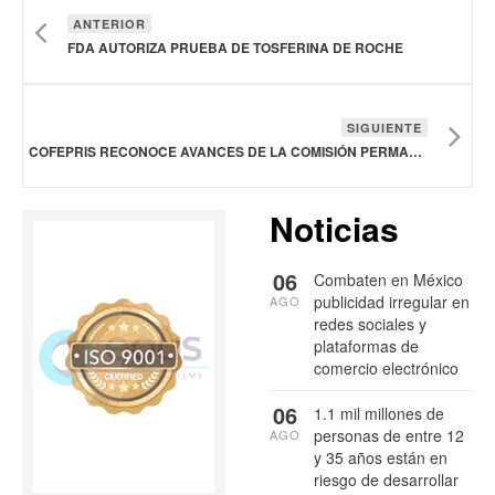
ANTERIOR
FDA AUTORIZA PRUEBA DE TOSFERINA DE ROCHE
SIGUIENTE
COFEPRIS RECONOCE AVANCES DE LA COMISIÓN PERMANENTE DE LA FEUM EN 2025
Noticias
06
Combaten en México
publicidad irregular en
AGO
redes sociales y
plataformas de
comercio electrónico
06
1.1 mil millones de
personas de entre 12
AGO
y 35 años están en
riesgo de desarrollar