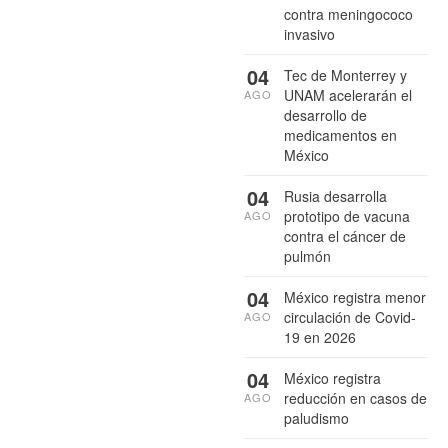
contra meningococo
invasivo
04
Tec de Monterrey y
UNAM acelerarán el
AGO
desarrollo de
medicamentos en
México
04
Rusia desarrolla
prototipo de vacuna
AGO
contra el cáncer de
pulmón
04
México registra menor
circulación de Covid-
AGO
19 en 2026
04
México registra
reducción en casos de
AGO
paludismo