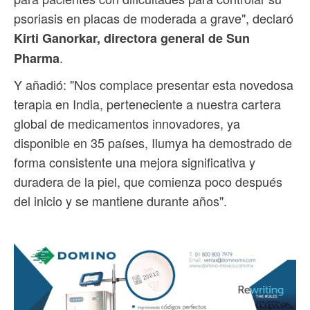
psoriasis en placas de moderada a grave", declaró
Kirti Ganorkar, directora general de Sun
.
Pharma
Y ​​añadió: "Nos complace presentar esta novedosa
terapia en India, perteneciente a nuestra cartera
global de medicamentos innovadores, ya
disponible en 35 países, Ilumya ha demostrado de
forma consistente una mejora significativa y
duradera de la piel, que comienza poco después
del inicio y se mantiene durante años".