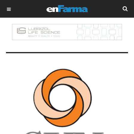
OFF CANVAS