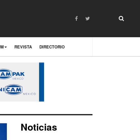
UM
REVISTA
DIRECTORIO
Noticias