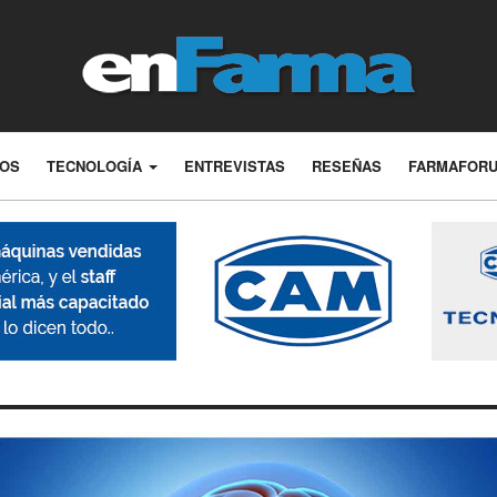
LOS
TECNOLOGÍA
ENTREVISTAS
RESEÑAS
FARMAFOR