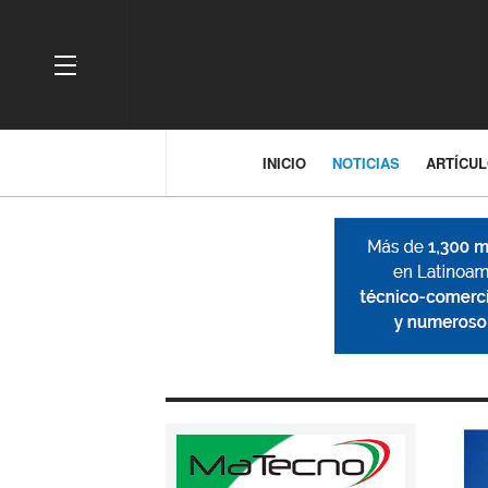
OFF CANVAS
INICIO
NOTICIAS
ARTÍCU