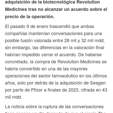
adquisición de la biotecnológica Revolution
Medicines tras no alcanzar un acuerdo sobre el
precio de la operación.
El pasado 9 de enero trascendió que ambas
compañías mantenían conversaciones para una
posible fusión valorada entre 28 mil y 32 mil mdd;
sin embargo, las diferencias en la valoración final
habrían impedido cerrar el acuerdo. De haberse
concretado, la compra de Revolution Medicines se
habría convertido en una de las mayores
operaciones del sector farmacéutico en los últimos
años, solo por detrás de la adquisición de Seagen
por parte de Pfizer a finales de 2023, cifrada en 43
mil mdd.
La noticia sobre la ruptura de las conversaciones