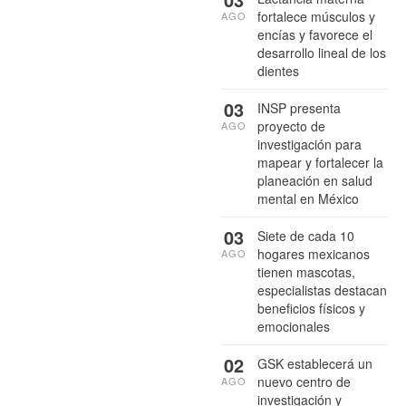
fortalece músculos y
AGO
encías y favorece el
desarrollo lineal de los
dientes
03
INSP presenta
proyecto de
AGO
investigación para
mapear y fortalecer la
planeación en salud
mental en México
03
Siete de cada 10
hogares mexicanos
AGO
tienen mascotas,
especialistas destacan
beneficios físicos y
emocionales
02
GSK establecerá un
nuevo centro de
AGO
investigación y