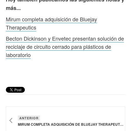
más...
Mirum completa adquisición de Bluejay
Therapeutics
Becton Dickinson y Envetec presentan solución de
reciclaje de circuito cerrado para plásticos de
laboratorio
ANTERIOR
MIRUM COMPLETA ADQUISICIÓN DE BLUEJAY THERAPEUTICS