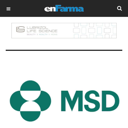
OFF CANVAS