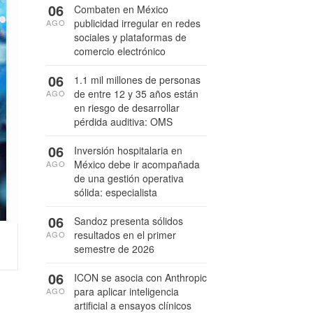
06
Combaten en México
publicidad irregular en redes
AGO
sociales y plataformas de
comercio electrónico
06
1.1 mil millones de personas
de entre 12 y 35 años están
AGO
en riesgo de desarrollar
pérdida auditiva: OMS
06
Inversión hospitalaria en
México debe ir acompañada
AGO
de una gestión operativa
sólida: especialista
06
Sandoz presenta sólidos
resultados en el primer
AGO
semestre de 2026
06
ICON se asocia con Anthropic
para aplicar inteligencia
AGO
artificial a ensayos clínicos