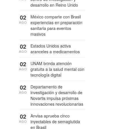
desarrollo en Reino Unido
02
México comparte con Brasil
experiencias en preparación
AGO
sanitaria para eventos
masivos
02
Estados Unidos activa
aranceles a medicamentos
AGO
02
UNAM brinda atención
gratuita a la salud mental con
AGO
tecnología digital
02
Departamento de
investigación y desarrollo de
AGO
Novartis impulsa próximas
innovaciones revolucionarias
02
Anvisa aprueba cinco
inyectables de semaglutida
AGO
en Brasil