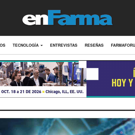
LOS
TECNOLOGÍA
ENTREVISTAS
RESEÑAS
FARMAFOR