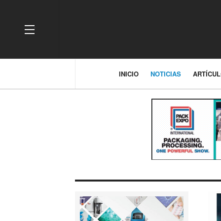
OFF CANVAS
INICIO
NOTICIAS
ARTÍCU