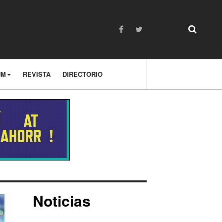
UM
REVISTA
DIRECTORIO
Noticias