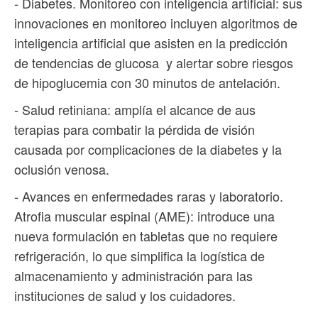
- Diabetes. Monitoreo con inteligencia artificial: sus
innovaciones en monitoreo incluyen algoritmos de
inteligencia artificial que asisten en la predicción
de tendencias de glucosa y alertar sobre riesgos
de hipoglucemia con 30 minutos de antelación.
- Salud retiniana: amplía el alcance de aus
terapias para combatir la pérdida de visión
causada por complicaciones de la diabetes y la
oclusión venosa.
- Avances en enfermedades raras y laboratorio.
Atrofia muscular espinal (AME): introduce una
nueva formulación en tabletas que no requiere
refrigeración, lo que simplifica la logística de
almacenamiento y administración para las
instituciones de salud y los cuidadores.