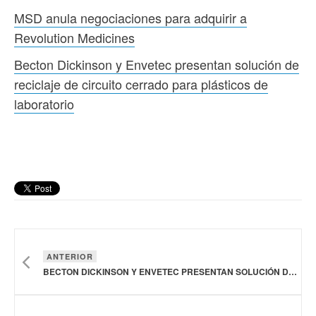
MSD anula negociaciones para adquirir a
Revolution Medicines
Becton Dickinson y Envetec presentan solución de
reciclaje de circuito cerrado para plásticos de
laboratorio
ANTERIOR
BECTON DICKINSON Y ENVETEC PRESENTAN SOLUCIÓN DE RECICLAJE DE CIRCUITO CERRADO PARA PLÁSTICOS DE LABORATORIO