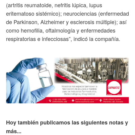
(artritis reumatoide, nefritis lúpica, lupus
eritematoso sistémico); neurociencias (enfermedad
de Parkinson, Alzheimer y esclerosis múltiple); así
como hemofilia, oftalmología y enfermedades
respiratorias e infecciosas”, indicó la compañía.
Hoy también publicamos las siguientes notas y
más...