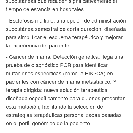
subcutáneas que reducen significativamente el
tiempo de estancia en hospitales.
- Esclerosis múltiple: una opción de administración
subcutánea semestral de corta duración, diseñada
para simplificar el esquema terapéutico y mejorar
la experiencia del paciente.
- Cáncer de mama. Detección genética: llega una
prueba de diagnóstico PCR para identificar
mutaciones específicas (como la PIK3CA) en
pacientes con cáncer de mama metastásico. Y
terapia dirigida: nueva solución terapéutica
diseñada específicamente para quienes presentan
esta mutación, facilitando la selección de
estrategias terapéuticas personalizadas basadas
en el perfil genómico de la paciente.