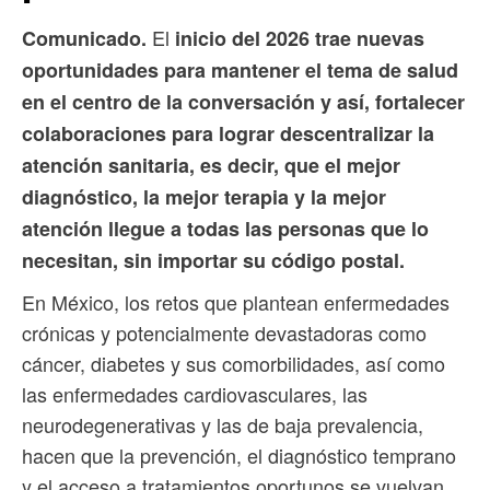
El
Comunicado.
inicio del 2026 trae nuevas
oportunidades para mantener el tema de salud
en el centro de la conversación y así, fortalecer
colaboraciones para lograr descentralizar la
atención sanitaria, es decir, que el mejor
diagnóstico, la mejor terapia y la mejor
atención llegue a todas las personas que lo
necesitan, sin importar su código postal.
En México, los retos que plantean enfermedades
crónicas y potencialmente devastadoras como
cáncer, diabetes y sus comorbilidades, así como
las enfermedades cardiovasculares, las
neurodegenerativas y las de baja prevalencia,
hacen que la prevención, el diagnóstico temprano
y el acceso a tratamientos oportunos se vuelvan