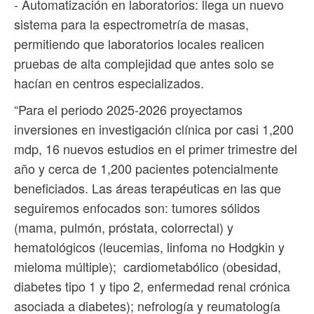
- Automatización en laboratorios: llega un nuevo
sistema para la espectrometría de masas,
permitiendo que laboratorios locales realicen
pruebas de alta complejidad que antes solo se
hacían en centros especializados.
“Para el periodo 2025-2026 proyectamos
inversiones en investigación clínica por casi 1,200
mdp, 16 nuevos estudios en el primer trimestre del
año y cerca de 1,200 pacientes potencialmente
beneficiados. Las áreas terapéuticas en las que
seguiremos enfocados son: tumores sólidos
(mama, pulmón, próstata, colorrectal) y
hematológicos (leucemias, linfoma no Hodgkin y
mieloma múltiple); cardiometabólico (obesidad,
diabetes tipo 1 y tipo 2, enfermedad renal crónica
asociada a diabetes); nefrología y reumatología