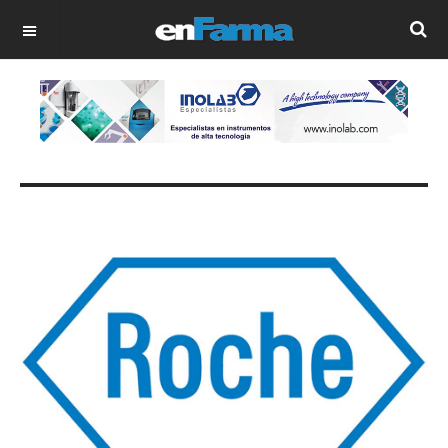
OFF CANVAS