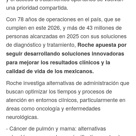
una prioridad compartida.
Con 78 años de operaciones en el país, que se
cumplen en este 2026, y más de 43 millones de
personas alcanzadas en 2025 con sus soluciones
de diagnóstico y tratamiento,
Roche apuesta por
seguir desarrollando soluciones innovadoras
para mejorar los resultados clínicos y la
calidad de vida de los mexicanos.
Roche investiga alternativas de administración que
buscan optimizar los tiempos y procesos de
atención en entornos clínicos, particularmente en
áreas como oncología y enfermedades
neurológicas.
- Cáncer de pulmón y mama: alternativas