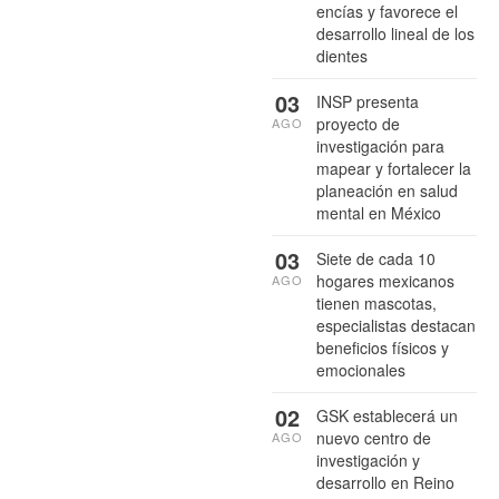
encías y favorece el
desarrollo lineal de los
dientes
03
INSP presenta
proyecto de
AGO
investigación para
mapear y fortalecer la
planeación en salud
mental en México
03
Siete de cada 10
hogares mexicanos
AGO
tienen mascotas,
especialistas destacan
beneficios físicos y
emocionales
02
GSK establecerá un
nuevo centro de
AGO
investigación y
desarrollo en Reino