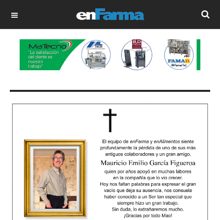
OFF CANVAS