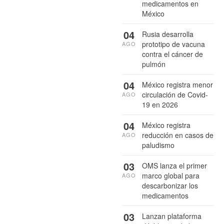
medicamentos en
México
04
Rusia desarrolla
prototipo de vacuna
AGO
contra el cáncer de
pulmón
04
México registra menor
circulación de Covid-
AGO
19 en 2026
04
México registra
reducción en casos de
AGO
paludismo
03
OMS lanza el primer
marco global para
AGO
descarbonizar los
medicamentos
03
Lanzan plataforma