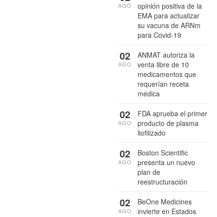
opinión positiva de la
AGO
EMA para actualizar
su vacuna de ARNm
para Covid-19
02
ANMAT autoriza la
venta libre de 10
AGO
medicamentos que
requerían receta
médica
02
FDA aprueba el primer
producto de plasma
AGO
liofilizado
02
Boston Scientific
presenta un nuevo
AGO
plan de
reestructuración
02
BeOne Medicines
invierte en Estados
AGO