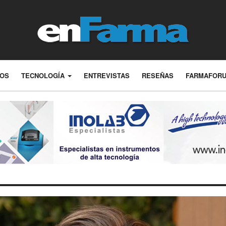
LOS
TECNOLOGÍA
ENTREVISTAS
RESEÑAS
FARMAFOR