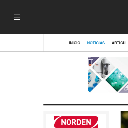
OFF CANVAS
INICIO
NOTICIAS
ARTÍCU