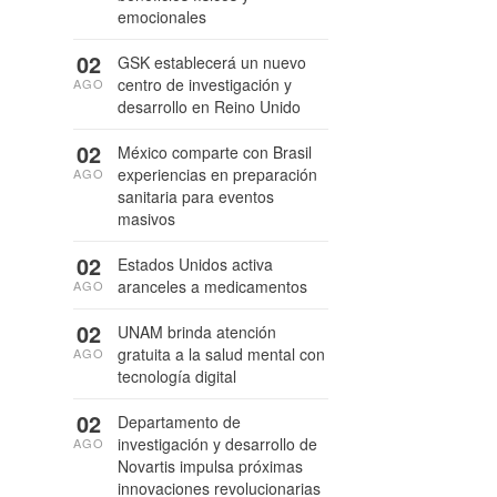
emocionales
02
GSK establecerá un nuevo
centro de investigación y
AGO
desarrollo en Reino Unido
02
México comparte con Brasil
experiencias en preparación
AGO
sanitaria para eventos
masivos
02
Estados Unidos activa
aranceles a medicamentos
AGO
02
UNAM brinda atención
gratuita a la salud mental con
AGO
tecnología digital
02
Departamento de
investigación y desarrollo de
AGO
Novartis impulsa próximas
innovaciones revolucionarias