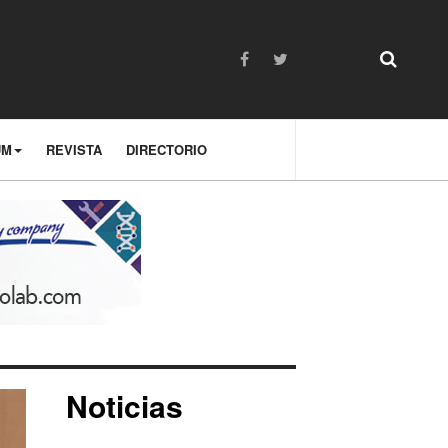
UM
REVISTA
DIRECTORIO
Noticias