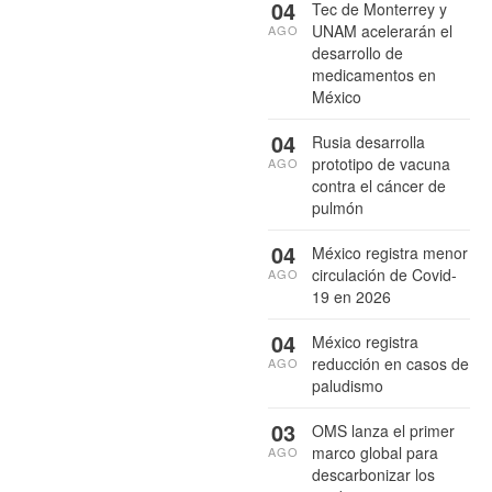
04
Tec de Monterrey y
UNAM acelerarán el
AGO
desarrollo de
medicamentos en
México
04
Rusia desarrolla
prototipo de vacuna
AGO
contra el cáncer de
pulmón
04
México registra menor
circulación de Covid-
AGO
19 en 2026
04
México registra
reducción en casos de
AGO
paludismo
03
OMS lanza el primer
marco global para
AGO
descarbonizar los