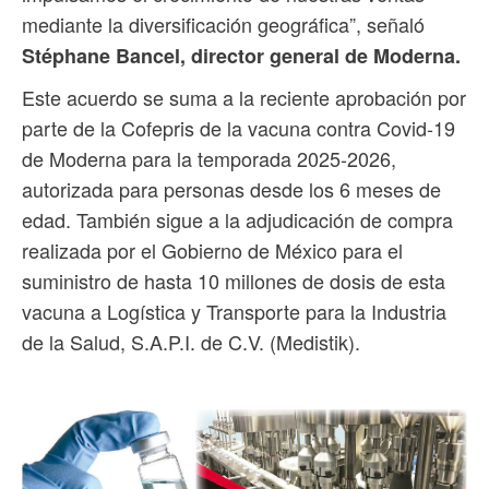
mediante la diversificación geográfica”, señaló
Stéphane Bancel, director general de Moderna.
Este acuerdo se suma a la reciente aprobación por
parte de la Cofepris de la vacuna contra Covid-19
de Moderna para la temporada 2025-2026,
autorizada para personas desde los 6 meses de
edad. También sigue a la adjudicación de compra
realizada por el Gobierno de México para el
suministro de hasta 10 millones de dosis de esta
vacuna a Logística y Transporte para la Industria
de la Salud, S.A.P.I. de C.V. (Medistik).