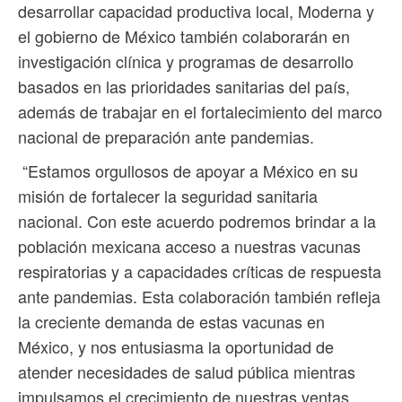
desarrollar capacidad productiva local, Moderna y
el gobierno de México también colaborarán en
investigación clínica y programas de desarrollo
basados en las prioridades sanitarias del país,
además de trabajar en el fortalecimiento del marco
nacional de preparación ante pandemias.
“Estamos orgullosos de apoyar a México en su
misión de fortalecer la seguridad sanitaria
nacional. Con este acuerdo podremos brindar a la
población mexicana acceso a nuestras vacunas
respiratorias y a capacidades críticas de respuesta
ante pandemias. Esta colaboración también refleja
la creciente demanda de estas vacunas en
México, y nos entusiasma la oportunidad de
atender necesidades de salud pública mientras
impulsamos el crecimiento de nuestras ventas