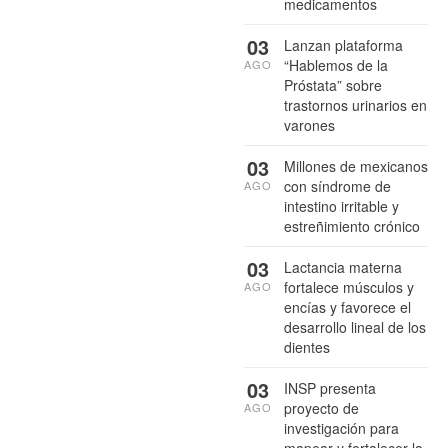
medicamentos
03
Lanzan plataforma
“Hablemos de la
AGO
Próstata” sobre
trastornos urinarios en
varones
03
Millones de mexicanos
con síndrome de
AGO
intestino irritable y
estreñimiento crónico
03
Lactancia materna
fortalece músculos y
AGO
encías y favorece el
desarrollo lineal de los
dientes
03
INSP presenta
proyecto de
AGO
investigación para