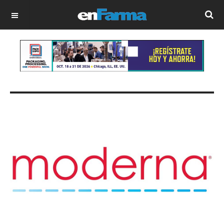
OFF CANVAS