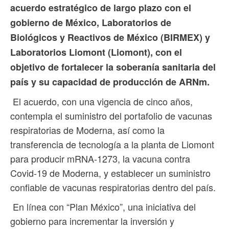
acuerdo estratégico de largo plazo con el
gobierno de México, Laboratorios de
Biológicos y Reactivos de México (BIRMEX) y
Laboratorios Liomont (Liomont), con el
objetivo de fortalecer la soberanía sanitaria del
país y su capacidad de producción de ARNm.
El acuerdo, con una vigencia de cinco años,
contempla el suministro del portafolio de vacunas
respiratorias de Moderna, así como la
transferencia de tecnología a la planta de Liomont
para producir mRNA-1273, la vacuna contra
Covid-19 de Moderna, y establecer un suministro
confiable de vacunas respiratorias dentro del país.
En línea con “Plan México”, una iniciativa del
gobierno para incrementar la inversión y