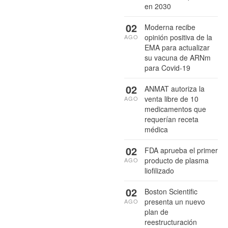
en 2030
02
Moderna recibe
opinión positiva de la
AGO
EMA para actualizar
su vacuna de ARNm
para Covid-19
02
ANMAT autoriza la
venta libre de 10
AGO
medicamentos que
requerían receta
médica
02
FDA aprueba el primer
producto de plasma
AGO
liofilizado
02
Boston Scientific
presenta un nuevo
AGO
plan de
reestructuración