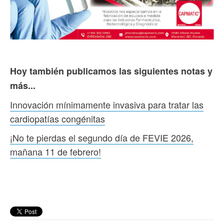
Hoy también publicamos las siguientes notas y
más...
Innovación mínimamente invasiva para tratar las
cardiopatías congénitas
¡No te pierdas el segundo día de FEVIE 2026,
mañana 11 de febrero!