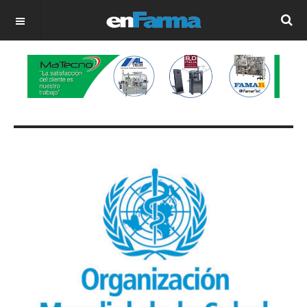
OFF CANVAS