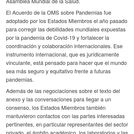
Asamblea Mundial de la Salud.
El Acuerdo de la OMS sobre Pandemias fue
adoptado por los Estados Miembros el año pasado
para corregir las debilidades mundiales expuestas
por la pandemia de Covid-19 y fortalecer la
coordinación y colaboración internacionales. Ese
instrumento internacional, que es jurídicamente
vinculante, está pensado para hacer que el mundo
sea más seguro y equitativo frente a futuras
pandemias.
Además de las negociaciones sobre el texto del
anexo y las conversaciones para llegar a un
consenso, los Estados Miembros también
mantuvieron contactos con las partes interesadas
pertinentes, en particular representantes del sector
privado, el ámbito académico, los laboratorios y las