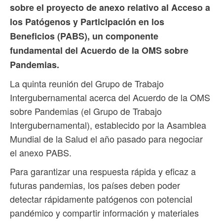
sobre el proyecto de anexo relativo al Acceso a
los Patógenos y Participación en los
Beneficios (PABS), un componente
fundamental del Acuerdo de la OMS sobre
Pandemias.
La quinta reunión del Grupo de Trabajo
Intergubernamental acerca del Acuerdo de la OMS
sobre Pandemias (el Grupo de Trabajo
Intergubernamental), establecido por la Asamblea
Mundial de la Salud el año pasado para negociar
el anexo PABS.
Para garantizar una respuesta rápida y eficaz a
futuras pandemias, los países deben poder
detectar rápidamente patógenos con potencial
pandémico y compartir información y materiales