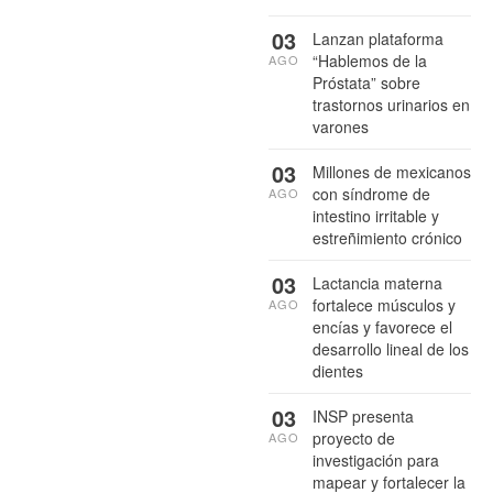
03
Lanzan plataforma
“Hablemos de la
AGO
Próstata” sobre
trastornos urinarios en
varones
03
Millones de mexicanos
con síndrome de
AGO
intestino irritable y
estreñimiento crónico
03
Lactancia materna
fortalece músculos y
AGO
encías y favorece el
desarrollo lineal de los
dientes
03
INSP presenta
proyecto de
AGO
investigación para
mapear y fortalecer la