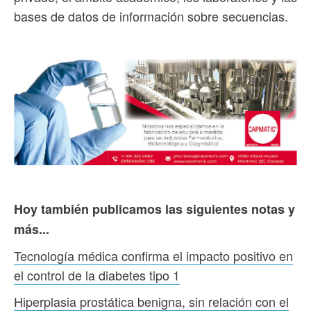
bases de datos de información sobre secuencias.
Hoy también publicamos las siguientes notas y
más...
Tecnología médica confirma el impacto positivo en
el control de la diabetes tipo 1
Hiperplasia prostática benigna, sin relación con el