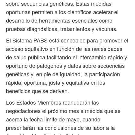
sobre secuencias genéticas. Estas medidas
oportunas permiten a los científicos acelerar el
desarrollo de herramientas esenciales como
pruebas diagnósticas, tratamientos y vacunas.
El Sistema PABS está concebido para promover el
acceso equitativo en función de las necesidades
de salud pública facilitando el intercambio rápido y
oportuno de patógenos y datos sobre secuencias
genéticas y, en pie de igualdad, la participación
rápida, oportuna, justa y equitativa en los
beneficios que se deriven.
Los Estados Miembros reanudarán las
negociaciones el próximo mes a medida que se
acerca la fecha límite de mayo, cuando
presentarán las conclusiones de su labor a la