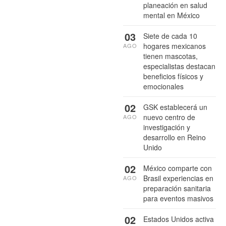
planeación en salud
mental en México
03
Siete de cada 10
hogares mexicanos
AGO
tienen mascotas,
especialistas destacan
beneficios físicos y
emocionales
02
GSK establecerá un
nuevo centro de
AGO
investigación y
desarrollo en Reino
Unido
02
México comparte con
Brasil experiencias en
AGO
preparación sanitaria
para eventos masivos
02
Estados Unidos activa