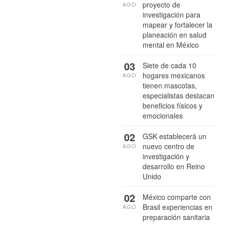
proyecto de
AGO
investigación para
mapear y fortalecer la
planeación en salud
mental en México
03
Siete de cada 10
hogares mexicanos
AGO
tienen mascotas,
especialistas destacan
beneficios físicos y
emocionales
02
GSK establecerá un
nuevo centro de
AGO
investigación y
desarrollo en Reino
Unido
02
México comparte con
Brasil experiencias en
AGO
preparación sanitaria