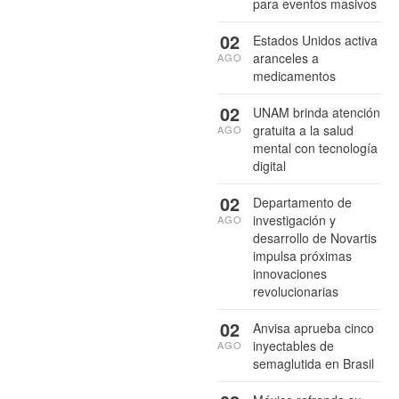
para eventos masivos
02
Estados Unidos activa
aranceles a
AGO
medicamentos
02
UNAM brinda atención
gratuita a la salud
AGO
mental con tecnología
digital
02
Departamento de
investigación y
AGO
desarrollo de Novartis
impulsa próximas
innovaciones
revolucionarias
02
Anvisa aprueba cinco
inyectables de
AGO
semaglutida en Brasil