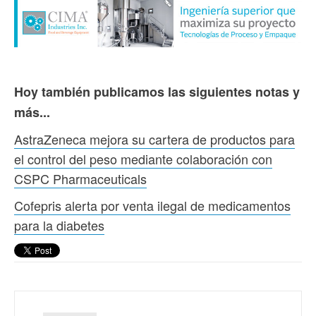
Hoy también publicamos las siguientes notas y
más...
AstraZeneca mejora su cartera de productos para
el control del peso mediante colaboración con
CSPC Pharmaceuticals
Cofepris alerta por venta ilegal de medicamentos
para la diabetes