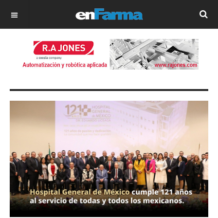
OFF CANVAS