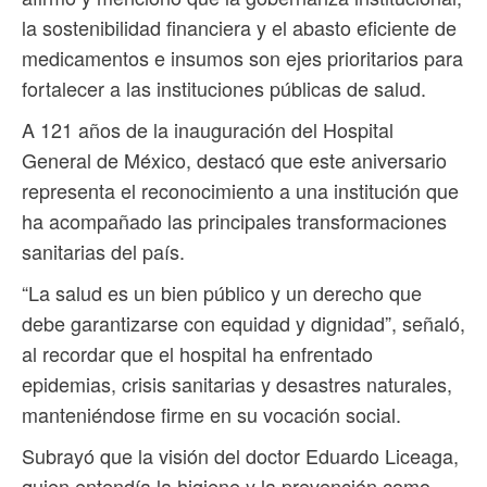
la sostenibilidad financiera y el abasto eficiente de
medicamentos e insumos son ejes prioritarios para
fortalecer a las instituciones públicas de salud.
A 121 años de la inauguración del Hospital
General de México, destacó que este aniversario
representa el reconocimiento a una institución que
ha acompañado las principales transformaciones
sanitarias del país.
“La salud es un bien público y un derecho que
debe garantizarse con equidad y dignidad”, señaló,
al recordar que el hospital ha enfrentado
epidemias, crisis sanitarias y desastres naturales,
manteniéndose firme en su vocación social.
Subrayó que la visión del doctor Eduardo Liceaga,
quien entendía la higiene y la prevención como