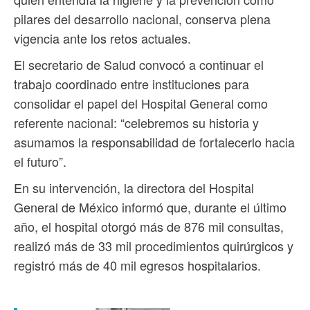
pilares del desarrollo nacional, conserva plena
vigencia ante los retos actuales.
El secretario de Salud convocó a continuar el
trabajo coordinado entre instituciones para
consolidar el papel del Hospital General como
referente nacional: “celebremos su historia y
asumamos la responsabilidad de fortalecerlo hacia
el futuro”.
En su intervención, la directora del Hospital
General de México informó que, durante el último
año, el hospital otorgó más de 876 mil consultas,
realizó más de 33 mil procedimientos quirúrgicos y
registró más de 40 mil egresos hospitalarios.