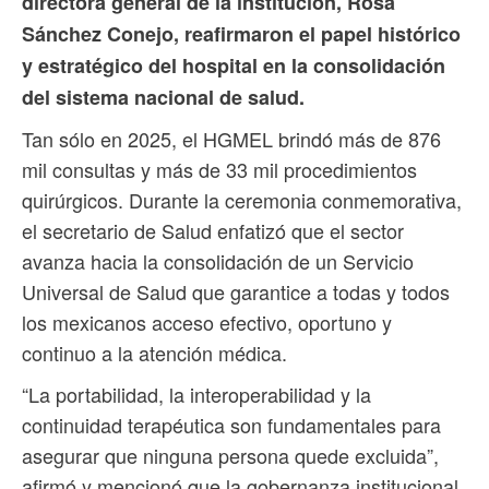
directora general de la institución, Rosa
Sánchez Conejo, reafirmaron el papel histórico
y estratégico del hospital en la consolidación
del sistema nacional de salud.
Tan sólo en 2025, el HGMEL brindó más de 876
mil consultas y más de 33 mil procedimientos
quirúrgicos. Durante la ceremonia conmemorativa,
el secretario de Salud enfatizó que el sector
avanza hacia la consolidación de un Servicio
Universal de Salud que garantice a todas y todos
los mexicanos acceso efectivo, oportuno y
continuo a la atención médica.
“La portabilidad, la interoperabilidad y la
continuidad terapéutica son fundamentales para
asegurar que ninguna persona quede excluida”,
afirmó y mencionó que la gobernanza institucional,