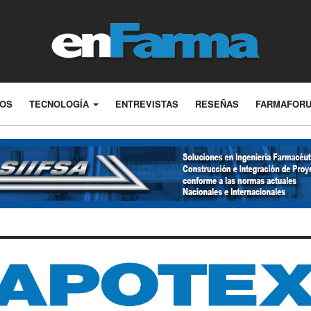
LOS
TECNOLOGÍA
ENTREVISTAS
RESEÑAS
FARMAFOR