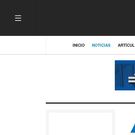
OFF CANVAS
INICIO
NOTICIAS
ARTÍCU