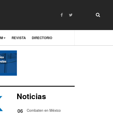
UM
REVISTA
DIRECTORIO
Noticias
06
Combaten en México