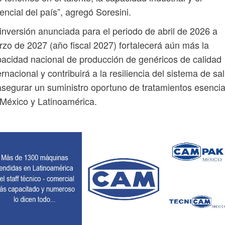
encial del país”, agregó Soresini.
inversión anunciada para el periodo de abril de 2026 a
zo de 2027 (año fiscal 2027) fortalecerá aún más la
acidad nacional de producción de genéricos de calidad
ernacional y contribuirá a la resiliencia del sistema de sa
asegurar un suministro oportuno de tratamientos esencia
México y Latinoamérica.