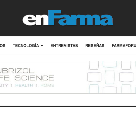
LOS
TECNOLOGÍA
ENTREVISTAS
RESEÑAS
FARMAFOR