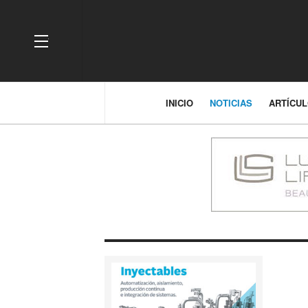
OFF CANVAS
INICIO
NOTICIAS
ARTÍCU