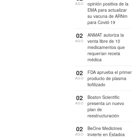
opinión positiva de la
AGO
EMA para actualizar
su vacuna de ARNm
para Covid-19
02
ANMAT autoriza la
venta libre de 10
AGO
medicamentos que
requerían receta
médica
02
FDA aprueba el primer
producto de plasma
AGO
liofilizado
02
Boston Scientific
presenta un nuevo
AGO
plan de
reestructuración
02
BeOne Medicines
invierte en Estados
AGO