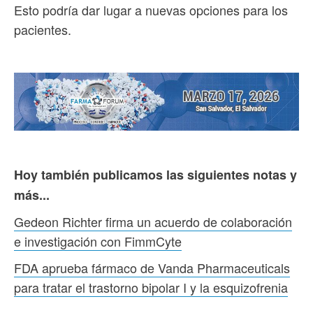
Esto podría dar lugar a nuevas opciones para los
pacientes.
Hoy también publicamos las siguientes notas y
más...
Gedeon Richter firma un acuerdo de colaboración
e investigación con FimmCyte
FDA aprueba fármaco de Vanda Pharmaceuticals
para tratar el trastorno bipolar I y la esquizofrenia