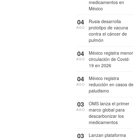
medicamentos en
México
04
Rusia desarrolla
prototipo de vacuna
AGO
contra el cáncer de
pulmón
04
México registra menor
circulación de Covid-
AGO
19 en 2026
04
México registra
reducción en casos de
AGO
paludismo
03
OMS lanza el primer
marco global para
AGO
descarbonizar los
medicamentos
03
Lanzan plataforma