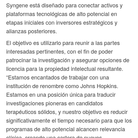
Syngene está diseñado para conectar activos y
plataformas tecnológicas de alto potencial en
etapas iniciales con inversores estratégicos y
alianzas posteriores.
El objetivo es utilizarlo para reunir a las partes
interesadas pertinentes, con el fin de poder
patrocinar la investigación y asegurar opciones de
licencia para la propiedad intelectual resultante.
“Estamos encantados de trabajar con una
institución de renombre como Johns Hopkins.
Estamos en una posición única para traducir
investigaciones pioneras en candidatos
terapéuticos sólidos, y nuestro objetivo es reducir
significativamente el tiempo necesario para que los
programas de alto potencial alcancen relevancia
clínica, creando una cartera de nuevos