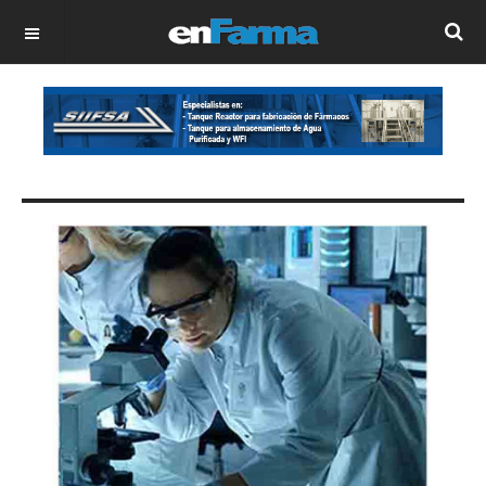
OFF CANVAS