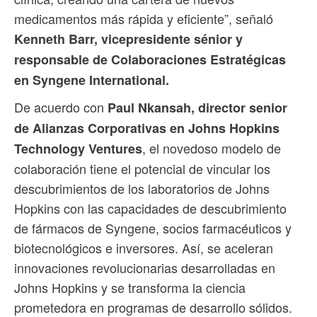
medicamentos más rápida y eficiente”, señaló
Kenneth Barr, vicepresidente sénior y
responsable de Colaboraciones Estratégicas
en Syngene International.
De acuerdo con
Paul Nkansah, director senior
de Alianzas Corporativas en Johns Hopkins
, el novedoso modelo de
Technology Ventures
colaboración tiene el potencial de vincular los
descubrimientos de los laboratorios de Johns
Hopkins con las capacidades de descubrimiento
de fármacos de Syngene, socios farmacéuticos y
biotecnológicos e inversores. Así, se aceleran
innovaciones revolucionarias desarrolladas en
Johns Hopkins y se transforma la ciencia
prometedora en programas de desarrollo sólidos.