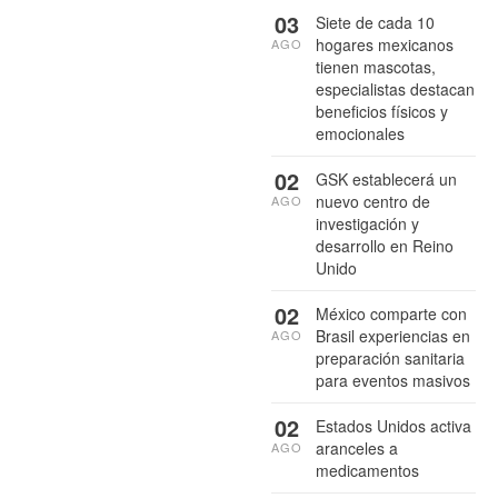
03
Siete de cada 10
hogares mexicanos
AGO
tienen mascotas,
especialistas destacan
beneficios físicos y
emocionales
02
GSK establecerá un
nuevo centro de
AGO
investigación y
desarrollo en Reino
Unido
02
México comparte con
Brasil experiencias en
AGO
preparación sanitaria
para eventos masivos
02
Estados Unidos activa
aranceles a
AGO
medicamentos