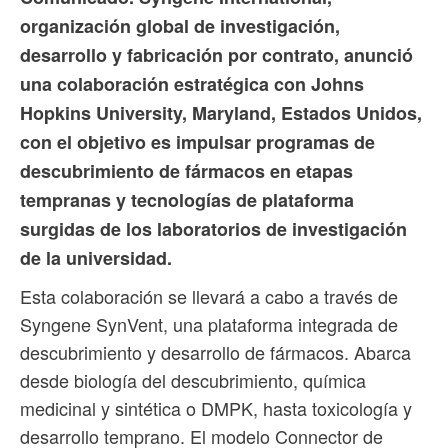
organización global de investigación,
desarrollo y fabricación por contrato, anunció
una colaboración estratégica con Johns
Hopkins University, Maryland, Estados Unidos,
con el objetivo es impulsar programas de
descubrimiento de fármacos en etapas
tempranas y tecnologías de plataforma
surgidas de los laboratorios de investigación
de la universidad.
Esta colaboración se llevará a cabo a través de
Syngene SynVent, una plataforma integrada de
descubrimiento y desarrollo de fármacos. Abarca
desde biología del descubrimiento, química
medicinal y sintética o DMPK, hasta toxicología y
desarrollo temprano. El modelo Connector de