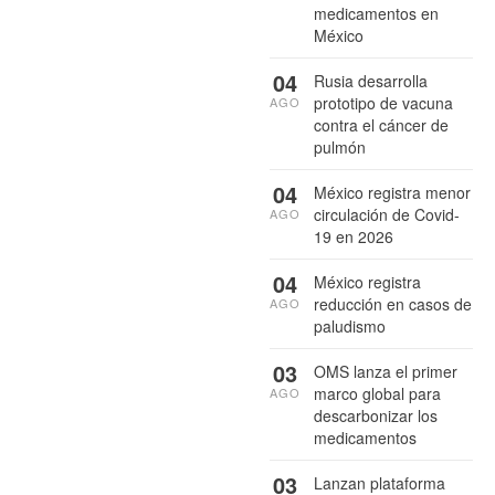
medicamentos en
México
04
Rusia desarrolla
prototipo de vacuna
AGO
contra el cáncer de
pulmón
04
México registra menor
circulación de Covid-
AGO
19 en 2026
04
México registra
reducción en casos de
AGO
paludismo
03
OMS lanza el primer
marco global para
AGO
descarbonizar los
medicamentos
03
Lanzan plataforma