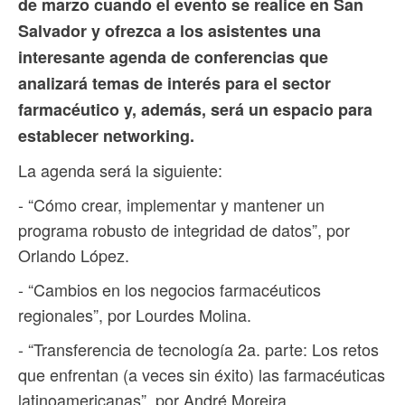
de marzo cuando el evento se realice en San
Salvador y ofrezca a los asistentes una
interesante agenda de conferencias que
analizará temas de interés para el sector
farmacéutico y, además, será un espacio para
establecer networking.
La agenda será la siguiente:
- “Cómo crear, implementar y mantener un
programa robusto de integridad de datos”, por
Orlando López.
- “Cambios en los negocios farmacéuticos
regionales”, por Lourdes Molina.
- “Transferencia de tecnología 2a. parte: Los retos
que enfrentan (a veces sin éxito) las farmacéuticas
latinoamericanas”, por André Moreira.