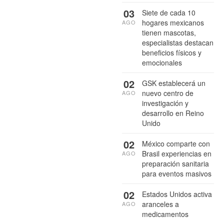
03
Siete de cada 10
hogares mexicanos
AGO
tienen mascotas,
especialistas destacan
beneficios físicos y
emocionales
02
GSK establecerá un
nuevo centro de
AGO
investigación y
desarrollo en Reino
Unido
02
México comparte con
Brasil experiencias en
AGO
preparación sanitaria
para eventos masivos
02
Estados Unidos activa
aranceles a
AGO
medicamentos