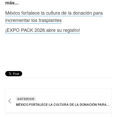
más...
México fortalece la cultura de la donación para
incrementar los trasplantes
¡EXPO PACK 2026 abre su registro!
ANTERIOR
MÉXICO FORTALECE LA CULTURA DE LA DONACIÓN PARA INCREMENTAR LOS TRASPLANTES