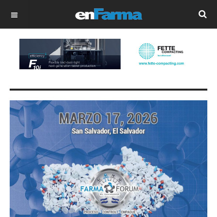
OFF CANVAS