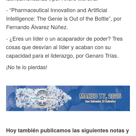
- “Pharmaceutical Innovation and Artificial
Intelligence: The Genie is Out of the Bottle”, por
Fernando Álvarez Núñez.
- ¿Eres un líder o un acaparador de poder? Tres
cosas que desvían al líder y acaban con su
capacidad para el liderazgo, por Genaro Trías.
¡No te lo pierdas!
Hoy también publicamos las siguientes notas y