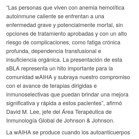
“Las personas que viven con anemia hemolítica
autoinmune caliente se enfrentan a una
enfermedad grave y potencialmente mortal, sin
opciones de tratamiento aprobadas y con un alto
riesgo de complicaciones, como fatiga crónica
profunda, dependencia transfusional e
insuficiencia orgánica. La presentación de esta
sBLA representa un hito importante para la
comunidad wAIHA y subraya nuestro compromiso
con el avance de terapias dirigidas e
inmunoselectivas que puedan brindar una mejora
significativa y rápida a estos pacientes”, afirmó
David M. Lee, jefe del Área Terapéutica de
Inmunología Global de Johnson & Johnson.
La wAIHA se produce cuando los autoanticuerpos