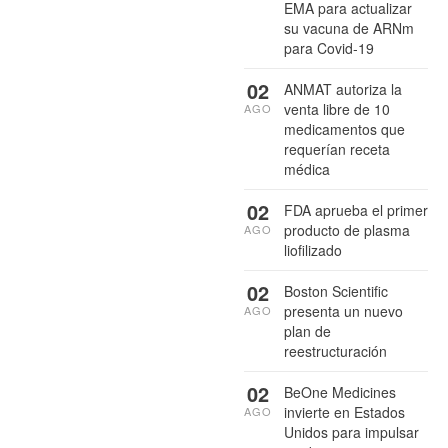
EMA para actualizar
su vacuna de ARNm
para Covid-19
02
ANMAT autoriza la
venta libre de 10
AGO
medicamentos que
requerían receta
médica
02
FDA aprueba el primer
producto de plasma
AGO
liofilizado
02
Boston Scientific
presenta un nuevo
AGO
plan de
reestructuración
02
BeOne Medicines
invierte en Estados
AGO
Unidos para impulsar