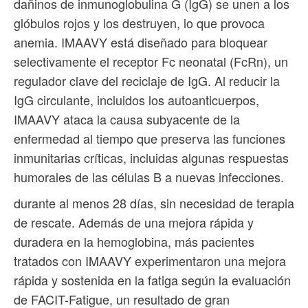
dañinos de inmunoglobulina G (IgG) se unen a los
glóbulos rojos y los destruyen, lo que provoca
anemia. IMAAVY está diseñado para bloquear
selectivamente el receptor Fc neonatal (FcRn), un
regulador clave del reciclaje de IgG. Al reducir la
IgG circulante, incluidos los autoanticuerpos,
IMAAVY ataca la causa subyacente de la
enfermedad al tiempo que preserva las funciones
inmunitarias críticas, incluidas algunas respuestas
humorales de las células B a nuevas infecciones.
durante al menos 28 días, sin necesidad de terapia
de rescate. Además de una mejora rápida y
duradera en la hemoglobina, más pacientes
tratados con IMAAVY experimentaron una mejora
rápida y sostenida en la fatiga según la evaluación
de FACIT-Fatigue, un resultado de gran