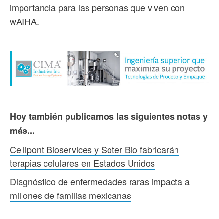
importancia para las personas que viven con
wAIHA.
Hoy también publicamos las siguientes notas y
más...
Cellipont Bioservices y Soter Bio fabricarán
terapias celulares en Estados Unidos
Diagnóstico de enfermedades raras impacta a
millones de familias mexicanas