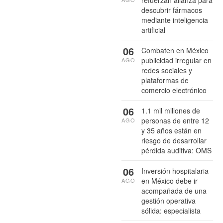
refuerzan alianza para
descubrir fármacos
mediante inteligencia
artificial
06
Combaten en México
publicidad irregular en
AGO
redes sociales y
plataformas de
comercio electrónico
06
1.1 mil millones de
personas de entre 12
AGO
y 35 años están en
riesgo de desarrollar
pérdida auditiva: OMS
06
Inversión hospitalaria
en México debe ir
AGO
acompañada de una
gestión operativa
sólida: especialista