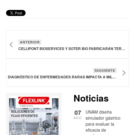
ANTERIOR
CELLIPONT BIOSERVICES Y SOTER BIO FABRICARÁN TERAPIAS CELULARES EN ESTADOS UNIDOS
SIGUIENTE
DIAGNÓSTICO DE ENFERMEDADES RARAS IMPACTA A MILLONES DE FAMILIAS MEXICANAS
Noticias
07
UNAM diseña
simulador gástrico
AGO
para evaluar la
eficacia de