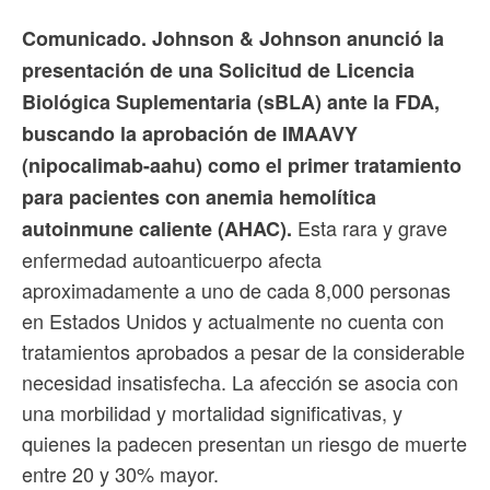
Comunicado. Johnson & Johnson anunció la
presentación de una Solicitud de Licencia
Biológica Suplementaria (sBLA) ante la FDA,
buscando la aprobación de IMAAVY
(nipocalimab-aahu) como el primer tratamiento
para pacientes con anemia hemolítica
Esta rara y grave
autoinmune caliente (AHAC).
enfermedad autoanticuerpo afecta
aproximadamente a uno de cada 8,000 personas
en Estados Unidos y actualmente no cuenta con
tratamientos aprobados a pesar de la considerable
necesidad insatisfecha. La afección se asocia con
una morbilidad y mortalidad significativas, y
quienes la padecen presentan un riesgo de muerte
entre 20 y 30% mayor.