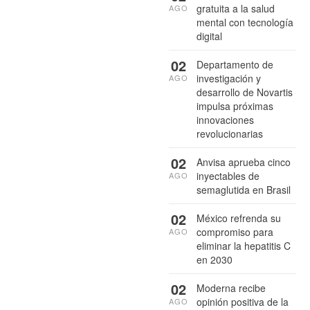
gratuita a la salud
AGO
mental con tecnología
digital
02
Departamento de
investigación y
AGO
desarrollo de Novartis
impulsa próximas
innovaciones
revolucionarias
02
Anvisa aprueba cinco
inyectables de
AGO
semaglutida en Brasil
02
México refrenda su
compromiso para
AGO
eliminar la hepatitis C
en 2030
02
Moderna recibe
opinión positiva de la
AGO