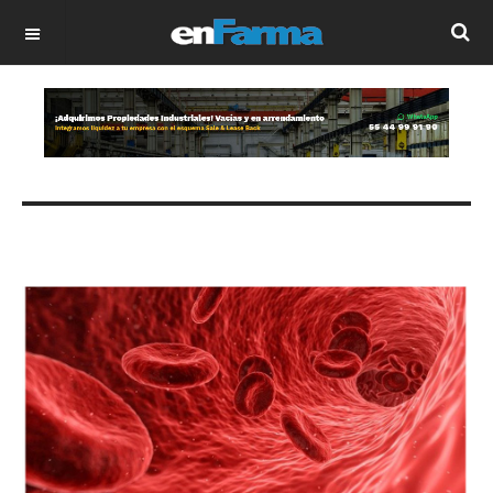
OFF CANVAS