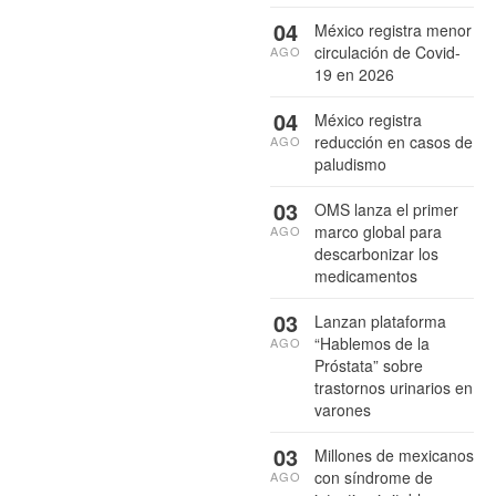
04
México registra menor
circulación de Covid-
AGO
19 en 2026
04
México registra
reducción en casos de
AGO
paludismo
03
OMS lanza el primer
marco global para
AGO
descarbonizar los
medicamentos
03
Lanzan plataforma
“Hablemos de la
AGO
Próstata” sobre
trastornos urinarios en
varones
03
Millones de mexicanos
con síndrome de
AGO