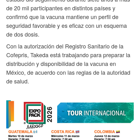
de 20 mil participantes en distintos países y
confirmó que la vacuna mantiene un perfil de
seguridad favorable y es eficaz con un esquema
de dos dosis.
Con la autorización del Registro Sanitario de la
Cofepris, Takeda está trabajando para preparar la
distribución y disponibilidad de la vacuna en
México, de acuerdo con las reglas de la autoridad
de salud.