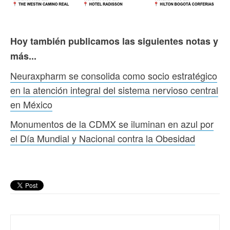
Hoy también publicamos las siguientes notas y
más...
Neuraxpharm se consolida como socio estratégico
en la atención integral del sistema nervioso central
en México
Monumentos de la CDMX se iluminan en azul por
el Día Mundial y Nacional contra la Obesidad