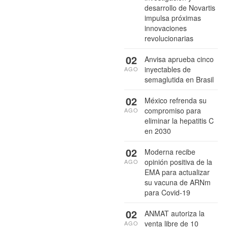
desarrollo de Novartis
impulsa próximas
innovaciones
revolucionarias
02
Anvisa aprueba cinco
inyectables de
AGO
semaglutida en Brasil
02
México refrenda su
compromiso para
AGO
eliminar la hepatitis C
en 2030
02
Moderna recibe
opinión positiva de la
AGO
EMA para actualizar
su vacuna de ARNm
para Covid-19
02
ANMAT autoriza la
venta libre de 10
AGO