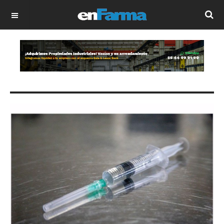
OFF CANVAS