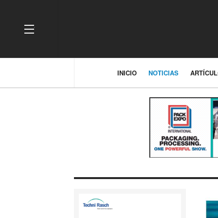
OFF CANVAS
INICIO
NOTICIAS
ARTÍCU