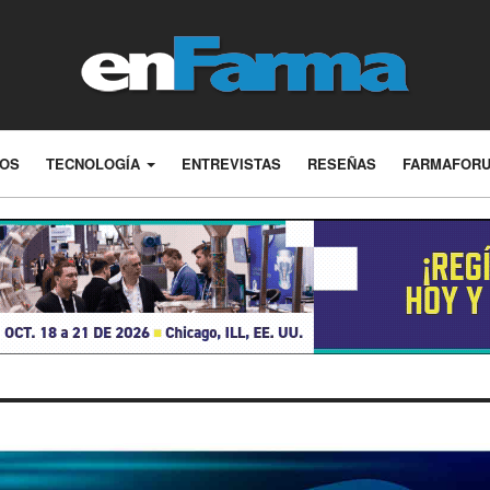
LOS
TECNOLOGÍA
ENTREVISTAS
RESEÑAS
FARMAFOR