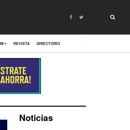
UM
REVISTA
DIRECTORIO
Noticias