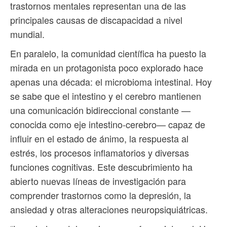
trastornos mentales representan una de las
principales causas de discapacidad a nivel
mundial.
En paralelo, la comunidad científica ha puesto la
mirada en un protagonista poco explorado hace
apenas una década: el microbioma intestinal. Hoy
se sabe que el intestino y el cerebro mantienen
una comunicación bidireccional constante —
conocida como eje intestino-cerebro— capaz de
influir en el estado de ánimo, la respuesta al
estrés, los procesos inflamatorios y diversas
funciones cognitivas. Este descubrimiento ha
abierto nuevas líneas de investigación para
comprender trastornos como la depresión, la
ansiedad y otras alteraciones neuropsiquiátricas.