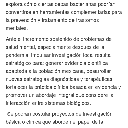
explora cómo ciertas cepas bacterianas podrían
convertirse en herramientas complementarias para
la prevención y tratamiento de trastornos
mentales.
Ante el incremento sostenido de problemas de
salud mental, especialmente después de la
pandemia, impulsar investigación local resulta
estratégico para: generar evidencia científica
adaptada a la población mexicana, desarrollar
nuevas estrategias diagnósticas y terapéuticas,
fortalecer la práctica clínica basada en evidencia y
promover un abordaje integral que considere la
interacción entre sistemas biológicos.
Se podrán postular proyectos de investigación
básica o clínica que aborden el papel de la