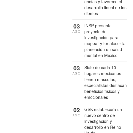
encías y favorece el
desarrollo lineal de los
dientes
03
INSP presenta
proyecto de
AGO
investigación para
mapear y fortalecer la
planeación en salud
mental en México
03
Siete de cada 10
hogares mexicanos
AGO
tienen mascotas,
especialistas destacan
beneficios físicos y
emocionales
02
GSK establecerá un
nuevo centro de
AGO
investigación y
desarrollo en Reino