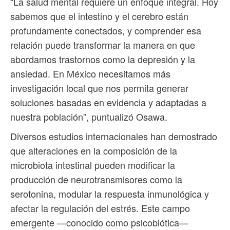
“La salud mental requiere un enfoque integral. Hoy
sabemos que el intestino y el cerebro están
profundamente conectados, y comprender esa
relación puede transformar la manera en que
abordamos trastornos como la depresión y la
ansiedad. En México necesitamos más
investigación local que nos permita generar
soluciones basadas en evidencia y adaptadas a
nuestra población”, puntualizó Osawa.
Diversos estudios internacionales han demostrado
que alteraciones en la composición de la
microbiota intestinal pueden modificar la
producción de neurotransmisores como la
serotonina, modular la respuesta inmunológica y
afectar la regulación del estrés. Este campo
emergente —conocido como psicobiótica—