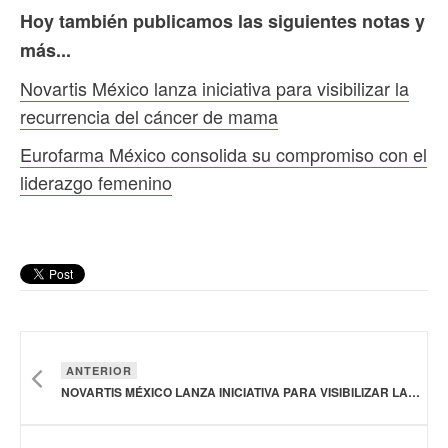
Hoy también publicamos las siguientes notas y
más...
Novartis México lanza iniciativa para visibilizar la
recurrencia del cáncer de mama
Eurofarma México consolida su compromiso con el
liderazgo femenino
ANTERIOR
NOVARTIS MÉXICO LANZA INICIATIVA PARA VISIBILIZAR LA RECURRENCIA DEL CÁNCER DE MAMA