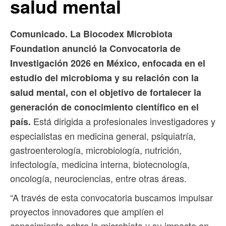
salud mental
Comunicado. La Biocodex Microbiota
Foundation anunció la Convocatoria de
Investigación 2026 en México, enfocada en el
estudio del microbioma y su relación con la
salud mental, con el objetivo de fortalecer la
generación de conocimiento científico en el
Está dirigida a profesionales investigadores y
país.
especialistas en medicina general, psiquiatría,
gastroenterología, microbiología, nutrición,
infectología, medicina interna, biotecnología,
oncología, neurociencias, entre otras áreas.
“A través de esta convocatoria buscamos impulsar
proyectos innovadores que amplíen el
conocimiento sobre la microbiota y su impacto en