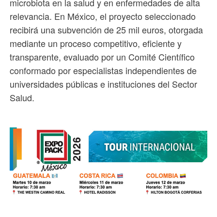
microbiota en la salud y en enfermedades de alta
relevancia. En México, el proyecto seleccionado
recibirá una subvención de 25 mil euros, otorgada
mediante un proceso competitivo, eficiente y
transparente, evaluado por un Comité Científico
conformado por especialistas independientes de
universidades públicas e instituciones del Sector
Salud.