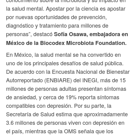
la salud mental. Apostar por la ciencia es apostar
por nuevas oportunidades de prevención,
diagnóstico y tratamiento para millones de
personas”, destacó
Sofía Osawa, embajadora en
México de la Biocodex Microbiota Foundation.
En México, la salud mental se ha convertido en
uno de los principales desafíos de salud pública.
De acuerdo con la Encuesta Nacional de Bienestar
Autorreportado (ENBIARE) del INEGI, más de 15
millones de personas adultas presentan síntomas
de ansiedad, y cerca de 19% reporta síntomas
compatibles con depresión. Por su parte, la
Secretaría de Salud estima que aproximadamente
3.6 millones de personas viven con depresión en
el país, mientras que la OMS señala que los