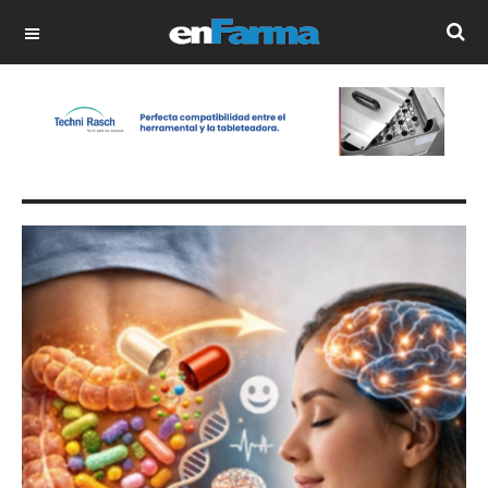
OFF CANVAS