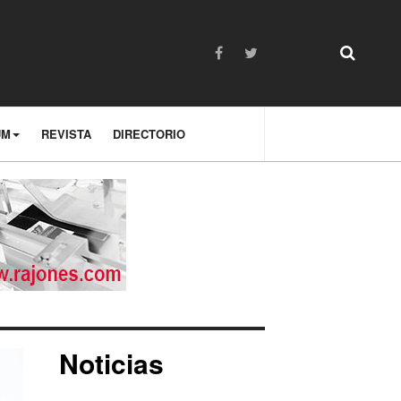
UM
REVISTA
DIRECTORIO
Noticias