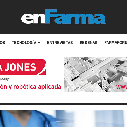
LOS
TECNOLOGÍA
ENTREVISTAS
RESEÑAS
FARMAFOR