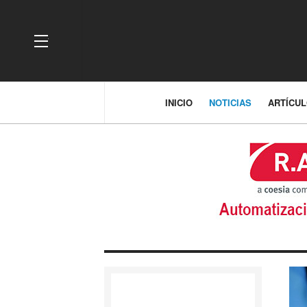
OFF CANVAS
INICIO
NOTICIAS
ARTÍCU