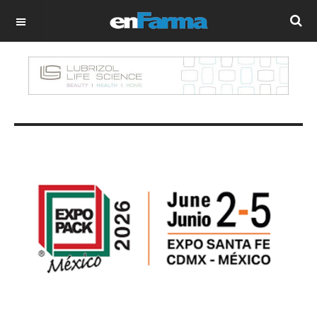
OFF CANVAS