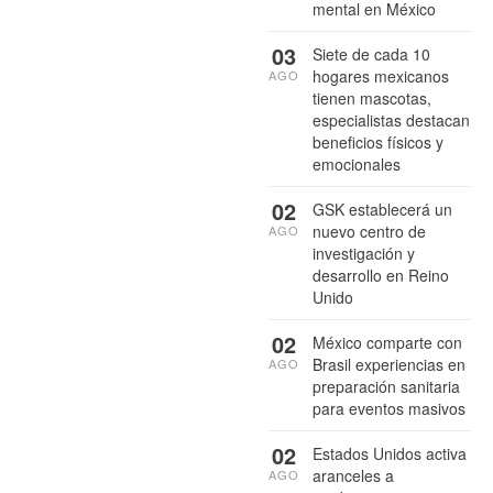
mental en México
03
Siete de cada 10
hogares mexicanos
AGO
tienen mascotas,
especialistas destacan
beneficios físicos y
emocionales
02
GSK establecerá un
nuevo centro de
AGO
investigación y
desarrollo en Reino
Unido
02
México comparte con
Brasil experiencias en
AGO
preparación sanitaria
para eventos masivos
02
Estados Unidos activa
aranceles a
AGO