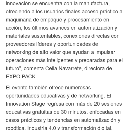
innovación se encuentra con la manufactura,
ofreciendo a los usuarios finales acceso práctico a
maquinaria de empaque y procesamiento en
acción, los últimos avances en automatización y
materiales sustentables, conexiones directas con
proveedores líderes y oportunidades de
networking de alto valor que ayudan a impulsar
operaciones más inteligentes y preparadas para el
futuro”, comenta Celia Navarrete, directora de
EXPO PACK.
El evento también ofrece numerosas
oportunidades educativas y de networking. El
Innovation Stage regresa con más de 20 sesiones
educativas gratuitas de 30 minutos, enfocadas en
casos prácticos y tendencias en automatización y
robótica, Industria 4.0 y transformación digital,