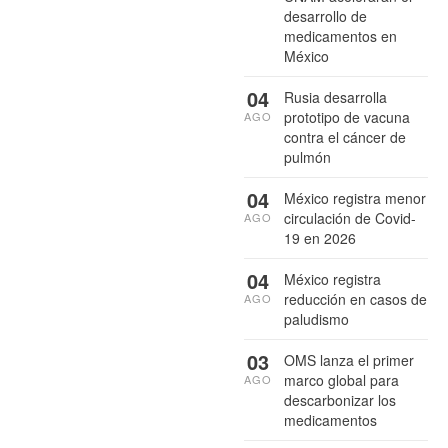
desarrollo de
medicamentos en
México
04
Rusia desarrolla
prototipo de vacuna
AGO
contra el cáncer de
pulmón
04
México registra menor
circulación de Covid-
AGO
19 en 2026
04
México registra
reducción en casos de
AGO
paludismo
03
OMS lanza el primer
marco global para
AGO
descarbonizar los
medicamentos