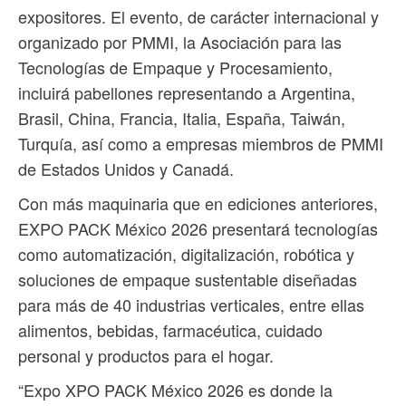
expositores. El evento, de carácter internacional y
organizado por PMMI, la Asociación para las
Tecnologías de Empaque y Procesamiento,
incluirá pabellones representando a Argentina,
Brasil, China, Francia, Italia, España, Taiwán,
Turquía, así como a empresas miembros de PMMI
de Estados Unidos y Canadá.
Con más maquinaria que en ediciones anteriores,
EXPO PACK México 2026 presentará tecnologías
como automatización, digitalización, robótica y
soluciones de empaque sustentable diseñadas
para más de 40 industrias verticales, entre ellas
alimentos, bebidas, farmacéutica, cuidado
personal y productos para el hogar.
“Expo XPO PACK México 2026 es donde la