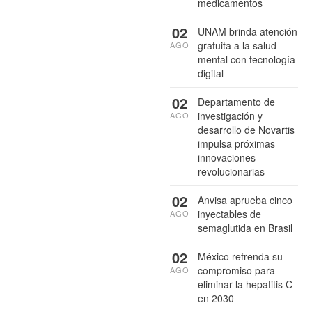
medicamentos
02
UNAM brinda atención
gratuita a la salud
AGO
mental con tecnología
digital
02
Departamento de
investigación y
AGO
desarrollo de Novartis
impulsa próximas
innovaciones
revolucionarias
02
Anvisa aprueba cinco
inyectables de
AGO
semaglutida en Brasil
02
México refrenda su
compromiso para
AGO
eliminar la hepatitis C
en 2030