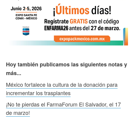
Hoy también publicamos las siguientes notas y
más...
México fortalece la cultura de la donación para
incrementar los trasplantes
¡No te pierdas el FarmaForum El Salvador, el 17
de marzo!