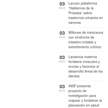
03
Lanzan plataforma
“Hablemos de la
AGO
Próstata” sobre
trastornos urinarios en
varones
03
Millones de mexicanos
con síndrome de
AGO
intestino irritable y
estreñimiento crónico
03
Lactancia materna
fortalece músculos y
AGO
encías y favorece el
desarrollo lineal de los
dientes
03
INSP presenta
proyecto de
AGO
investigación para
mapear y fortalecer la
planeación en salud