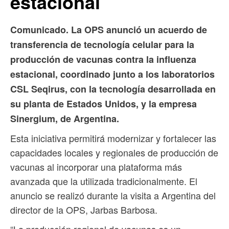
estacional
Comunicado. La OPS anunció un acuerdo de
transferencia de tecnología celular para la
producción de vacunas contra la influenza
estacional, coordinado junto a los laboratorios
CSL Seqirus, con la tecnología desarrollada en
su planta de Estados Unidos, y la empresa
Sinergium, de Argentina.
Esta iniciativa permitirá modernizar y fortalecer las
capacidades locales y regionales de producción de
vacunas al incorporar una plataforma más
avanzada que la utilizada tradicionalmente. El
anuncio se realizó durante la visita a Argentina del
director de la OPS, Jarbas Barbosa.