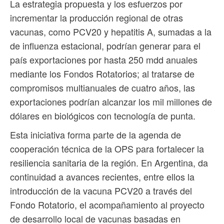
La estrategia propuesta y los esfuerzos por
incrementar la producción regional de otras
vacunas, como PCV20 y hepatitis A, sumadas a la
de influenza estacional, podrían generar para el
país exportaciones por hasta 250 mdd anuales
mediante los Fondos Rotatorios; al tratarse de
compromisos multianuales de cuatro años, las
exportaciones podrían alcanzar los mil millones de
dólares en biológicos con tecnología de punta.
Esta iniciativa forma parte de la agenda de
cooperación técnica de la OPS para fortalecer la
resiliencia sanitaria de la región. En Argentina, da
continuidad a avances recientes, entre ellos la
introducción de la vacuna PCV20 a través del
Fondo Rotatorio, el acompañamiento al proyecto
de desarrollo local de vacunas basadas en