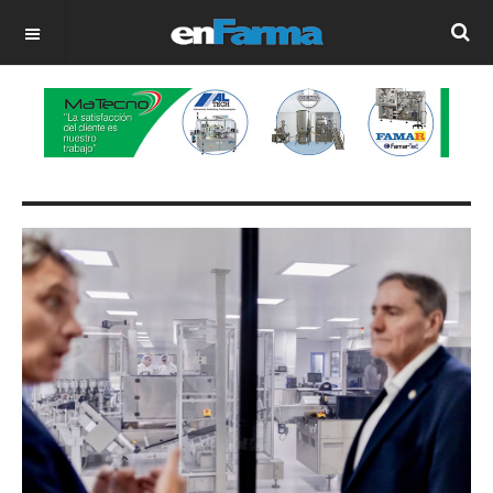
OFF CANVAS