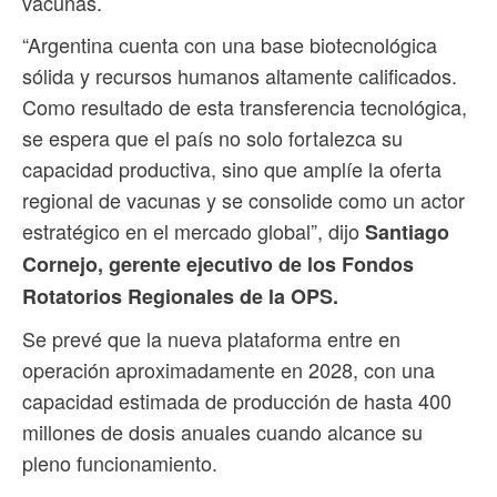
vacunas.
“Argentina cuenta con una base biotecnológica
sólida y recursos humanos altamente calificados.
Como resultado de esta transferencia tecnológica,
se espera que el país no solo fortalezca su
capacidad productiva, sino que amplíe la oferta
regional de vacunas y se consolide como un actor
estratégico en el mercado global”, dijo
Santiago
Cornejo, gerente ejecutivo de los Fondos
Rotatorios Regionales de la OPS.
Se prevé que la nueva plataforma entre en
operación aproximadamente en 2028, con una
capacidad estimada de producción de hasta 400
millones de dosis anuales cuando alcance su
pleno funcionamiento.