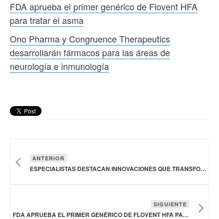
FDA aprueba el primer genérico de Flovent HFA
para tratar el asma
Ono Pharma y Congruence Therapeutics
desarrollarán fármacos para las áreas de
neurología e inmunología
ANTERIOR
ESPECIALISTAS DESTACAN INNOVACIONES QUE TRANSFORMAN LA MATERNIDAD PLANEADA
SIGUIENTE
FDA APRUEBA EL PRIMER GENÉRICO DE FLOVENT HFA PARA TRATAR EL ASMA