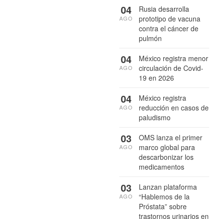
04
Rusia desarrolla
prototipo de vacuna
AGO
contra el cáncer de
pulmón
04
México registra menor
circulación de Covid-
AGO
19 en 2026
04
México registra
reducción en casos de
AGO
paludismo
03
OMS lanza el primer
marco global para
AGO
descarbonizar los
medicamentos
03
Lanzan plataforma
“Hablemos de la
AGO
Próstata” sobre
trastornos urinarios en