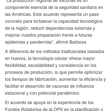
“La producción regional de vacunas es un
componente esencial de la seguridad sanitaria en
las Américas. Este acuerdo representa un paso
concreto para fortalecer la capacidad tecnológica
de la región, reducir dependencias externas y
mejorar nuestra preparación frente a futuras
epidemias y pandemias”, afirmó Barbosa.
A diferencia de los métodos tradicionales basados
en huevos, la tecnología celular ofrece mayor
flexibilidad, escalabilidad y consistencia en los
procesos de producción, lo que permite optimizar
los tiempos de fabricación, aumentar la eficiencia y
facilitar el desarrollo de vacunas de influenza
estacional y con potencial pandémico.
El acuerdo se apoya en la experiencia de los
Fondos Rotatorios de la OPS en la planificación y