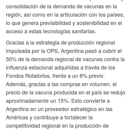
consolidación de la demanda de vacunas en la
región, así como en la articulación con los países,
lo que genera previsibilidad y sostenibilidad en el
acceso a estas tecnologías sanitarias.
Gracias a la estrategia de producción regional
impulsada por la OPS, Argentina pasó a cubrir el
50% de la demanda regional de vacunas contra la
influenza estacional adquiridas a través de los
Fondos Rotatorios, frente a un 8% previo.
Además, gracias a las compras en volumen, el
precio de la vacuna producida en el país se redujo
aproximadamente un 15%. Esto convierte a
Argentina en un proveedor estratégico en las
Américas y contribuye a fortalecer la
competitividad regional en la producción de