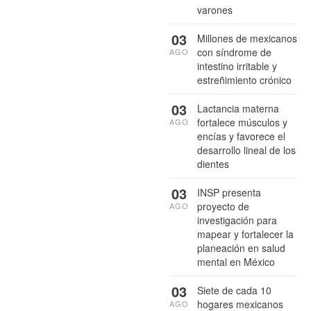
varones
03
Millones de mexicanos
con síndrome de
AGO
intestino irritable y
estreñimiento crónico
03
Lactancia materna
fortalece músculos y
AGO
encías y favorece el
desarrollo lineal de los
dientes
03
INSP presenta
proyecto de
AGO
investigación para
mapear y fortalecer la
planeación en salud
mental en México
03
Siete de cada 10
hogares mexicanos
AGO