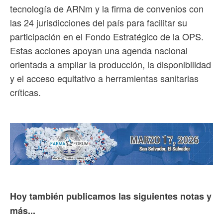
tecnología de ARNm y la firma de convenios con
las 24 jurisdicciones del país para facilitar su
participación en el Fondo Estratégico de la OPS.
Estas acciones apoyan una agenda nacional
orientada a ampliar la producción, la disponibilidad
y el acceso equitativo a herramientas sanitarias
críticas.
Hoy también publicamos las siguientes notas y
más...