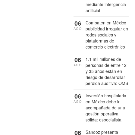
mediante inteligencia
artificial
06
Combaten en México
publicidad irregular en
AGO
redes sociales y
plataformas de
comercio electrónico
06
1.1 mil millones de
personas de entre 12
AGO
y 35 años están en
riesgo de desarrollar
pérdida auditiva: OMS
06
Inversión hospitalaria
en México debe ir
AGO
acompañada de una
gestión operativa
sólida: especialista
06
Sandoz presenta