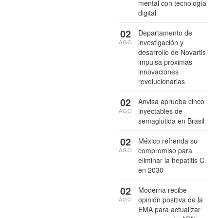
mental con tecnología
digital
02
Departamento de
investigación y
AGO
desarrollo de Novartis
impulsa próximas
innovaciones
revolucionarias
02
Anvisa aprueba cinco
inyectables de
AGO
semaglutida en Brasil
02
México refrenda su
compromiso para
AGO
eliminar la hepatitis C
en 2030
02
Moderna recibe
opinión positiva de la
AGO
EMA para actualizar