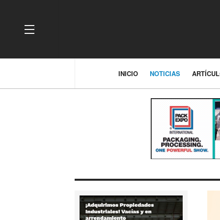
OFF CANVAS
INICIO
NOTICIAS
ARTÍCU