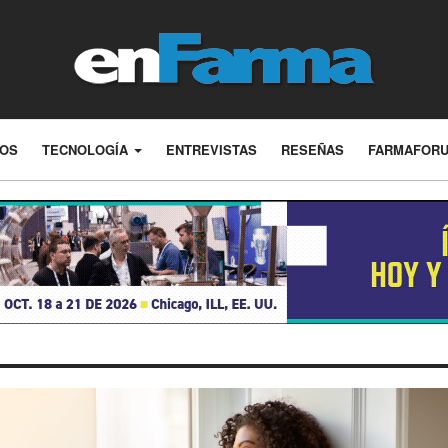
LOS
TECNOLOGÍA
ENTREVISTAS
RESEÑAS
FARMAFOR