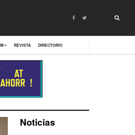
UM
REVISTA
DIRECTORIO
Noticias