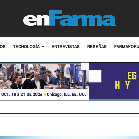
LOS
TECNOLOGÍA
ENTREVISTAS
RESEÑAS
FARMAFOR