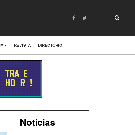
UM
REVISTA
DIRECTORIO
Noticias