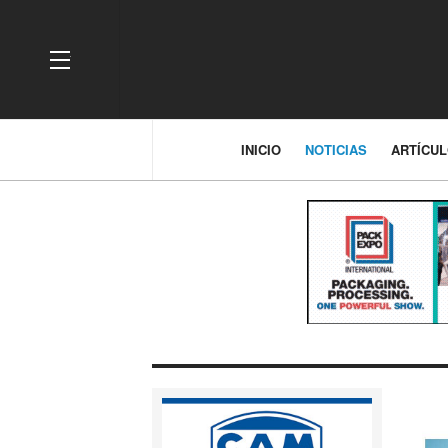
OFF CANVAS
INICIO
NOTICIAS
ARTÍCU