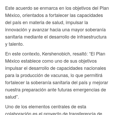
Este acuerdo se enmarca en los objetivos del Plan
México, orientados a fortalecer las capacidades
del país en materia de salud, impulsar la
innovación y avanzar hacia una mayor soberanía
sanitaria mediante el desarrollo de infraestructura
y talento.
En este contexto, Kershenobich, resaltó: “El Plan
México establece como uno de sus objetivos
impulsar el desarrollo de capacidades nacionales
para la producción de vacunas, lo que permitirá
fortalecer la soberanía sanitaria del país y mejorar
nuestra preparación ante futuras emergencias de
salud”.
Uno de los elementos centrales de esta
colaboración es el proyecto de transferencia de