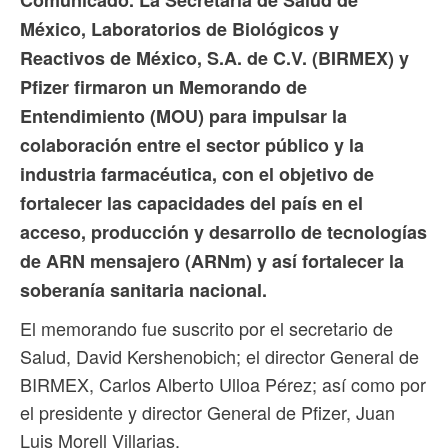
México, Laboratorios de Biológicos y
Reactivos de México, S.A. de C.V. (BIRMEX) y
Pfizer firmaron un Memorando de
Entendimiento (MOU) para impulsar la
colaboración entre el sector público y la
industria farmacéutica, con el objetivo de
fortalecer las capacidades del país en el
acceso, producción y desarrollo de tecnologías
de ARN mensajero (ARNm) y así fortalecer la
soberanía sanitaria nacional.
El memorando fue suscrito por el secretario de
Salud, David Kershenobich; el director General de
BIRMEX, Carlos Alberto Ulloa Pérez; así como por
el presidente y director General de Pfizer, Juan
Luis Morell Villarias.