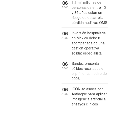
06
1.1 mil millones de
personas de entre 12
AGO
y 35 años están en
riesgo de desarrollar
pérdida auditiva: OMS
06
Inversión hospitalaria
en México debe ir
AGO
acompañada de una
gestión operativa
sólida: especialista
06
Sandoz presenta
sólidos resultados en
AGO
el primer semestre de
2026
06
ICON se asocia con
Anthropic para aplicar
AGO
inteligencia artificial a
ensayos clínicos