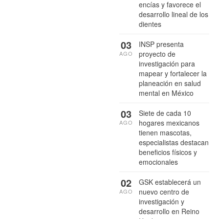
encías y favorece el
desarrollo lineal de los
dientes
03
INSP presenta
proyecto de
AGO
investigación para
mapear y fortalecer la
planeación en salud
mental en México
03
Siete de cada 10
hogares mexicanos
AGO
tienen mascotas,
especialistas destacan
beneficios físicos y
emocionales
02
GSK establecerá un
nuevo centro de
AGO
investigación y
desarrollo en Reino