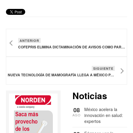
ANTERIOR
COFEPRIS ELIMINA DICTAMINACIÓN DE AVISOS COMO PARTE DE LA SIMPLIFICACIÓN ADMINISTRATIVA
SIGUIENTE
NUEVA TECNOLOGÍA DE MAMOGRAFÍA LLEGA A MÉXICO PARA FORTALECER LA DETECCIÓN DEL CÁNCER DE MAMA
Noticias
08
México acelera la
innovación en salud:
AGO
expertos