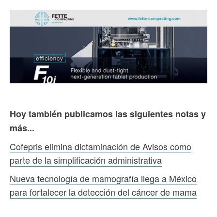
Hoy también publicamos las siguientes notas y
más...
Cofepris elimina dictaminación de Avisos como
parte de la simplificación administrativa
Nueva tecnología de mamografía llega a México
para fortalecer la detección del cáncer de mama