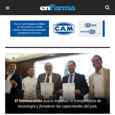
OFF CANVAS