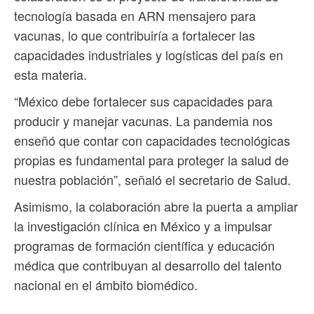
tecnología basada en ARN mensajero para
vacunas, lo que contribuiría a fortalecer las
capacidades industriales y logísticas del país en
esta materia.
“México debe fortalecer sus capacidades para
producir y manejar vacunas. La pandemia nos
enseñó que contar con capacidades tecnológicas
propias es fundamental para proteger la salud de
nuestra población”, señaló el secretario de Salud.
Asimismo, la colaboración abre la puerta a ampliar
la investigación clínica en México y a impulsar
programas de formación científica y educación
médica que contribuyan al desarrollo del talento
nacional en el ámbito biomédico.